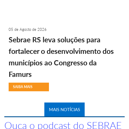
05 de Agosto de 2026
Sebrae RS leva soluções para
fortalecer o desenvolvimento dos
municípios ao Congresso da
Famurs
SAIBA MAIS
MAIS NOTÍCIAS
Ouça o podcast do SEBRAE