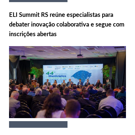
ELI Summit RS reúne especialistas para
debater inovação colaborativa e segue com
inscrições abertas