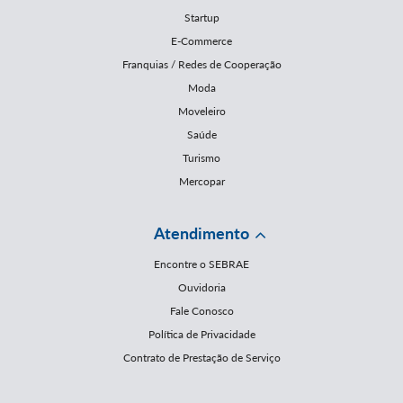
Startup
E-Commerce
Franquias / Redes de Cooperação
Moda
Moveleiro
Saúde
Turismo
Mercopar
Atendimento
Encontre o SEBRAE
Ouvidoria
Fale Conosco
Política de Privacidade
Contrato de Prestação de Serviço