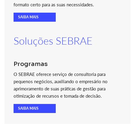
formato certo para as suas necessidades.
SAIBA MAIS
Soluções SEBRAE
Programas
O SEBRAE oferece serviço de consultoria para
pequenos negócios, auxiliando o empresário no
aprimoramento de suas práticas de gestão para
otimização de recursos e tomada de decisão.
SAIBA MAIS