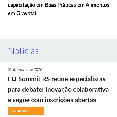
capacitação em Boas Práticas em Alimentos
em Gravataí
Notícias
05 de Agosto de 2026
ELI Summit RS reúne especialistas
para debater inovação colaborativa
e segue com inscrições abertas
SAIBA MAIS