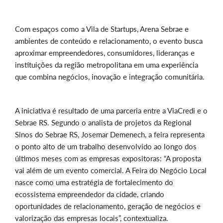
Com espaços como a Vila de Startups, Arena Sebrae e
ambientes de conteúdo e relacionamento, o evento busca
aproximar empreendedores, consumidores, lideranças e
instituições da região metropolitana em uma experiência
que combina negócios, inovação e integração comunitária.
A iniciativa é resultado de uma parceria entre a ViaCredi e o
Sebrae RS. Segundo o analista de projetos da Regional
Sinos do Sebrae RS, Josemar Demenech, a feira representa
o ponto alto de um trabalho desenvolvido ao longo dos
últimos meses com as empresas expositoras: “A proposta
vai além de um evento comercial. A Feira do Negócio Local
nasce como uma estratégia de fortalecimento do
ecossistema empreendedor da cidade, criando
oportunidades de relacionamento, geração de negócios e
valorização das empresas locais”, contextualiza.