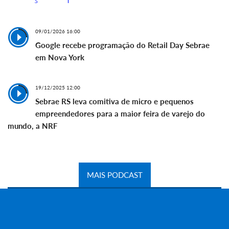
09/01/2026 16:00
Google recebe programação do Retail Day Sebrae
em Nova York
19/12/2025 12:00
Sebrae RS leva comitiva de micro e pequenos
empreendedores para a maior feira de varejo do
mundo, a NRF
MAIS PODCAST