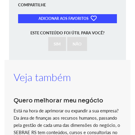
COMPARTILHE
ADICIONAR AOS FAVORITOS
ESTE CONTEÚDO FOI ÚTIL PARA VOCÊ?
SIM
NÃO
Veja também
Quero melhorar meu negócio
Está na hora de aprimorar ou expandir a sua empresa?
Da área de finanças aos recursos humanos, passando
pela gestão de cada uma das dimensões do negócio, o
SEBRAE RS tem conteúdos, cursos e consultorias no