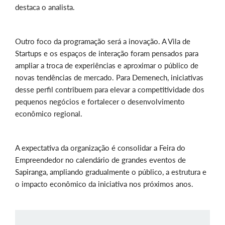
destaca o analista.
Outro foco da programação será a inovação. A Vila de
Startups e os espaços de interação foram pensados para
ampliar a troca de experiências e aproximar o público de
novas tendências de mercado. Para Demenech, iniciativas
desse perfil contribuem para elevar a competitividade dos
pequenos negócios e fortalecer o desenvolvimento
econômico regional.
A expectativa da organização é consolidar a Feira do
Empreendedor no calendário de grandes eventos de
Sapiranga, ampliando gradualmente o público, a estrutura e
o impacto econômico da iniciativa nos próximos anos.