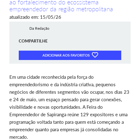
ao fortalecimento do ecossistema
empreendedor da região metropolitana
atualizado em: 15/05/26
Da Redação
COMPARTILHE
ADICIONAR AOS FAVORITOS
Em uma cidade reconhecida pela força do
empreendedorismo e da indústria criativa, pequenos
negócios de diferentes segmentos vão ocupar, nos dias 23
e 24 de maio, um espaço pensado para gerar conexões,
visibilidade e novas oportunidades. A Feira do
Empreendedor de Sapiranga reúne 129 expositores e uma
programação voltada tanto para quem está começando a
empreender quanto para empresas já consolidadas no
mercado.