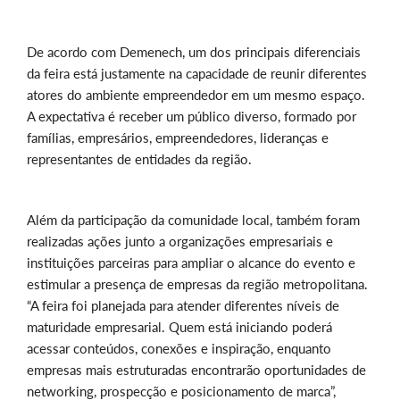
De acordo com Demenech, um dos principais diferenciais
da feira está justamente na capacidade de reunir diferentes
atores do ambiente empreendedor em um mesmo espaço.
A expectativa é receber um público diverso, formado por
famílias, empresários, empreendedores, lideranças e
representantes de entidades da região.
Além da participação da comunidade local, também foram
realizadas ações junto a organizações empresariais e
instituições parceiras para ampliar o alcance do evento e
estimular a presença de empresas da região metropolitana.
“A feira foi planejada para atender diferentes níveis de
maturidade empresarial. Quem está iniciando poderá
acessar conteúdos, conexões e inspiração, enquanto
empresas mais estruturadas encontrarão oportunidades de
networking, prospecção e posicionamento de marca”,