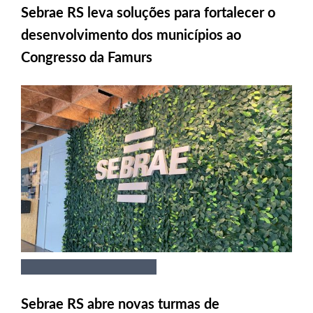
Sebrae RS leva soluções para fortalecer o
desenvolvimento dos municípios ao
Congresso da Famurs
Sebrae RS abre novas turmas de