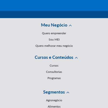
Meu Negócio
Quero empreender
Sou MEI
Quero melhorar meu negócio
Cursos e Conteúdos
Cursos
Consultorias
Programas
Segmentos
Agronegócio
Alimentos