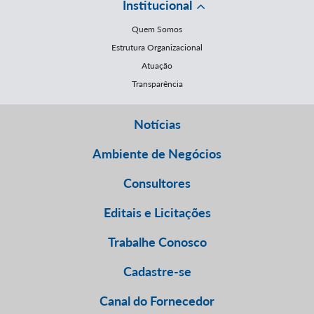
Institucional
Quem Somos
Estrutura Organizacional
Atuação
Transparência
Notícias
Ambiente de Negócios
Consultores
Editais e Licitações
Trabalhe Conosco
Cadastre-se
Canal do Fornecedor