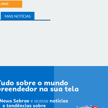
A MAIS
MAIS NOTÍCIAS