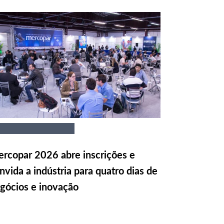
rcopar 2026 abre inscrições e
nvida a indústria para quatro dias de
gócios e inovação