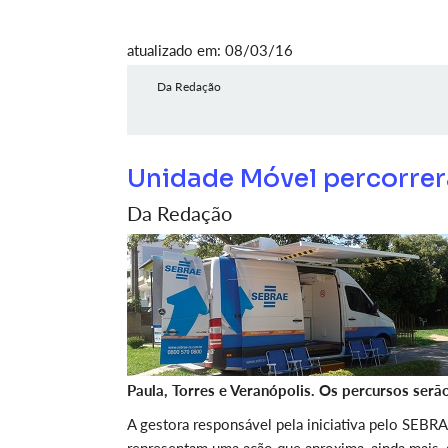
atualizado em: 08/03/16
Da Redação
Unidade Móvel percorrerá
Da Redação
Paula, Torres e Veranópolis. Os percursos serã
A gestora responsável pela iniciativa pelo SEBR