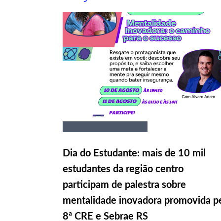
Dia do Estudante: mais de 10 mil
estudantes da região centro
participam de palestra sobre
mentalidade inovadora promovida p
8ª CRE e Sebrae RS