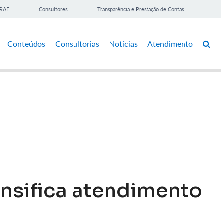
BRAE
Consultores
Transparência e Prestação de Contas
Conteúdos
Consultorias
Notícias
Atendimento
nsifica atendimento