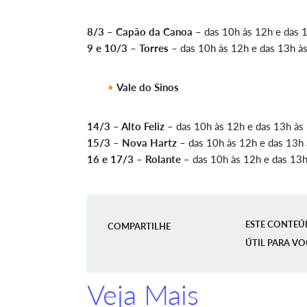
8/3 – Capão da Canoa
– das 10h às 12h e das 1
9 e 10/3 – Torres
– das 10h às 12h e das 13h às
Vale do Sinos
14/3 – Alto Feliz
– das 10h às 12h e das 13h às 
15/3 – Nova Hartz
– das 10h às 12h e das 13h
16 e 17/3 – Rolante
– das 10h às 12h e das 13
ESTE CONTEÚ
COMPARTILHE
ÚTIL PARA VO
Veja Mais