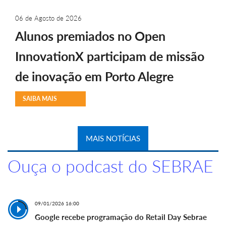
06 de Agosto de 2026
Alunos premiados no Open
InnovationX participam de missão
de inovação em Porto Alegre
SAIBA MAIS
MAIS NOTÍCIAS
Ouça o podcast do SEBRAE
09/01/2026 16:00
Google recebe programação do Retail Day Sebrae