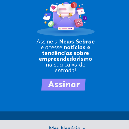
Meu Negócio