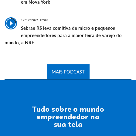
em Nova York
19/12/2025 12:00
Sebrae RS leva comitiva de micro e pequenos
empreendedores para a maior feira de varejo do
mundo, a NRF
MAIS PODCAST