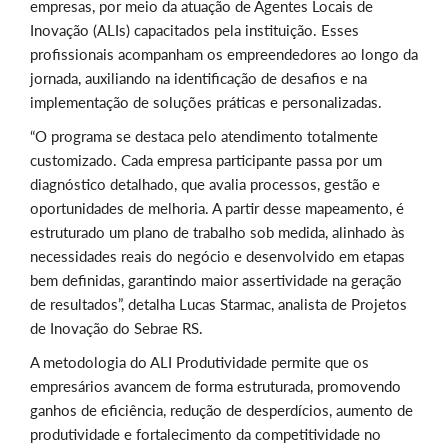
empresas, por meio da atuação de Agentes Locais de
Inovação (ALIs) capacitados pela instituição. Esses
profissionais acompanham os empreendedores ao longo da
jornada, auxiliando na identificação de desafios e na
implementação de soluções práticas e personalizadas.
“O programa se destaca pelo atendimento totalmente
customizado. Cada empresa participante passa por um
diagnóstico detalhado, que avalia processos, gestão e
oportunidades de melhoria. A partir desse mapeamento, é
estruturado um plano de trabalho sob medida, alinhado às
necessidades reais do negócio e desenvolvido em etapas
bem definidas, garantindo maior assertividade na geração
de resultados”, detalha Lucas Starmac, analista de Projetos
de Inovação do Sebrae RS.
A metodologia do ALI Produtividade permite que os
empresários avancem de forma estruturada, promovendo
ganhos de eficiência, redução de desperdícios, aumento de
produtividade e fortalecimento da competitividade no