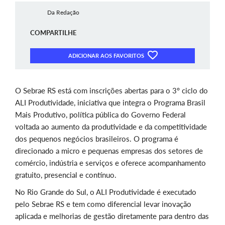
Da Redação
COMPARTILHE
ADICIONAR AOS FAVORITOS
O Sebrae RS está com inscrições abertas para o 3º ciclo do
ALI Produtividade, iniciativa que integra o Programa Brasil
Mais Produtivo, política pública do Governo Federal
voltada ao aumento da produtividade e da competitividade
dos pequenos negócios brasileiros. O programa é
direcionado a micro e pequenas empresas dos setores de
comércio, indústria e serviços e oferece acompanhamento
gratuito, presencial e contínuo.
No Rio Grande do Sul, o ALI Produtividade é executado
pelo Sebrae RS e tem como diferencial levar inovação
aplicada e melhorias de gestão diretamente para dentro das