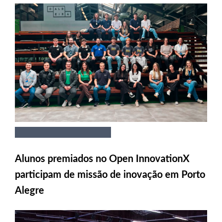
Alunos premiados no Open InnovationX
participam de missão de inovação em Porto
Alegre