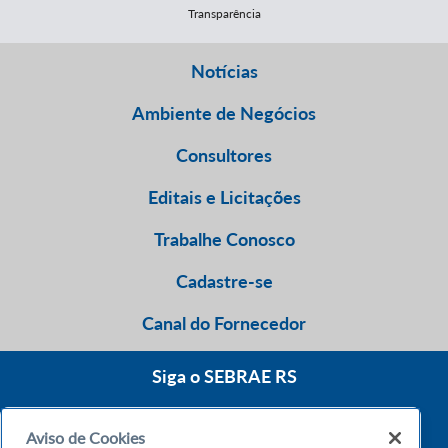
Transparência
Notícias
Ambiente de Negócios
Consultores
Editais e Licitações
Trabalhe Conosco
Cadastre-se
Canal do Fornecedor
Siga o SEBRAE RS
Aviso de Cookies