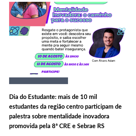
Dia do Estudante: mais de 10 mil
estudantes da região centro participam de
palestra sobre mentalidade inovadora
promovida pela 8ª CRE e Sebrae RS