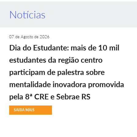
Notícias
07 de Agosto de 2026
Dia do Estudante: mais de 10 mil
estudantes da região centro
participam de palestra sobre
mentalidade inovadora promovida
pela 8ª CRE e Sebrae RS
SAIBA MAIS