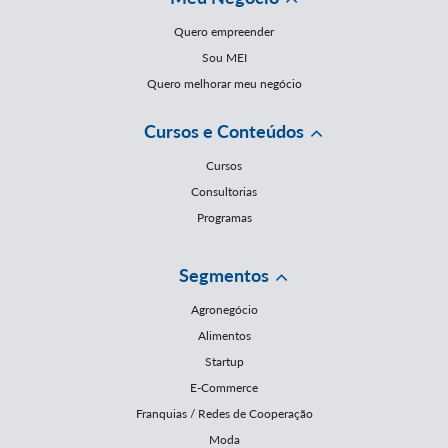
Quero empreender
Sou MEI
Quero melhorar meu negócio
Cursos e Conteúdos
Cursos
Consultorias
Programas
Segmentos
Agronegócio
Alimentos
Startup
E-Commerce
Franquias / Redes de Cooperação
Moda