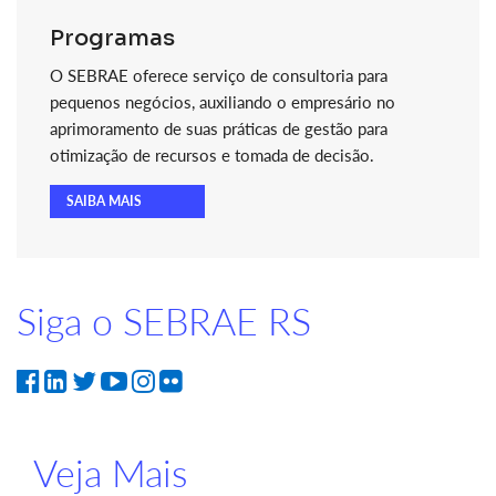
Programas
O SEBRAE oferece serviço de consultoria para
pequenos negócios, auxiliando o empresário no
aprimoramento de suas práticas de gestão para
otimização de recursos e tomada de decisão.
SAIBA MAIS
Siga o SEBRAE RS
Veja Mais