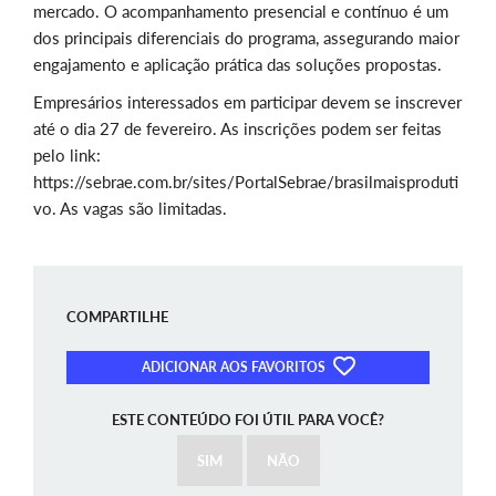
mercado. O acompanhamento presencial e contínuo é um
dos principais diferenciais do programa, assegurando maior
engajamento e aplicação prática das soluções propostas.
Empresários interessados em participar devem se inscrever
até o dia 27 de fevereiro. As inscrições podem ser feitas
pelo link:
https://sebrae.com.br/sites/PortalSebrae/brasilmaisproduti
vo. As vagas são limitadas.
COMPARTILHE
ADICIONAR AOS FAVORITOS
ESTE CONTEÚDO FOI ÚTIL PARA VOCÊ?
SIM
NÃO