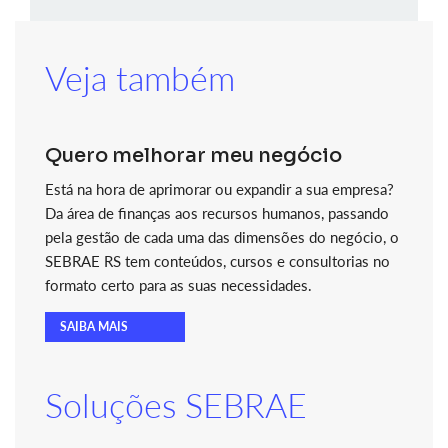
Veja também
Quero melhorar meu negócio
Está na hora de aprimorar ou expandir a sua empresa?
Da área de finanças aos recursos humanos, passando
pela gestão de cada uma das dimensões do negócio, o
SEBRAE RS tem conteúdos, cursos e consultorias no
formato certo para as suas necessidades.
SAIBA MAIS
Soluções SEBRAE