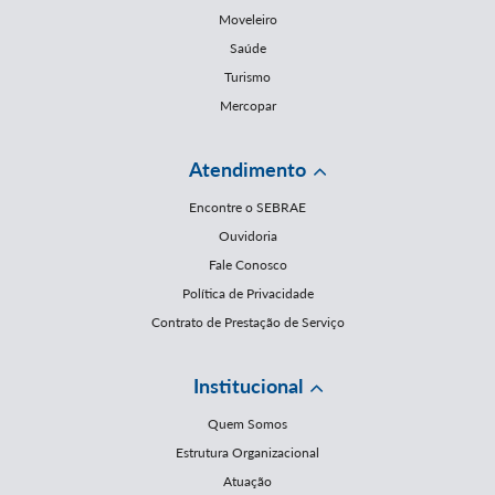
Moveleiro
Saúde
Turismo
Mercopar
Atendimento
Encontre o SEBRAE
Ouvidoria
Fale Conosco
Política de Privacidade
Contrato de Prestação de Serviço
Institucional
Quem Somos
Estrutura Organizacional
Atuação