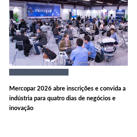
Mercopar 2026 abre inscrições e convida a
indústria para quatro dias de negócios e
inovação