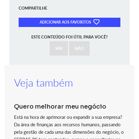
COMPARTILHE
ADICIONAR AOS FAVORITOS
ESTE CONTEÚDO FOI ÚTIL PARA VOCÊ?
SIM
NÃO
Veja também
Quero melhorar meu negócio
Está na hora de aprimorar ou expandir a sua empresa?
Da área de finanças aos recursos humanos, passando
pela gestão de cada uma das dimensões do negócio, o