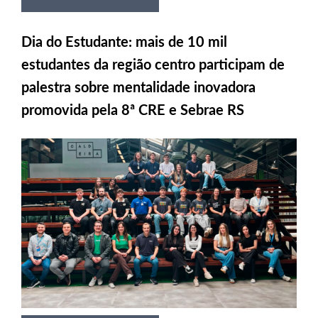
Dia do Estudante: mais de 10 mil
estudantes da região centro participam de
palestra sobre mentalidade inovadora
promovida pela 8ª CRE e Sebrae RS