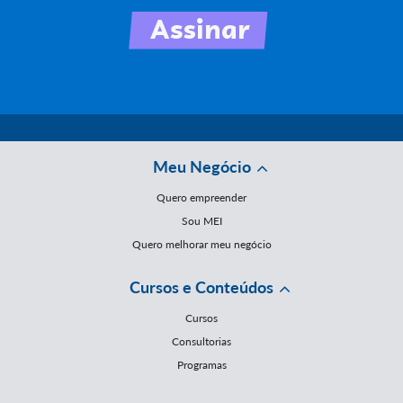
Meu Negócio
Quero empreender
Sou MEI
Quero melhorar meu negócio
Cursos e Conteúdos
Cursos
Consultorias
Programas