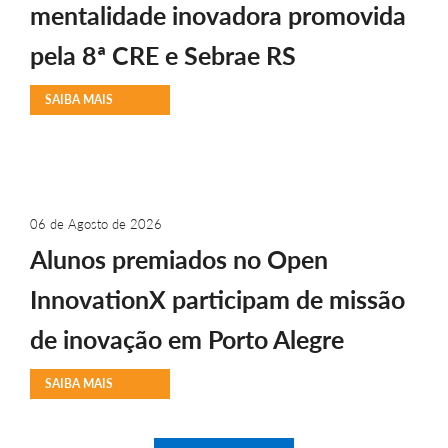
mentalidade inovadora promovida
pela 8ª CRE e Sebrae RS
SAIBA MAIS
06 de Agosto de 2026
Alunos premiados no Open
InnovationX participam de missão
de inovação em Porto Alegre
SAIBA MAIS