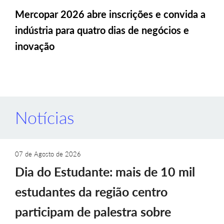
Mercopar 2026 abre inscrições e convida a
indústria para quatro dias de negócios e
inovação
Notícias
07 de Agosto de 2026
Dia do Estudante: mais de 10 mil
estudantes da região centro
participam de palestra sobre