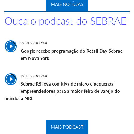
MAIS NOTÍCIAS
Ouça o podcast do SEBRAE
09/01/2026 16:00
Google recebe programação do Retail Day Sebrae
em Nova York
19/12/2025 12:00
Sebrae RS leva comitiva de micro e pequenos
empreendedores para a maior feira de varejo do
mundo, a NRF
MAIS PODCAST