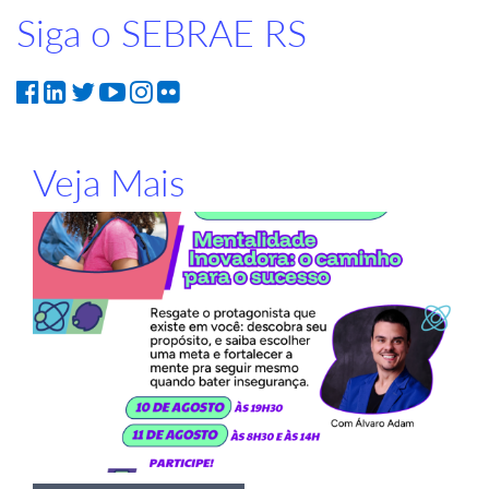
Siga o SEBRAE RS
Veja Mais