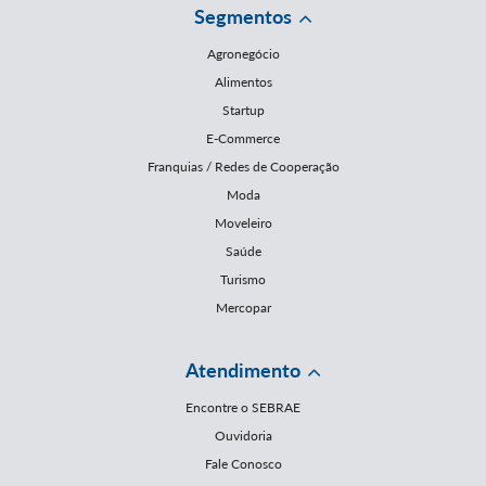
Segmentos
Agronegócio
Alimentos
Startup
E-Commerce
Franquias / Redes de Cooperação
Moda
Moveleiro
Saúde
Turismo
Mercopar
Atendimento
Encontre o SEBRAE
Ouvidoria
Fale Conosco