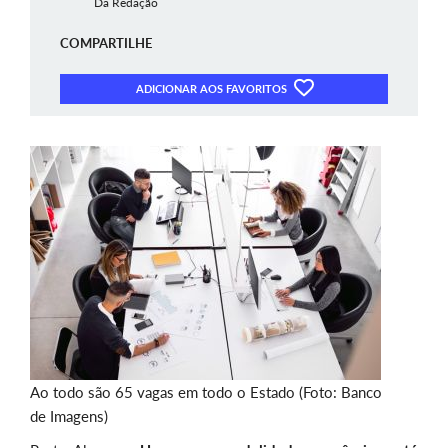
Da Redação
COMPARTILHE
ADICIONAR AOS FAVORITOS
Ao todo são 65 vagas em todo o Estado (Foto: Banco
de Imagens)