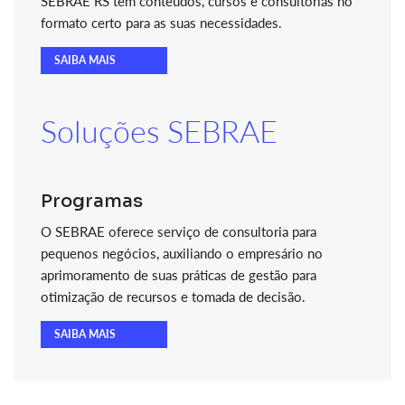
SEBRAE RS tem conteúdos, cursos e consultorias no
formato certo para as suas necessidades.
SAIBA MAIS
Soluções SEBRAE
Programas
O SEBRAE oferece serviço de consultoria para
pequenos negócios, auxiliando o empresário no
aprimoramento de suas práticas de gestão para
otimização de recursos e tomada de decisão.
SAIBA MAIS