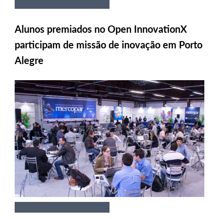
Alunos premiados no Open InnovationX
participam de missão de inovação em Porto
Alegre