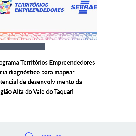
ograma Territórios Empreendedores
icia diagnóstico para mapear
tencial de desenvolvimento da
gião Alta do Vale do Taquari