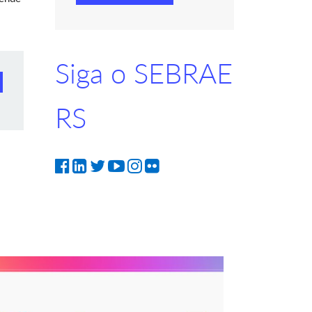
Siga o SEBRAE
RS