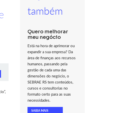
também
e
Quero melhorar
meu negócio
Está na hora de aprimorar ou
expandir a sua empresa? Da
área de finanças aos recursos
humanos, passando pela
gestão de cada uma das
dimensões do negócio, o
SEBRAE RS tem conteúdos,
cursos e consultorias no
io”,
formato certo para as suas
necessidades.
SAIBA MAIS