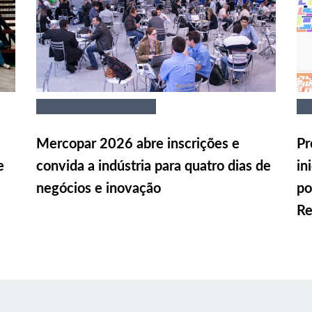
Mercopar 2026 abre inscrições e
Pr
e
convida a indústria para quatro dias de
in
negócios e inovação
po
Re