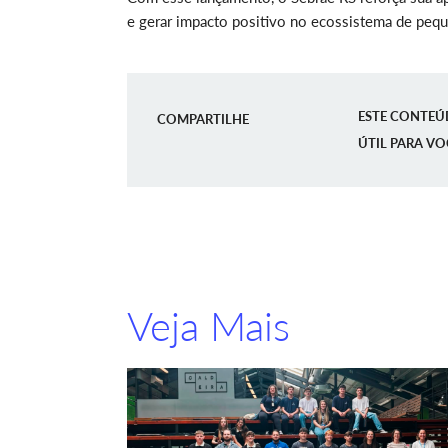
e gerar impacto positivo no ecossistema de peq
ESTE CONTEÚ
COMPARTILHE
ÚTIL PARA VO
Veja Mais