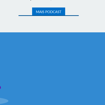
MAIS PODCAST