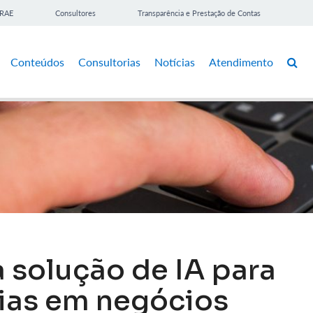
BRAE
Consultores
Transparência e Prestação de Contas
Conteúdos
Consultorias
Notícias
Atendimento
 solução de IA para
eias em negócios