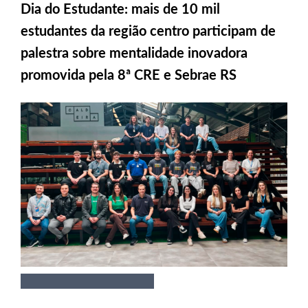
Dia do Estudante: mais de 10 mil
estudantes da região centro participam de
palestra sobre mentalidade inovadora
promovida pela 8ª CRE e Sebrae RS