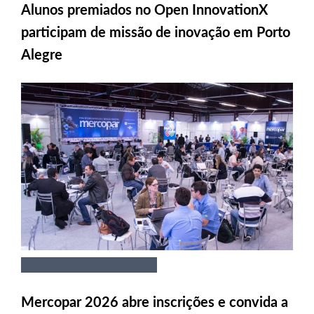
Alunos premiados no Open InnovationX
participam de missão de inovação em Porto
Alegre
Mercopar 2026 abre inscrições e convida a