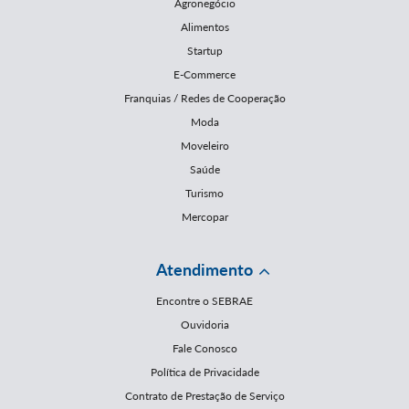
Agronegócio
Alimentos
Startup
E-Commerce
Franquias / Redes de Cooperação
Moda
Moveleiro
Saúde
Turismo
Mercopar
Atendimento
Encontre o SEBRAE
Ouvidoria
Fale Conosco
Política de Privacidade
Contrato de Prestação de Serviço