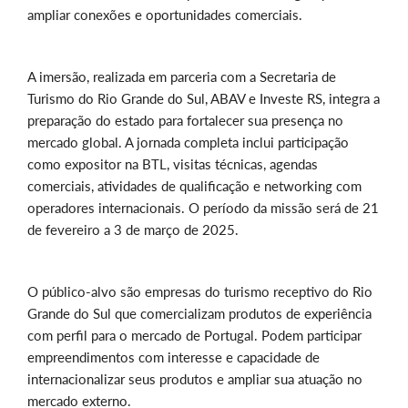
ampliar conexões e oportunidades comerciais.
A imersão, realizada em parceria com a Secretaria de
Turismo do Rio Grande do Sul, ABAV e Investe RS, integra a
preparação do estado para fortalecer sua presença no
mercado global. A jornada completa inclui participação
como expositor na BTL, visitas técnicas, agendas
comerciais, atividades de qualificação e networking com
operadores internacionais. O período da missão será de 21
de fevereiro a 3 de março de 2025.
O público-alvo são empresas do turismo receptivo do Rio
Grande do Sul que comercializam produtos de experiência
com perfil para o mercado de Portugal. Podem participar
empreendimentos com interesse e capacidade de
internacionalizar seus produtos e ampliar sua atuação no
mercado externo.