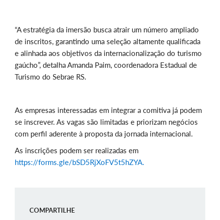
“A estratégia da imersão busca atrair um número ampliado
de inscritos, garantindo uma seleção altamente qualificada
e alinhada aos objetivos da internacionalização do turismo
gaúcho”, detalha Amanda Paim, coordenadora Estadual de
Turismo do Sebrae RS.
As empresas interessadas em integrar a comitiva já podem
se inscrever. As vagas são limitadas e priorizam negócios
com perfil aderente à proposta da jornada internacional.
As inscrições podem ser realizadas em
https://forms.gle/bSD5RjXoFV5t5hZYA.
COMPARTILHE