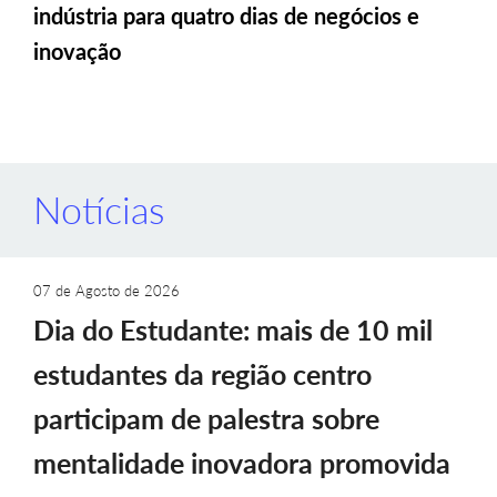
indústria para quatro dias de negócios e
inovação
Notícias
07 de Agosto de 2026
Dia do Estudante: mais de 10 mil
estudantes da região centro
participam de palestra sobre
mentalidade inovadora promovida