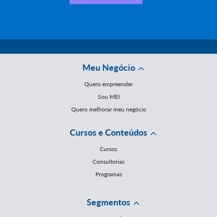
Meu Negócio
Quero empreender
Sou MEI
Quero melhorar meu negócio
Cursos e Conteúdos
Cursos
Consultorias
Programas
Segmentos