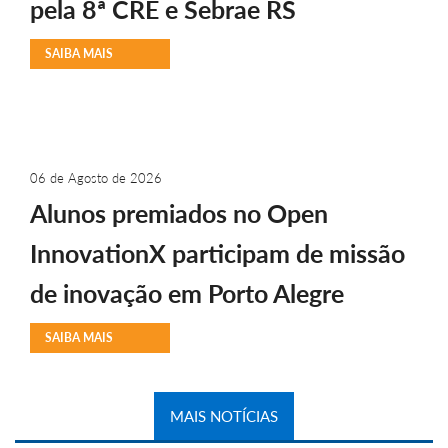
pela 8ª CRE e Sebrae RS
SAIBA MAIS
06 de Agosto de 2026
Alunos premiados no Open
InnovationX participam de missão
de inovação em Porto Alegre
SAIBA MAIS
MAIS NOTÍCIAS