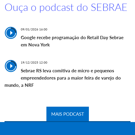
Ouça o podcast do SEBRAE
09/01/2026 16:00
Google recebe programação do Retail Day Sebrae
em Nova York
19/12/2025 12:00
Sebrae RS leva comitiva de micro e pequenos
empreendedores para a maior feira de varejo do
mundo, a NRF
MAIS PODCAST