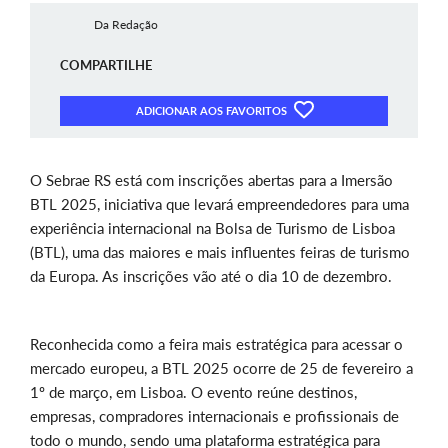
Da Redação
COMPARTILHE
ADICIONAR AOS FAVORITOS
O Sebrae RS está com inscrições abertas para a Imersão
BTL 2025, iniciativa que levará empreendedores para uma
experiência internacional na Bolsa de Turismo de Lisboa
(BTL), uma das maiores e mais influentes feiras de turismo
da Europa. As inscrições vão até o dia 10 de dezembro.
Reconhecida como a feira mais estratégica para acessar o
mercado europeu, a BTL 2025 ocorre de 25 de fevereiro a
1º de março, em Lisboa. O evento reúne destinos,
empresas, compradores internacionais e profissionais de
todo o mundo, sendo uma plataforma estratégica para