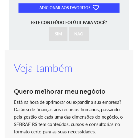
ADICIONAR AOS FAVORITOS
ESTE CONTEÚDO FOI ÚTIL PARA VOCÊ?
SIM
NÃO
Veja também
Quero melhorar meu negócio
Está na hora de aprimorar ou expandir a sua empresa?
Da área de finanças aos recursos humanos, passando
pela gestão de cada uma das dimensões do negócio, o
SEBRAE RS tem conteúdos, cursos e consultorias no
formato certo para as suas necessidades.