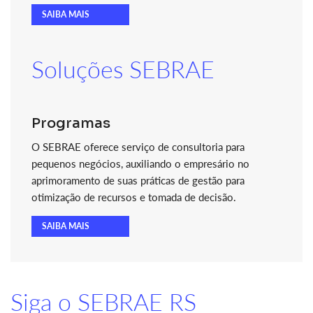
SAIBA MAIS
Soluções SEBRAE
Programas
O SEBRAE oferece serviço de consultoria para
pequenos negócios, auxiliando o empresário no
aprimoramento de suas práticas de gestão para
otimização de recursos e tomada de decisão.
SAIBA MAIS
Siga o SEBRAE RS