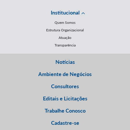
Institucional
Quem Somos
Estrutura Organizacional
Atuação
Transparência
Notícias
Ambiente de Negócios
Consultores
Editais e Licitações
Trabalhe Conosco
Cadastre-se