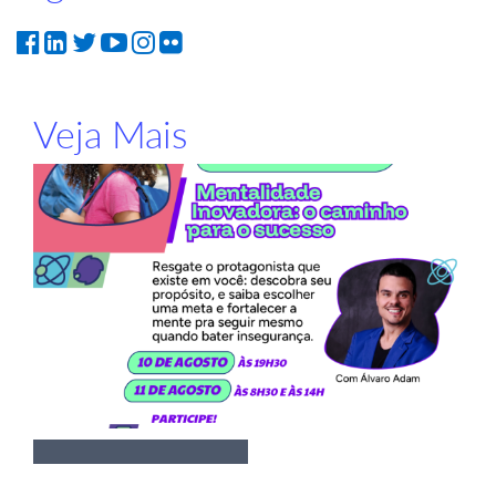
Veja Mais