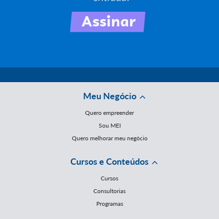
Meu Negócio
Quero empreender
Sou MEI
Quero melhorar meu negócio
Cursos e Conteúdos
Cursos
Consultorias
Programas