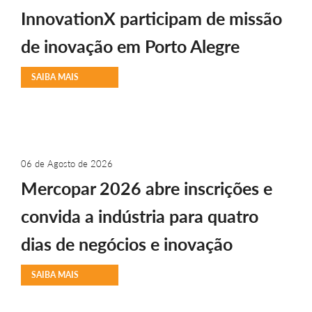
InnovationX participam de missão
de inovação em Porto Alegre
SAIBA MAIS
06 de Agosto de 2026
Mercopar 2026 abre inscrições e
convida a indústria para quatro
dias de negócios e inovação
SAIBA MAIS