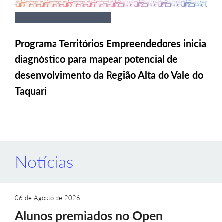
Programa Territórios Empreendedores inicia
diagnóstico para mapear potencial de
desenvolvimento da Região Alta do Vale do
Taquari
Notícias
06 de Agosto de 2026
Alunos premiados no Open