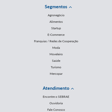
Segmentos
Agronegócio
Alimentos
Startup
E-Commerce
Franquias / Redes de Cooperação
Moda
Moveleiro
Saúde
Turismo
Mercopar
Atendimento
Encontre o SEBRAE
Ouvidoria
Fale Conosco