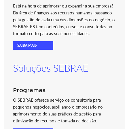
Está na hora de aprimorar ou expandir a sua empresa?
Da área de finanças aos recursos humanos, passando
pela gestão de cada uma das dimensões do negócio, o
SEBRAE RS tem conteúdos, cursos e consultorias no
formato certo para as suas necessidades.
SAIBA MAIS
Soluções SEBRAE
Programas
O SEBRAE oferece serviço de consultoria para
pequenos negócios, auxiliando o empresário no
aprimoramento de suas práticas de gestão para
otimização de recursos e tomada de decisão.