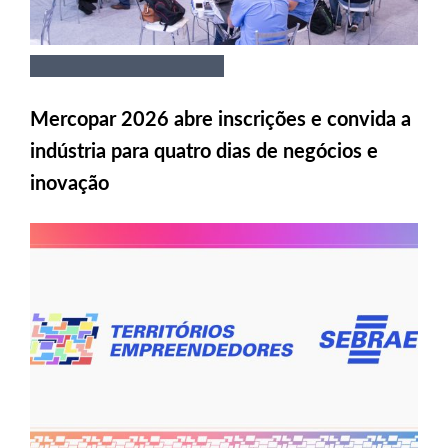
Mercopar 2026 abre inscrições e convida a
indústria para quatro dias de negócios e
inovação