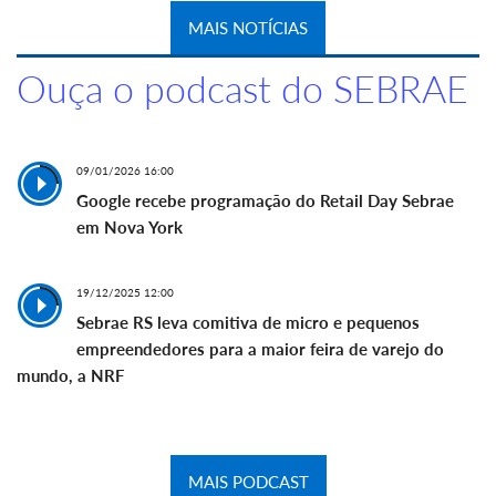
MAIS NOTÍCIAS
Ouça o podcast do SEBRAE
09/01/2026 16:00
Google recebe programação do Retail Day Sebrae
em Nova York
19/12/2025 12:00
Sebrae RS leva comitiva de micro e pequenos
empreendedores para a maior feira de varejo do
mundo, a NRF
MAIS PODCAST