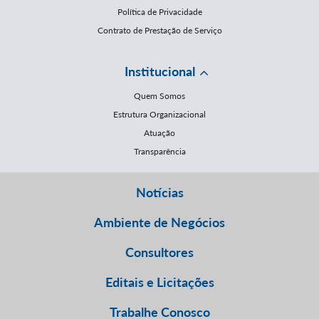
Política de Privacidade
Contrato de Prestação de Serviço
Institucional
Quem Somos
Estrutura Organizacional
Atuação
Transparência
Notícias
Ambiente de Negócios
Consultores
Editais e Licitações
Trabalhe Conosco