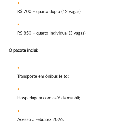
R$ 700 – quarto duplo (12 vagas)
R$ 850 – quarto individual (3 vagas)
O pacote inclui:
Transporte em ônibus leito;
Hospedagem com café da manhã;
Acesso à Febratex 2026.