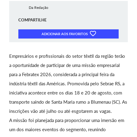
Da Redação
COMPARTILHE
ADICIONAR AOS FAVORITOS
Empresários e profissionais do setor têxtil da região terão
a oportunidade de participar de uma missão empresarial
para a Febratex 2026, considerada a principal feira da
indústria têxtil das Américas. Promovida pelo Sebrae RS, a
iniciativa acontece entre os dias 18 e 20 de agosto, com
transporte saindo de Santa Maria rumo a Blumenau (SC). As
inscrições vão até julho ou até esgotarem as vagas.
A missão foi planejada para proporcionar uma imersão em
um dos maiores eventos do segmento, reunindo