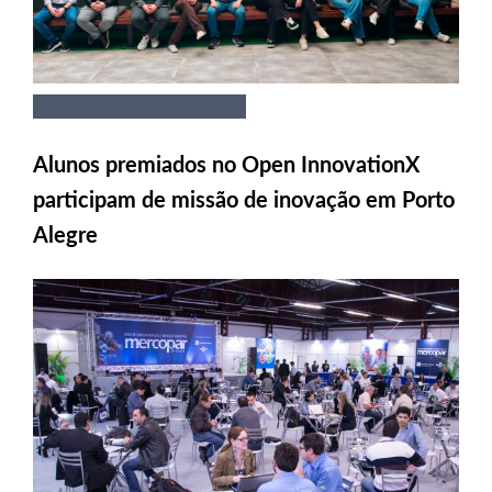
Alunos premiados no Open InnovationX
participam de missão de inovação em Porto
Alegre