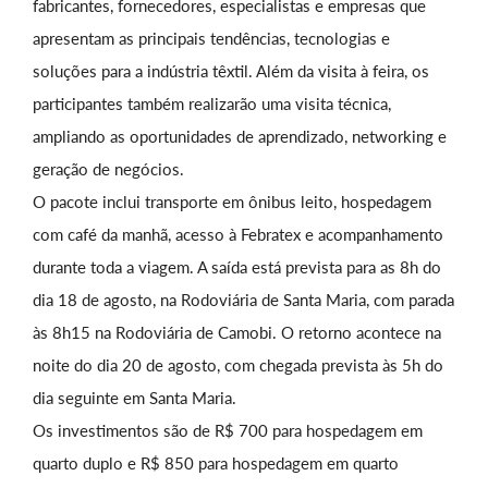
fabricantes, fornecedores, especialistas e empresas que
apresentam as principais tendências, tecnologias e
soluções para a indústria têxtil. Além da visita à feira, os
participantes também realizarão uma visita técnica,
ampliando as oportunidades de aprendizado, networking e
geração de negócios.
O pacote inclui transporte em ônibus leito, hospedagem
com café da manhã, acesso à Febratex e acompanhamento
durante toda a viagem. A saída está prevista para as 8h do
dia 18 de agosto, na Rodoviária de Santa Maria, com parada
às 8h15 na Rodoviária de Camobi. O retorno acontece na
noite do dia 20 de agosto, com chegada prevista às 5h do
dia seguinte em Santa Maria.
Os investimentos são de R$ 700 para hospedagem em
quarto duplo e R$ 850 para hospedagem em quarto