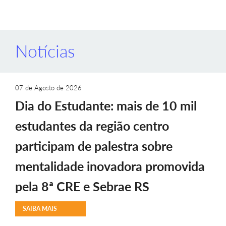
Notícias
07 de Agosto de 2026
Dia do Estudante: mais de 10 mil
estudantes da região centro
participam de palestra sobre
mentalidade inovadora promovida
pela 8ª CRE e Sebrae RS
SAIBA MAIS