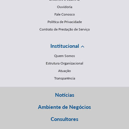
Ouvidoria
Fale Conosco
Política de Privacidade
Contrato de Prestação de Serviço
Institucional
Quem Somos
Estrutura Organizacional
Atuação
Transparência
Notícias
Ambiente de Negócios
Consultores