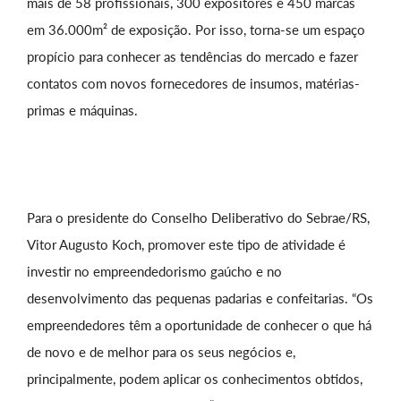
mais de 58 profissionais, 300 expositores e 450 marcas
em 36.000m² de exposição. Por isso, torna-se um espaço
propício para conhecer as tendências do mercado e fazer
contatos com novos fornecedores de insumos, matérias-
primas e máquinas.
Para o presidente do Conselho Deliberativo do Sebrae/RS,
Vitor Augusto Koch, promover este tipo de atividade é
investir no empreendedorismo gaúcho e no
desenvolvimento das pequenas padarias e confeitarias. “Os
empreendedores têm a oportunidade de conhecer o que há
de novo e de melhor para os seus negócios e,
principalmente, podem aplicar os conhecimentos obtidos,