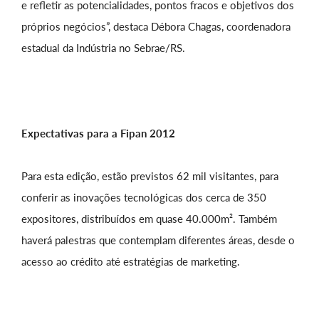
e refletir as potencialidades, pontos fracos e objetivos dos
próprios negócios”, destaca Débora Chagas, coordenadora
estadual da Indústria no Sebrae/RS.
Expectativas para a Fipan 2012
Para esta edição, estão previstos 62 mil visitantes, para
conferir as inovações tecnológicas dos cerca de 350
expositores, distribuídos em quase 40.000m². Também
haverá palestras que contemplam diferentes áreas, desde o
acesso ao crédito até estratégias de marketing.