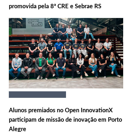
promovida pela 8ª CRE e Sebrae RS
Alunos premiados no Open InnovationX
participam de missão de inovação em Porto
Alegre