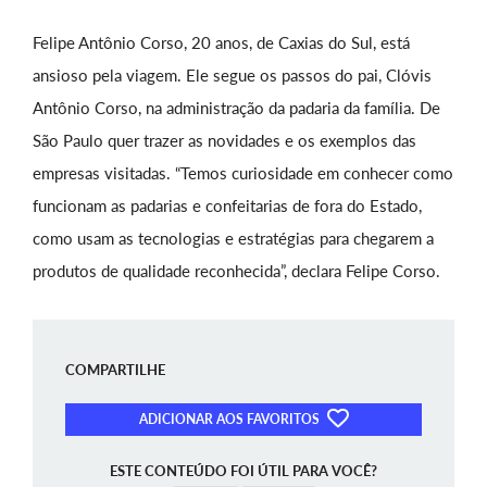
Felipe Antônio Corso, 20 anos, de Caxias do Sul, está
ansioso pela viagem. Ele segue os passos do pai, Clóvis
Antônio Corso, na administração da padaria da família. De
São Paulo quer trazer as novidades e os exemplos das
empresas visitadas. “Temos curiosidade em conhecer como
funcionam as padarias e confeitarias de fora do Estado,
como usam as tecnologias e estratégias para chegarem a
produtos de qualidade reconhecida”, declara Felipe Corso.
COMPARTILHE
ADICIONAR AOS FAVORITOS
ESTE CONTEÚDO FOI ÚTIL PARA VOCÊ?