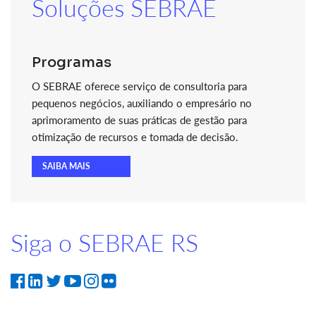
Soluções SEBRAE
Programas
O SEBRAE oferece serviço de consultoria para
pequenos negócios, auxiliando o empresário no
aprimoramento de suas práticas de gestão para
otimização de recursos e tomada de decisão.
SAIBA MAIS
Siga o SEBRAE RS