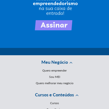
Meu Negócio
Quero empreender
Sou MEI
Quero melhorar meu negócio
Cursos e Conteúdos
Cursos