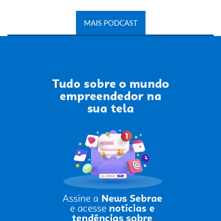
MAIS PODCAST