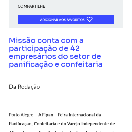
COMPARTILHE
ADICIONAR AOS FAVORITOS
Missão conta com a
participação de 42
empresários do setor de
panificação e confeitaria
Da Redação
Porto Alegre –
A Fipan – Feira Internacional da
Panificação, Confeitaria e do Varejo Independente de