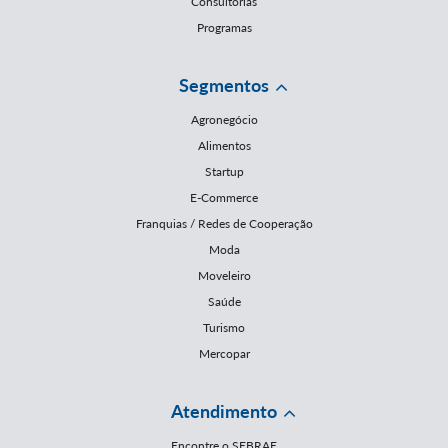
Consultorias
Programas
Segmentos
Agronegócio
Alimentos
Startup
E-Commerce
Franquias / Redes de Cooperação
Moda
Moveleiro
Saúde
Turismo
Mercopar
Atendimento
Encontre o SEBRAE