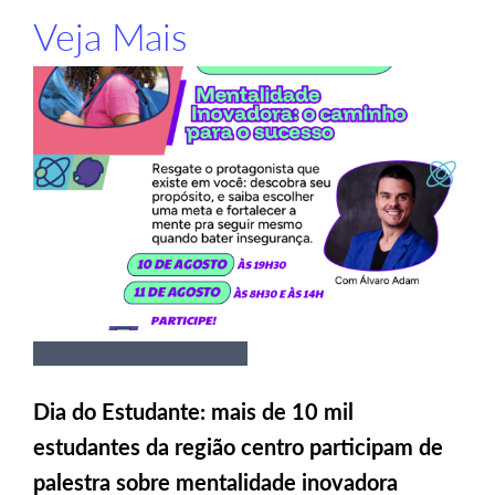
Veja Mais
Dia do Estudante: mais de 10 mil
estudantes da região centro participam de
palestra sobre mentalidade inovadora