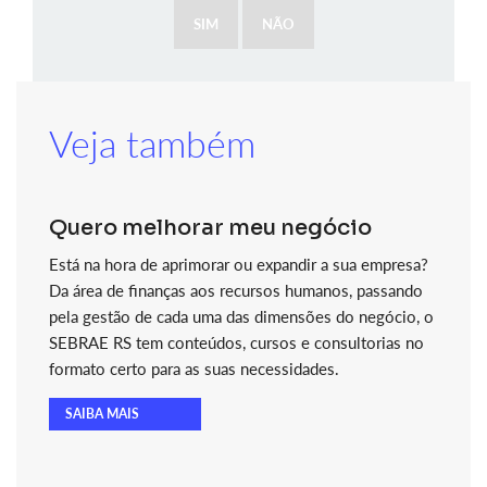
SIM
NÃO
Veja também
Quero melhorar meu negócio
Está na hora de aprimorar ou expandir a sua empresa?
Da área de finanças aos recursos humanos, passando
pela gestão de cada uma das dimensões do negócio, o
SEBRAE RS tem conteúdos, cursos e consultorias no
formato certo para as suas necessidades.
SAIBA MAIS