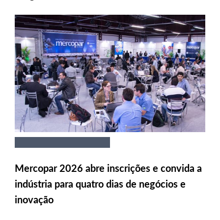
Mercopar 2026 abre inscrições e convida a
indústria para quatro dias de negócios e
inovação