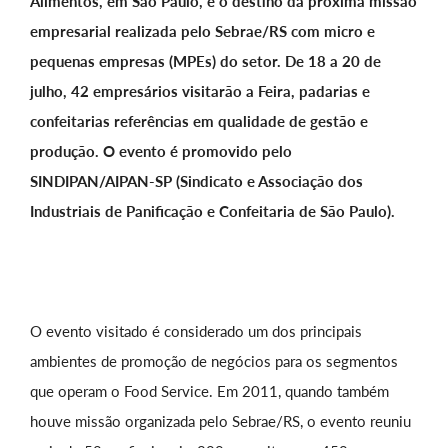
Alimentos, em São Paulo, é o destino da próxima missão
empresarial realizada pelo Sebrae/RS com micro e
pequenas empresas (MPEs) do setor. De 18 a 20 de
julho, 42 empresários visitarão a Feira, padarias e
confeitarias referências em qualidade de gestão e
produção. O evento é promovido pelo
SINDIPAN/AIPAN-SP (Sindicato e Associação dos
Industriais de Panificação e Confeitaria de São Paulo).
O evento visitado é considerado um dos principais
ambientes de promoção de negócios para os segmentos
que operam o Food Service. Em 2011, quando também
houve missão organizada pelo Sebrae/RS, o evento reuniu