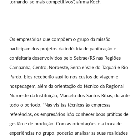
tornando-se mais competitivos”, afirma Koch.
Os empresários que compõem o grupo da missão
participam dos projetos da indústria de panificação e
confeitaria desenvolvidos pelo Sebrae/RS nas Regiões
Campanha, Centro, Noroeste, Serra e Vale do Taquari e Rio
Pardo. Eles receberão auxílio nos custos de viagem e
hospedagem, além da orientação do técnico da Regional
Noroeste da Instituição, Marcelo dos Santos Ribas, durante
todo o período. “Nas visitas técnicas às empresas
referências, os empresários irão conhecer boas práticas de
gestão e de produção. Com as orientações e a troca de
experiências no grupo, poderão analisar as suas realidades