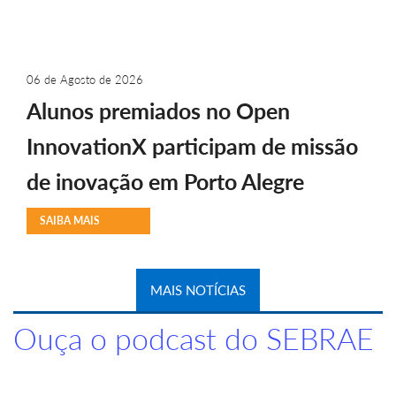
06 de Agosto de 2026
Alunos premiados no Open
InnovationX participam de missão
de inovação em Porto Alegre
SAIBA MAIS
MAIS NOTÍCIAS
Ouça o podcast do SEBRAE