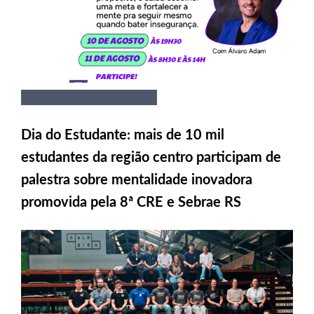
Dia do Estudante: mais de 10 mil
estudantes da região centro participam de
palestra sobre mentalidade inovadora
promovida pela 8ª CRE e Sebrae RS