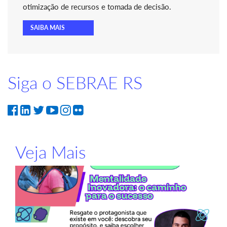
otimização de recursos e tomada de decisão.
SAIBA MAIS
Siga o SEBRAE RS
Veja Mais