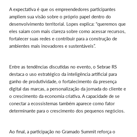
A expectativa é que os empreendedores participantes
ampliem sua visão sobre o próprio papel dentro do
desenvolvimento territorial. Lopes explica: “queremos que
eles saiam com mais clareza sobre como acessar recursos,
fortalecer suas redes e contribuir para a construção de
ambientes mais inovadores e sustentáveis”.
Entre as tendências discutidas no evento, o Sebrae RS
destaca o uso estratégico da inteligência artificial para
ganho de produtividade, o fortalecimento da presença
digital das marcas, a personalização da jornada do cliente e
o crescimento da economia criativa. A capacidade de se
conectar a ecossistemas também aparece como fator
determinante para o crescimento dos pequenos negócios.
Ao final, a participação no Gramado Summit reforça o