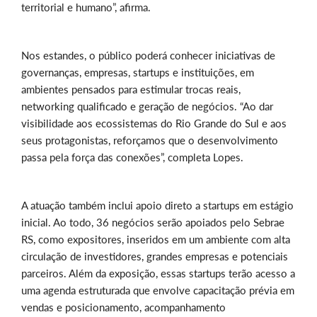
territorial e humano”, afirma.
Nos estandes, o público poderá conhecer iniciativas de
governanças, empresas, startups e instituições, em
ambientes pensados para estimular trocas reais,
networking qualificado e geração de negócios. “Ao dar
visibilidade aos ecossistemas do Rio Grande do Sul e aos
seus protagonistas, reforçamos que o desenvolvimento
passa pela força das conexões”, completa Lopes.
A atuação também inclui apoio direto a startups em estágio
inicial. Ao todo, 36 negócios serão apoiados pelo Sebrae
RS, como expositores, inseridos em um ambiente com alta
circulação de investidores, grandes empresas e potenciais
parceiros. Além da exposição, essas startups terão acesso a
uma agenda estruturada que envolve capacitação prévia em
vendas e posicionamento, acompanhamento