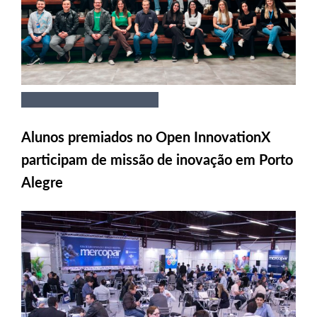
Alunos premiados no Open InnovationX
participam de missão de inovação em Porto
Alegre