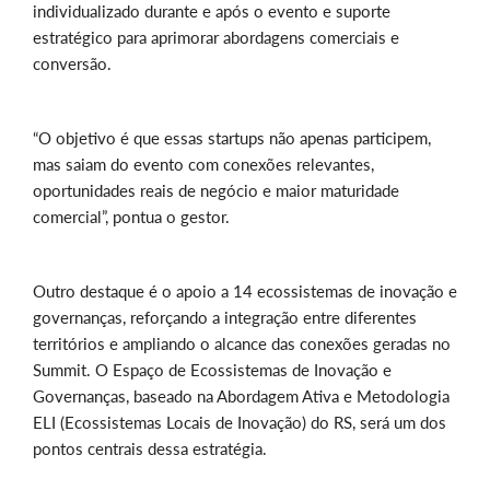
individualizado durante e após o evento e suporte
estratégico para aprimorar abordagens comerciais e
conversão.
“O objetivo é que essas startups não apenas participem,
mas saiam do evento com conexões relevantes,
oportunidades reais de negócio e maior maturidade
comercial”, pontua o gestor.
Outro destaque é o apoio a 14 ecossistemas de inovação e
governanças, reforçando a integração entre diferentes
territórios e ampliando o alcance das conexões geradas no
Summit. O Espaço de Ecossistemas de Inovação e
Governanças, baseado na Abordagem Ativa e Metodologia
ELI (Ecossistemas Locais de Inovação) do RS, será um dos
pontos centrais dessa estratégia.