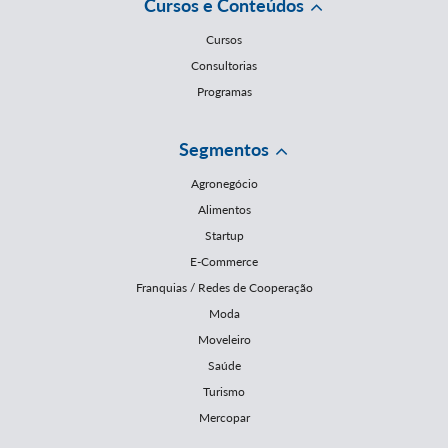
Cursos e Conteúdos
Cursos
Consultorias
Programas
Segmentos
Agronegócio
Alimentos
Startup
E-Commerce
Franquias / Redes de Cooperação
Moda
Moveleiro
Saúde
Turismo
Mercopar