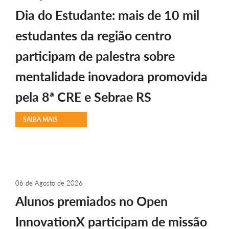
Dia do Estudante: mais de 10 mil
estudantes da região centro
participam de palestra sobre
mentalidade inovadora promovida
pela 8ª CRE e Sebrae RS
SAIBA MAIS
06 de Agosto de 2026
Alunos premiados no Open
InnovationX participam de missão