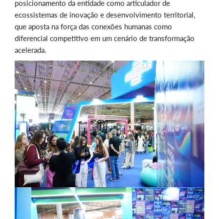
posicionamento da entidade como articulador de
ecossistemas de inovação e desenvolvimento territorial,
que aposta na força das conexões humanas como
diferencial competitivo em um cenário de transformação
acelerada.