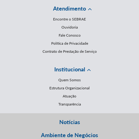
Atendimento
Encontre o SEBRAE
Ouvidoria
Fale Conosco
Política de Privacidade
Contrato de Prestação de Serviço
Institucional
Quem Somos
Estrutura Organizacional
Atuação
Transparência
Notícias
Ambiente de Negócios