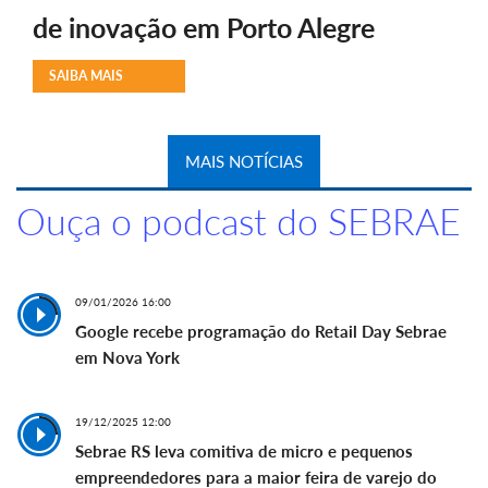
de inovação em Porto Alegre
SAIBA MAIS
MAIS NOTÍCIAS
Ouça o podcast do SEBRAE
09/01/2026 16:00
Google recebe programação do Retail Day Sebrae
em Nova York
19/12/2025 12:00
Sebrae RS leva comitiva de micro e pequenos
empreendedores para a maior feira de varejo do