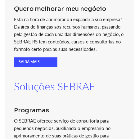
Quero melhorar meu negócio
Está na hora de aprimorar ou expandir a sua empresa?
Da área de finanças aos recursos humanos, passando
pela gestão de cada uma das dimensões do negócio, o
SEBRAE RS tem conteúdos, cursos e consultorias no
formato certo para as suas necessidades.
SAIBA MAIS
Soluções SEBRAE
Programas
O SEBRAE oferece serviço de consultoria para
pequenos negócios, auxiliando o empresário no
aprimoramento de suas práticas de gestão para