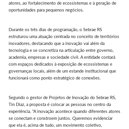
atores, ao fortalecimento de ecossistemas e à geração de
oportunidades para pequenos negócios.
Durante os três dias de programação, o Sebrae RS
estruturou uma atuação centrada no conceito de territórios
inovadores, destacando que a inovação vai além da
tecnologia e se concretiza na articulação entre governo,
academia, empresas e sociedade civil. A entidade contará
com espaços dedicados à exposição de ecossistemas e
governanças locais, além de um estande institucional que
funcionará como ponto estratégico de conexões.
Segundo o gestor de Projetos de Inovação do Sebrae RS,
Tin Diaz, a proposta é colocar as pessoas no centro da
experiência. “A inovação acontece quando diferentes atores
se conectam e constroem juntos. Queremos evidenciar
que ela é, acima de tudo, um movimento coletivo,