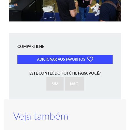
COMPARTILHE
ADICIONAR AOS FAVORITOS
ESTE CONTEÚDO FOI ÚTIL PARA VOCÊ?
SIM
NÃO
Veja também