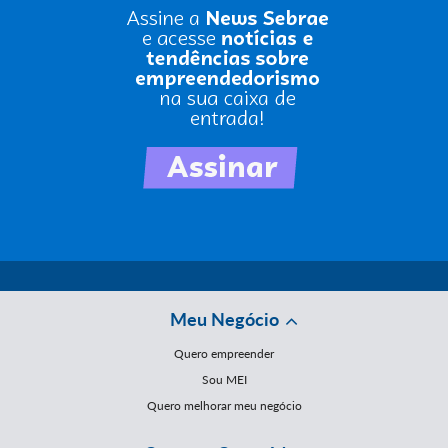
Meu Negócio
Quero empreender
Sou MEI
Quero melhorar meu negócio