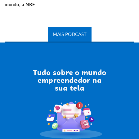
mundo, a NRF
MAIS PODCAST