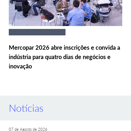
Mercopar 2026 abre inscrições e convida a
indústria para quatro dias de negócios e
inovação
Notícias
07 de Agosto de 2026