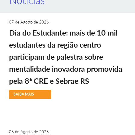
07 de Agosto de 2026
Dia do Estudante: mais de 10 mil
estudantes da região centro
participam de palestra sobre
mentalidade inovadora promovida
pela 8ª CRE e Sebrae RS
SAIBA MAIS
06 de Agosto de 2026