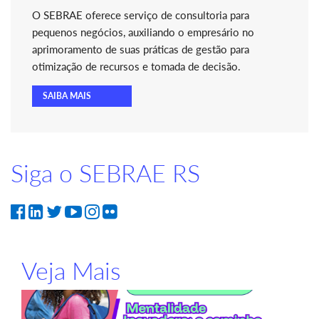
O SEBRAE oferece serviço de consultoria para
pequenos negócios, auxiliando o empresário no
aprimoramento de suas práticas de gestão para
otimização de recursos e tomada de decisão.
SAIBA MAIS
Siga o SEBRAE RS
Veja Mais