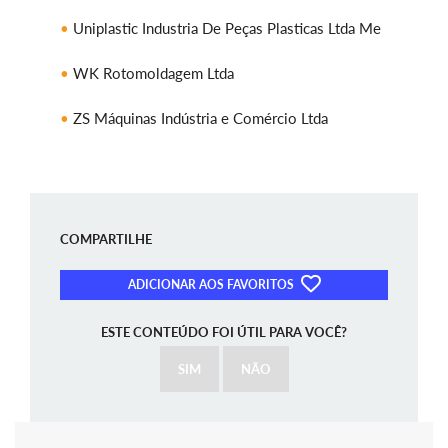
Uniplastic Industria De Peças Plasticas Ltda Me
WK Rotomoldagem Ltda
ZS Máquinas Indústria e Comércio Ltda
COMPARTILHE
ADICIONAR AOS FAVORITOS
ESTE CONTEÚDO FOI ÚTIL PARA VOCÊ?
SIM
NÃO