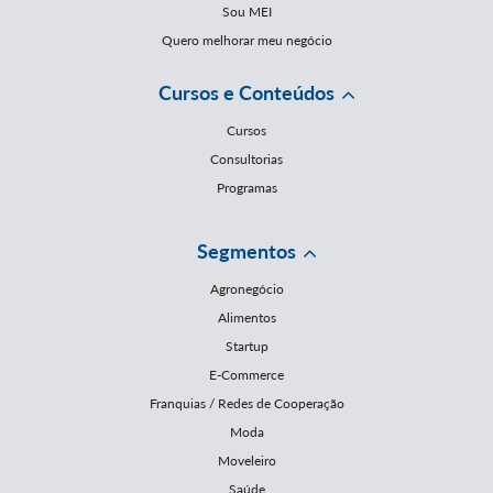
Sou MEI
Quero melhorar meu negócio
Cursos e Conteúdos
Cursos
Consultorias
Programas
Segmentos
Agronegócio
Alimentos
Startup
E-Commerce
Franquias / Redes de Cooperação
Moda
Moveleiro
Saúde