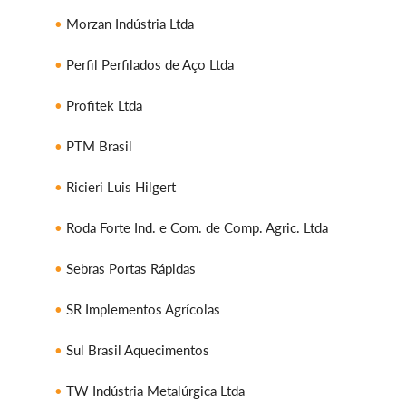
Morzan Indústria Ltda
Perfil Perfilados de Aço Ltda
Profitek Ltda
PTM Brasil
Ricieri Luis Hilgert
Roda Forte Ind. e Com. de Comp. Agric. Ltda
Sebras Portas Rápidas
SR Implementos Agrícolas
Sul Brasil Aquecimentos
TW Indústria Metalúrgica Ltda