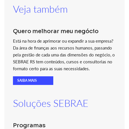
Veja também
Quero melhorar meu negócio
Está na hora de aprimorar ou expandir a sua empresa?
Da área de finanças aos recursos humanos, passando
pela gestão de cada uma das dimensões do negócio, o
SEBRAE RS tem conteúdos, cursos e consultorias no
formato certo para as suas necessidades.
SAIBA MAIS
Soluções SEBRAE
Programas