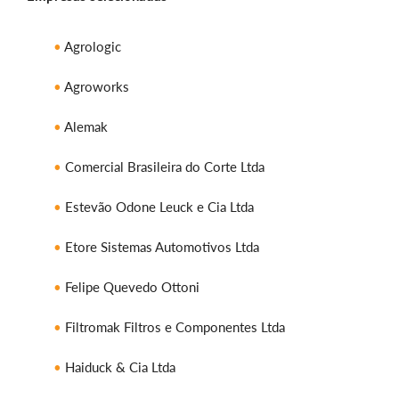
Agrologic
Agroworks
Alemak
Comercial Brasileira do Corte Ltda
Estevão Odone Leuck e Cia Ltda
Etore Sistemas Automotivos Ltda
Felipe Quevedo Ottoni
Filtromak Filtros e Componentes Ltda
Haiduck & Cia Ltda