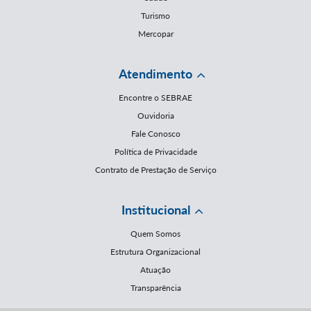
Turismo
Mercopar
Atendimento
Encontre o SEBRAE
Ouvidoria
Fale Conosco
Política de Privacidade
Contrato de Prestação de Serviço
Institucional
Quem Somos
Estrutura Organizacional
Atuação
Transparência