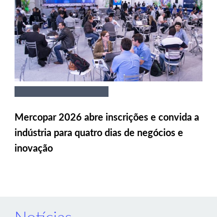
Mercopar 2026 abre inscrições e convida a
indústria para quatro dias de negócios e
inovação
Notícias