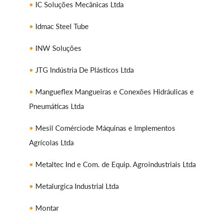
IC Soluções Mecânicas Ltda
Idmac Steel Tube
INW Soluções
JTG Indústria De Plásticos Ltda
Mangueflex Mangueiras e Conexões Hidráulicas e
Pneumáticas Ltda
Mesil Comérciode Máquinas e Implementos
Agrícolas Ltda
Metaltec Ind e Com. de Equip. Agroindustriais Ltda
Metalurgica Industrial Ltda
Montar