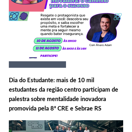
Dia do Estudante: mais de 10 mil
estudantes da região centro participam de
palestra sobre mentalidade inovadora
promovida pela 8ª CRE e Sebrae RS