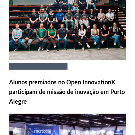
Alunos premiados no Open InnovationX
participam de missão de inovação em Porto
Alegre