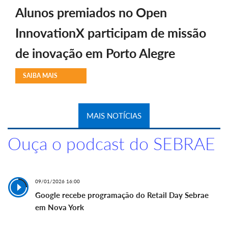
Alunos premiados no Open
InnovationX participam de missão
de inovação em Porto Alegre
SAIBA MAIS
MAIS NOTÍCIAS
Ouça o podcast do SEBRAE
09/01/2026 16:00
Google recebe programação do Retail Day Sebrae
em Nova York