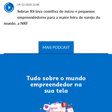
19/12/2025 12:00
Sebrae RS leva comitiva de micro e pequenos
empreendedores para a maior feira de varejo do
mundo, a NRF
MAIS PODCAST