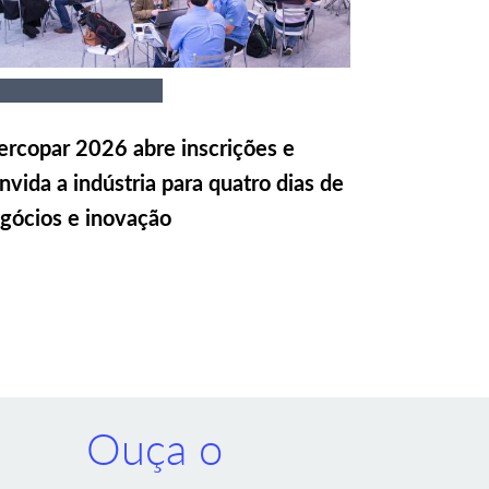
rcopar 2026 abre inscrições e
nvida a indústria para quatro dias de
gócios e inovação
Ouça o