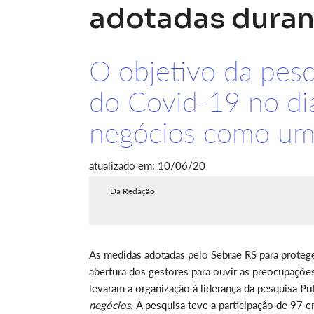
adotadas duran
O objetivo da pesq
do Covid-19 no dia
negócios como um
atualizado em: 10/06/20
Da Redação
As medidas adotadas pelo Sebrae RS para protege
abertura dos gestores para ouvir as preocupaçõ
levaram a organização à liderança da pesquisa
Pu
negócios.
A pesquisa teve a participação de 97 