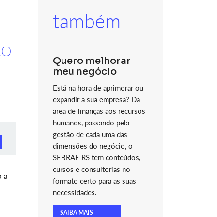
também
to
Quero melhorar
meu negócio
Está na hora de aprimorar ou
expandir a sua empresa? Da
área de finanças aos recursos
humanos, passando pela
gestão de cada uma das
dimensões do negócio, o
SEBRAE RS tem conteúdos,
cursos e consultorias no
o a
formato certo para as suas
necessidades.
SAIBA MAIS