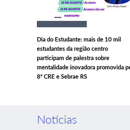
Dia do Estudante: mais de 10 mil
estudantes da região centro
participam de palestra sobre
mentalidade inovadora promovida p
8ª CRE e Sebrae RS
Notícias