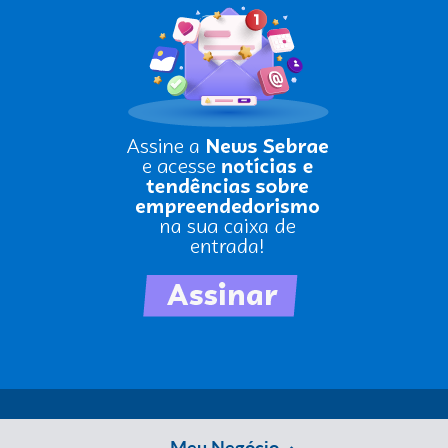
Meu Negócio