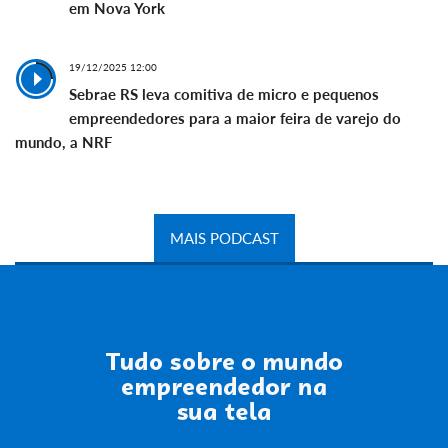
em Nova York
19/12/2025 12:00
Sebrae RS leva comitiva de micro e pequenos
empreendedores para a maior feira de varejo do
mundo, a NRF
MAIS PODCAST