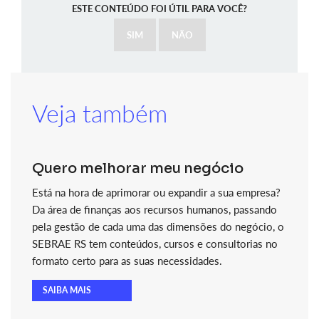
ESTE CONTEÚDO FOI ÚTIL PARA VOCÊ?
SIM
NÃO
Veja também
Quero melhorar meu negócio
Está na hora de aprimorar ou expandir a sua empresa?
Da área de finanças aos recursos humanos, passando
pela gestão de cada uma das dimensões do negócio, o
SEBRAE RS tem conteúdos, cursos e consultorias no
formato certo para as suas necessidades.
SAIBA MAIS