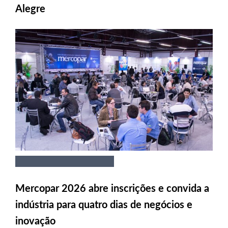
Alegre
Mercopar 2026 abre inscrições e convida a
indústria para quatro dias de negócios e
inovação