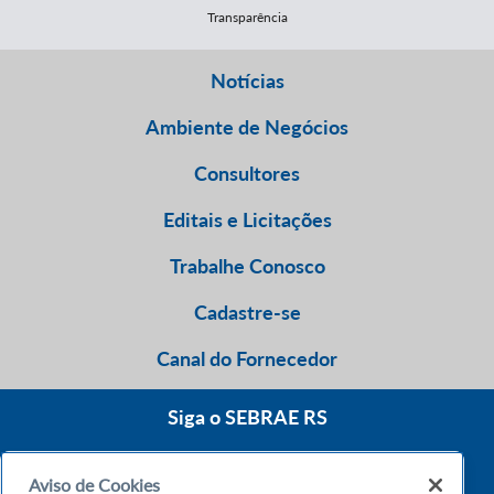
Transparência
Notícias
Ambiente de Negócios
Consultores
Editais e Licitações
Trabalhe Conosco
Cadastre-se
Canal do Fornecedor
Siga o SEBRAE RS
Aviso de Cookies