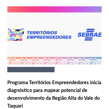
Programa Territórios Empreendedores inicia
diagnóstico para mapear potencial de
desenvolvimento da Região Alta do Vale do
Taquari