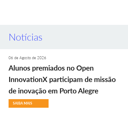
Notícias
06 de Agosto de 2026
Alunos premiados no Open
InnovationX participam de missão
de inovação em Porto Alegre
SAIBA MAIS