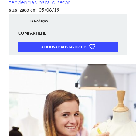
tendências para o setor
atualizado em: 05/08/19
Da Redação
COMPARTILHE
ADICIONAR AOS FAVORITOS