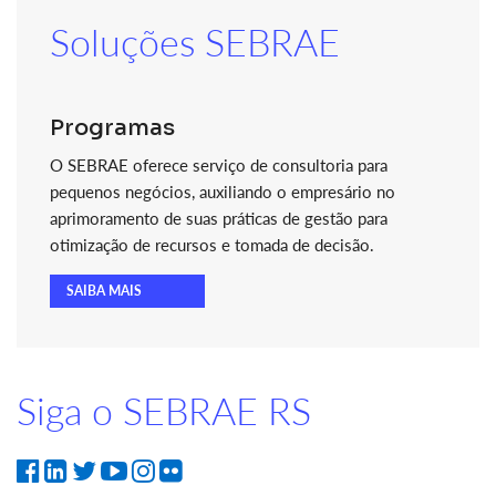
Soluções SEBRAE
Programas
O SEBRAE oferece serviço de consultoria para
pequenos negócios, auxiliando o empresário no
aprimoramento de suas práticas de gestão para
otimização de recursos e tomada de decisão.
SAIBA MAIS
Siga o SEBRAE RS