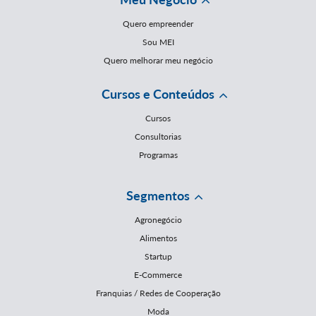
Quero empreender
Sou MEI
Quero melhorar meu negócio
Cursos e Conteúdos
Cursos
Consultorias
Programas
Segmentos
Agronegócio
Alimentos
Startup
E-Commerce
Franquias / Redes de Cooperação
Moda