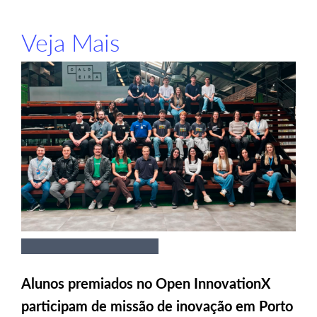
Veja Mais
Alunos premiados no Open InnovationX
participam de missão de inovação em Porto