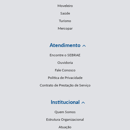
Moveleiro
Saúde
Turismo
Mercopar
Atendimento
Encontre o SEBRAE
Ouvidoria
Fale Conosco
Política de Privacidade
Contrato de Prestação de Serviço
Institucional
Quem Somos
Estrutura Organizacional
Atuação