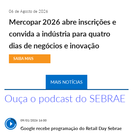
06 de Agosto de 2026
Mercopar 2026 abre inscrições e
convida a indústria para quatro
dias de negócios e inovação
SAIBA MAIS
MAIS NOTÍCIAS
Ouça o podcast do SEBRAE
09/01/2026 16:00
Google recebe programação do Retail Day Sebrae