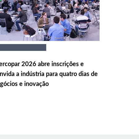
rcopar 2026 abre inscrições e
nvida a indústria para quatro dias de
gócios e inovação