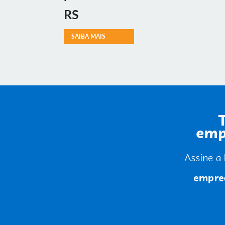
RS
SAIBA MAIS