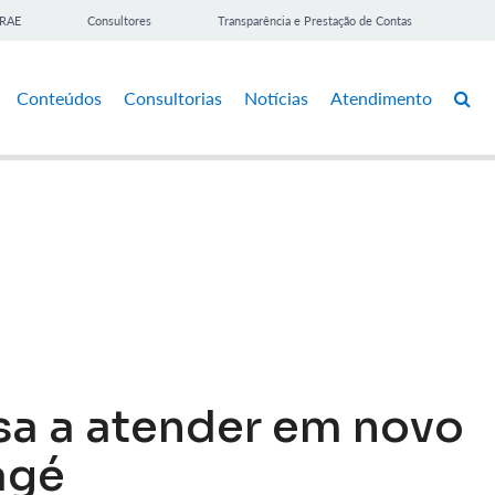
BRAE
Consultores
Transparência e Prestação de Contas
Conteúdos
Consultorias
Notícias
Atendimento
a a atender em novo
agé