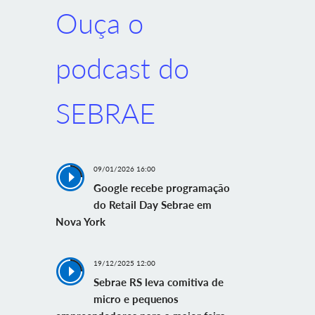
Ouça o
podcast do
SEBRAE
09/01/2026 16:00
Google recebe programação
do Retail Day Sebrae em
Nova York
19/12/2025 12:00
Sebrae RS leva comitiva de
micro e pequenos