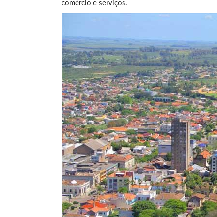
comércio e serviços.