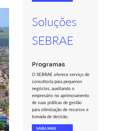
Soluções
SEBRAE
Programas
O SEBRAE oferece serviço de
consultoria para pequenos
negócios, auxiliando o
empresário no aprimoramento
de suas práticas de gestão
para otimização de recursos e
tomada de decisão.
SAIBA MAIS