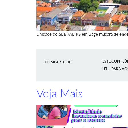
Unidade do SEBRAE RS em Bagé mudará de ender
ESTE CONTEÚ
COMPARTILHE
ÚTIL PARA VO
Veja Mais