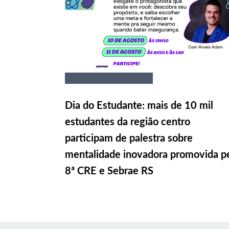
Dia do Estudante: mais de 10 mil
estudantes da região centro
participam de palestra sobre
mentalidade inovadora promovida p
8ª CRE e Sebrae RS