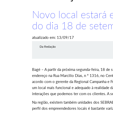
Novo local estará 
do dia 18 de sete
atualizado em: 13/09/17
Da Redação
Bagé – A partir da próxima segunda-feira, 18 de
endereço na Rua Marcilio Dias, n º 1316, no Cen
acordo com o gerente da Regional Campanha e F
um local mais funcional e adequado à realidade 
interações que podemos ter com os clientes. A sed
Na região, existem também unidades dos SEBRAE 
perfil dos empreendedores locais é bastante vari