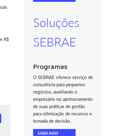
rais
Soluções
SEBRAE
de R$
Programas
O SEBRAE oferece serviço de
consultoria para pequenos
negócios, auxiliando o
empresário no aprimoramento
de suas práticas de gestão
para otimização de recursos e
tomada de decisão.
SAIBA MAIS