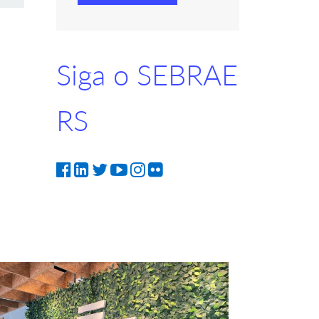
Siga o SEBRAE
RS