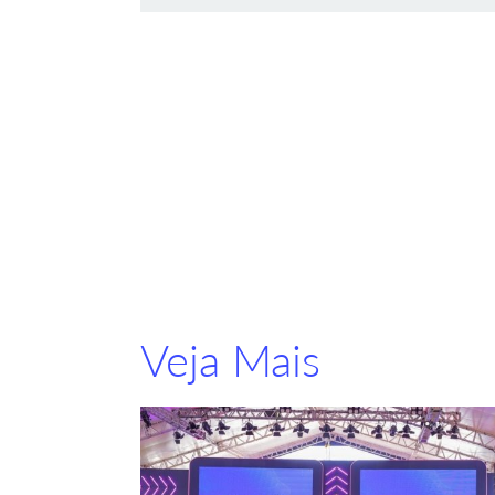
Veja Mais