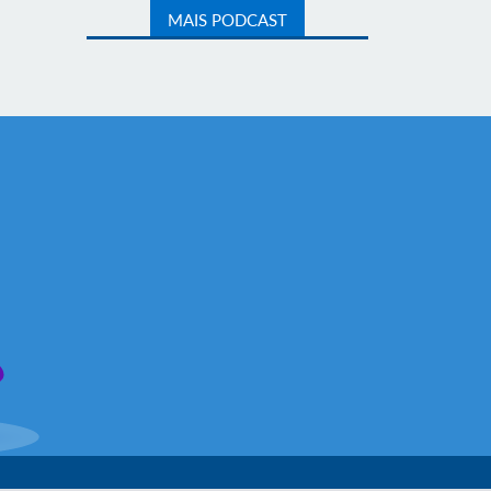
MAIS PODCAST