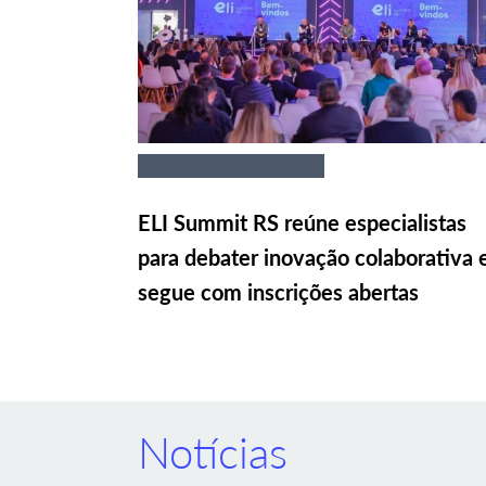
ELI Summit RS reúne especialistas
para debater inovação colaborativa 
segue com inscrições abertas
Notícias