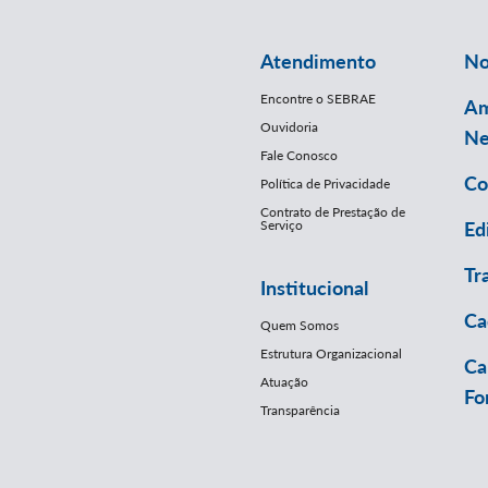
Atendimento
No
Encontre o SEBRAE
Am
Ouvidoria
Ne
Fale Conosco
Co
Política de Privacidade
Contrato de Prestação de
Serviço
Ed
Tr
Institucional
Ca
Quem Somos
Estrutura Organizacional
Ca
Atuação
Fo
Transparência