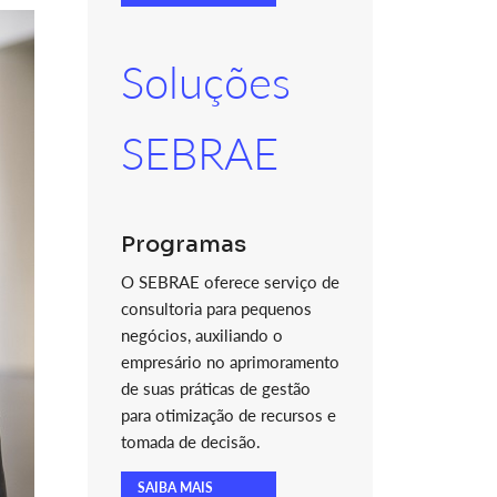
Soluções
SEBRAE
Programas
O SEBRAE oferece serviço de
consultoria para pequenos
negócios, auxiliando o
empresário no aprimoramento
de suas práticas de gestão
para otimização de recursos e
tomada de decisão.
SAIBA MAIS