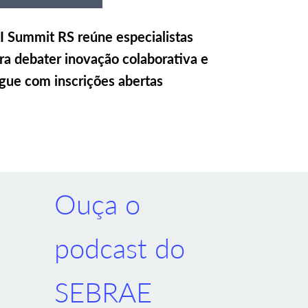
I Summit RS reúne especialistas
ra debater inovação colaborativa e
gue com inscrições abertas
Ouça o
podcast do
SEBRAE