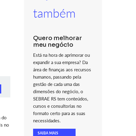
também
Quero melhorar
meu negócio
Está na hora de aprimorar ou
expandir a sua empresa? Da
área de finanças aos recursos
humanos, passando pela
gestão de cada uma das
dimensões do negócio, o
SEBRAE RS tem conteúdos,
cursos e consultorias no
formato certo para as suas
 do
necessidades.
is no
SAIBA MAIS