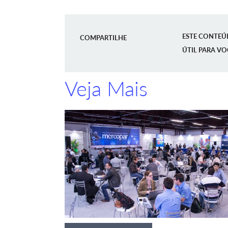
ESTE CONTEÚ
COMPARTILHE
ÚTIL PARA VO
Veja Mais