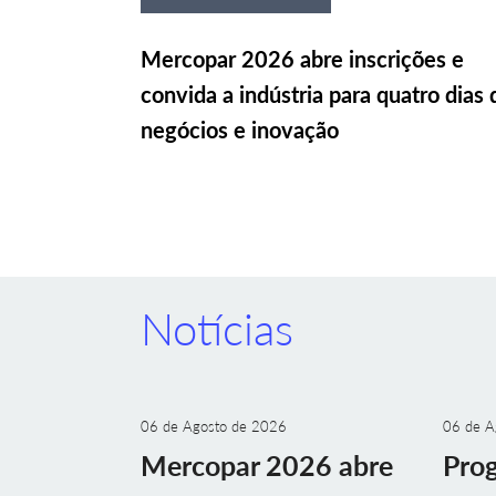
Mercopar 2026 abre inscrições e
convida a indústria para quatro dias 
negócios e inovação
Notícias
06 de Agosto de 2026
06 de A
Mercopar 2026 abre
Prog