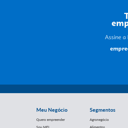
Meu Negócio
Segmentos
Quero empreender
Agronegócio
Sou MEI
Alimentos