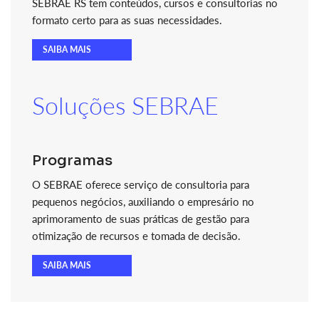
SEBRAE RS tem conteúdos, cursos e consultorias no
formato certo para as suas necessidades.
SAIBA MAIS
Soluções SEBRAE
Programas
O SEBRAE oferece serviço de consultoria para
pequenos negócios, auxiliando o empresário no
aprimoramento de suas práticas de gestão para
otimização de recursos e tomada de decisão.
SAIBA MAIS