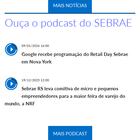
MAIS NOTÍCIAS
Ouça o podcast do SEBRAE
09/01/2026 16:00
Google recebe programação do Retail Day Sebrae
em Nova York
19/12/2025 12:00
Sebrae RS leva comitiva de micro e pequenos
empreendedores para a maior feira de varejo do
mundo, a NRF
MAIS PODCAST