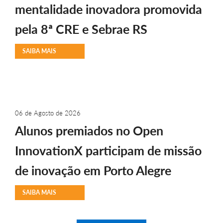
mentalidade inovadora promovida
pela 8ª CRE e Sebrae RS
SAIBA MAIS
06 de Agosto de 2026
Alunos premiados no Open
InnovationX participam de missão
de inovação em Porto Alegre
SAIBA MAIS