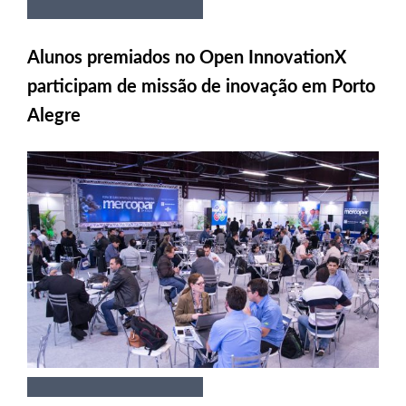
Alunos premiados no Open InnovationX
participam de missão de inovação em Porto
Alegre