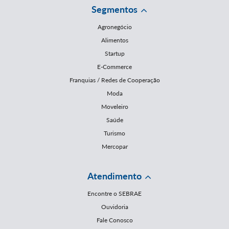
Segmentos
Agronegócio
Alimentos
Startup
E-Commerce
Franquias / Redes de Cooperação
Moda
Moveleiro
Saúde
Turismo
Mercopar
Atendimento
Encontre o SEBRAE
Ouvidoria
Fale Conosco