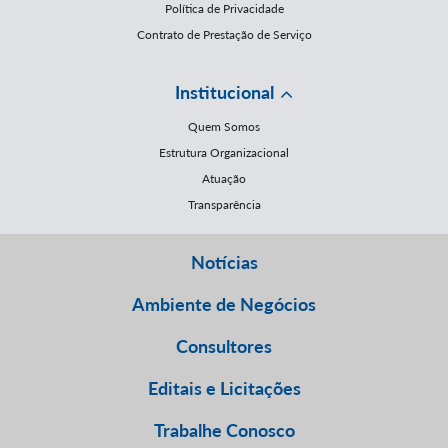
Política de Privacidade
Contrato de Prestação de Serviço
Institucional
Quem Somos
Estrutura Organizacional
Atuação
Transparência
Notícias
Ambiente de Negócios
Consultores
Editais e Licitações
Trabalhe Conosco