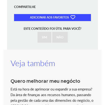
COMPARTILHE
ADICIONAR AOS FAVORITOS
ESTE CONTEÚDO FOI ÚTIL PARA VOCÊ?
SIM
NÃO
Veja também
Quero melhorar meu negócio
Está na hora de aprimorar ou expandir a sua empresa?
Da área de finanças aos recursos humanos, passando
pela gestão de cada uma das dimensões do negócio, o