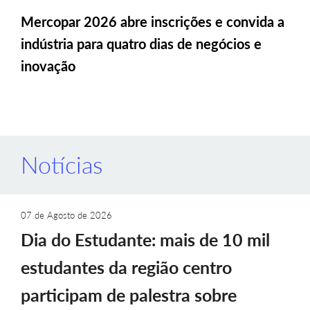
Mercopar 2026 abre inscrições e convida a
indústria para quatro dias de negócios e
inovação
Notícias
07 de Agosto de 2026
Dia do Estudante: mais de 10 mil
estudantes da região centro
participam de palestra sobre