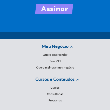
Meu Negócio
Quero empreender
Sou MEI
Quero melhorar meu negócio
Cursos e Conteúdos
Cursos
Consultorias
Programas