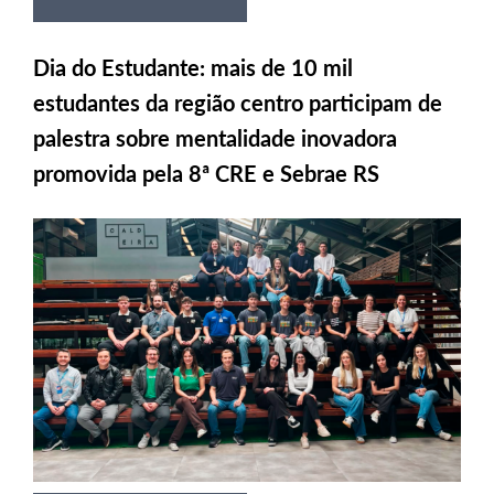
Dia do Estudante: mais de 10 mil
estudantes da região centro participam de
palestra sobre mentalidade inovadora
promovida pela 8ª CRE e Sebrae RS