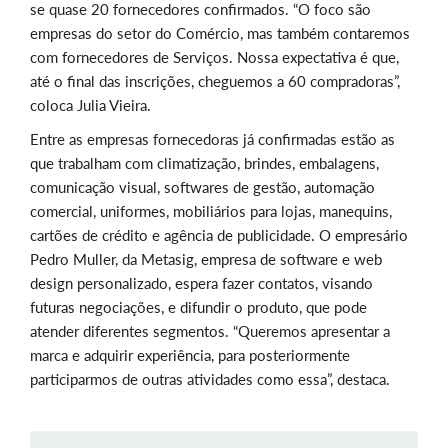
se quase 20 fornecedores confirmados. “O foco são
empresas do setor do Comércio, mas também contaremos
com fornecedores de Serviços. Nossa expectativa é que,
até o final das inscrições, cheguemos a 60 compradoras”,
coloca Julia Vieira.
Entre as empresas fornecedoras já confirmadas estão as
que trabalham com climatização, brindes, embalagens,
comunicação visual, softwares de gestão, automação
comercial, uniformes, mobiliários para lojas, manequins,
cartões de crédito e agência de publicidade. O empresário
Pedro Muller, da Metasig, empresa de software e web
design personalizado, espera fazer contatos, visando
futuras negociações, e difundir o produto, que pode
atender diferentes segmentos. “Queremos apresentar a
marca e adquirir experiência, para posteriormente
participarmos de outras atividades como essa”, destaca.