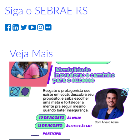
Siga o SEBRAE RS
Veja Mais