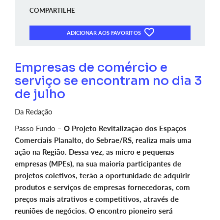
COMPARTILHE
ADICIONAR AOS FAVORITOS
Empresas de comércio e
serviço se encontram no dia 3
de julho
Da Redação
Passo Fundo –
O Projeto Revitalização dos Espaços
Comerciais Planalto, do Sebrae/RS, realiza mais uma
ação na Região. Dessa vez, as micro e pequenas
empresas (MPEs), na sua maioria participantes de
projetos coletivos, terão a oportunidade de adquirir
produtos e serviços de empresas fornecedoras, com
preços mais atrativos e competitivos, através de
reuniões de negócios. O encontro pioneiro será