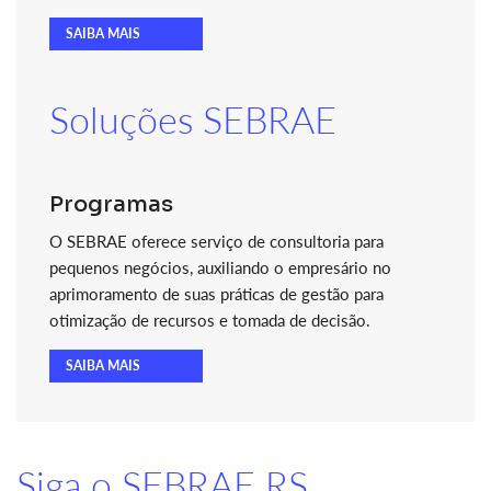
SAIBA MAIS
Soluções SEBRAE
Programas
O SEBRAE oferece serviço de consultoria para
pequenos negócios, auxiliando o empresário no
aprimoramento de suas práticas de gestão para
otimização de recursos e tomada de decisão.
SAIBA MAIS
Siga o SEBRAE RS