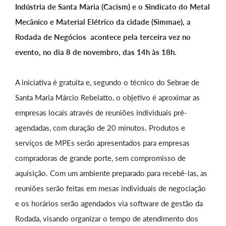
Indústria de Santa Maria (Cacism) e o Sindicato do Metal
Mecânico e Material Elétrico da cidade (Simmae), a
Rodada de Negócios acontece pela terceira vez no
evento, no dia 8 de novembro, das 14h às 18h.
A iniciativa é gratuita e, segundo o técnico do Sebrae de
Santa Maria Márcio Rebelatto, o objetivo é aproximar as
empresas locais através de reuniões individuais pré-
agendadas, com duração de 20 minutos. Produtos e
serviços de MPEs serão apresentados para empresas
compradoras de grande porte, sem compromisso de
aquisição. Com um ambiente preparado para recebê-las, as
reuniões serão feitas em mesas individuais de negociação
e os horários serão agendados via software de gestão da
Rodada, visando organizar o tempo de atendimento dos