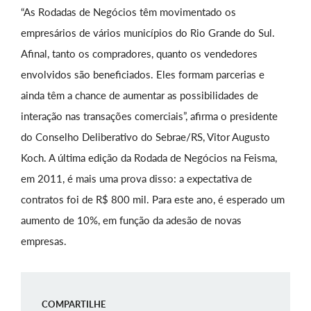
“As Rodadas de Negócios têm movimentado os
empresários de vários municípios do Rio Grande do Sul.
Afinal, tanto os compradores, quanto os vendedores
envolvidos são beneficiados. Eles formam parcerias e
ainda têm a chance de aumentar as possibilidades de
interação nas transações comerciais”, afirma o presidente
do Conselho Deliberativo do Sebrae/RS, Vitor Augusto
Koch. A última edição da Rodada de Negócios na Feisma,
em 2011, é mais uma prova disso: a expectativa de
contratos foi de R$ 800 mil. Para este ano, é esperado um
aumento de 10%, em função da adesão de novas
empresas.
COMPARTILHE