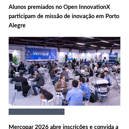
Alunos premiados no Open InnovationX
participam de missão de inovação em Porto
Alegre
Mercopar 2026 abre inscrições e convida a