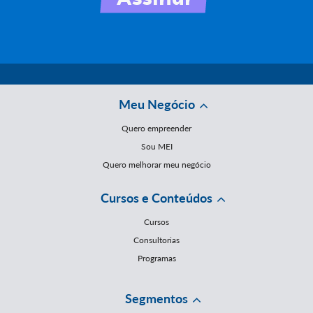
Meu Negócio
Quero empreender
Sou MEI
Quero melhorar meu negócio
Cursos e Conteúdos
Cursos
Consultorias
Programas
Segmentos