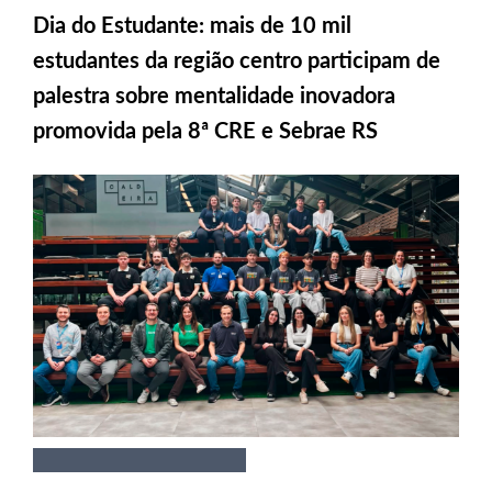
Dia do Estudante: mais de 10 mil
estudantes da região centro participam de
palestra sobre mentalidade inovadora
promovida pela 8ª CRE e Sebrae RS