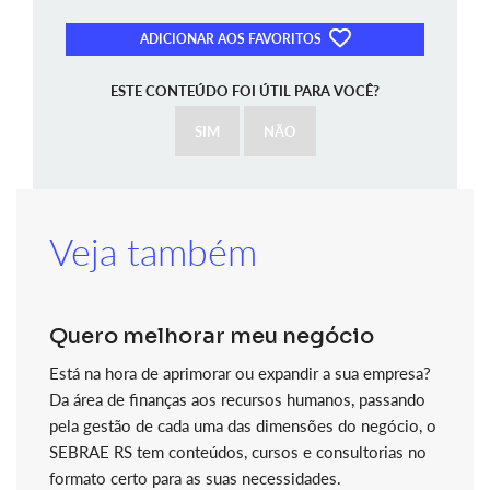
ADICIONAR AOS FAVORITOS
ESTE CONTEÚDO FOI ÚTIL PARA VOCÊ?
SIM
NÃO
Veja também
Quero melhorar meu negócio
Está na hora de aprimorar ou expandir a sua empresa?
Da área de finanças aos recursos humanos, passando
pela gestão de cada uma das dimensões do negócio, o
SEBRAE RS tem conteúdos, cursos e consultorias no
formato certo para as suas necessidades.