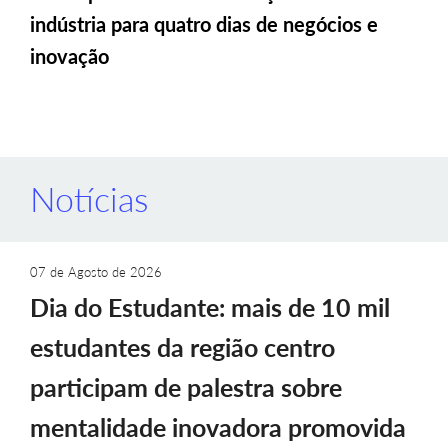
indústria para quatro dias de negócios e
inovação
Notícias
07 de Agosto de 2026
Dia do Estudante: mais de 10 mil
estudantes da região centro
participam de palestra sobre
mentalidade inovadora promovida