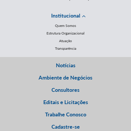
Institucional
Quem Somos
Estrutura Organizacional
Atuação
Transparência
Notícias
Ambiente de Negócios
Consultores
Editais e Licitações
Trabalhe Conosco
Cadastre-se