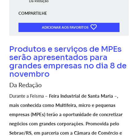
Da Redação
COMPARTILHE
ADICIONAR AOS FAVORITOS
Produtos e serviços de MPEs
serão apresentados para
grandes empresas no dia 8 de
novembro
Da Redação
Durante a Feisma –
Feira Industrial de Santa Maria –,
mais conhecida como Multifeira, micro e pequenas
empresas (MPEs) terão a oportunidade de concretizar
negócios com grandes corporações. Promovida pelo
Sebrae/RS, em parceria com a Câmara de Comércio e