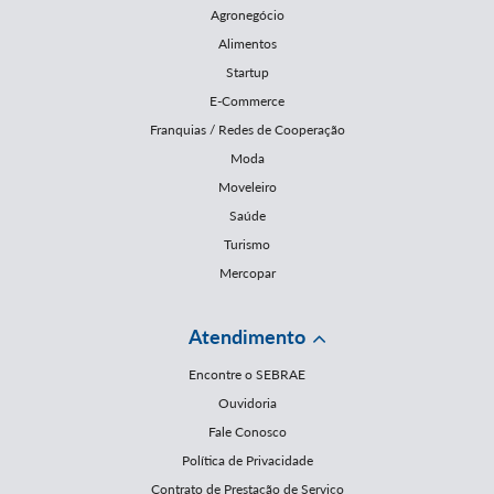
Agronegócio
Alimentos
Startup
E-Commerce
Franquias / Redes de Cooperação
Moda
Moveleiro
Saúde
Turismo
Mercopar
Atendimento
Encontre o SEBRAE
Ouvidoria
Fale Conosco
Política de Privacidade
Contrato de Prestação de Serviço