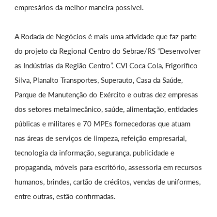
empresários da melhor maneira possível.
A Rodada de Negócios é mais uma atividade que faz parte
do projeto da Regional Centro do Sebrae/RS “Desenvolver
as Indústrias da Região Centro”. CVI Coca Cola, Frigorífico
Silva, Planalto Transportes, Superauto, Casa da Saúde,
Parque de Manutenção do Exército e outras dez empresas
dos setores metalmecânico, saúde, alimentação, entidades
públicas e militares e 70 MPEs fornecedoras que atuam
nas áreas de serviços de limpeza, refeição empresarial,
tecnologia da informação, segurança, publicidade e
propaganda, móveis para escritório, assessoria em recursos
humanos, brindes, cartão de créditos, vendas de uniformes,
entre outras, estão confirmadas.