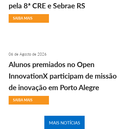
pela 8ª CRE e Sebrae RS
SAIBA MAIS
06 de Agosto de 2026
Alunos premiados no Open
InnovationX participam de missão
de inovação em Porto Alegre
SAIBA MAIS
MAIS NOTÍCIAS