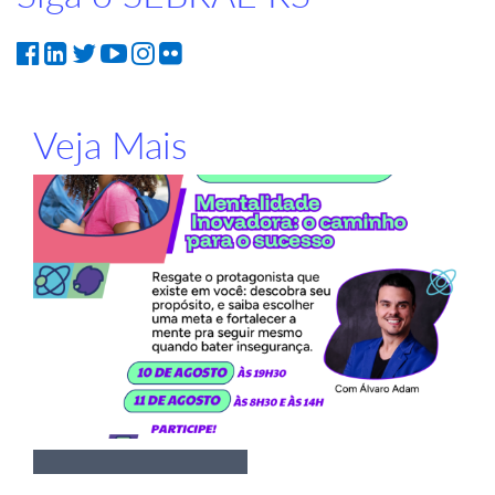
Veja Mais