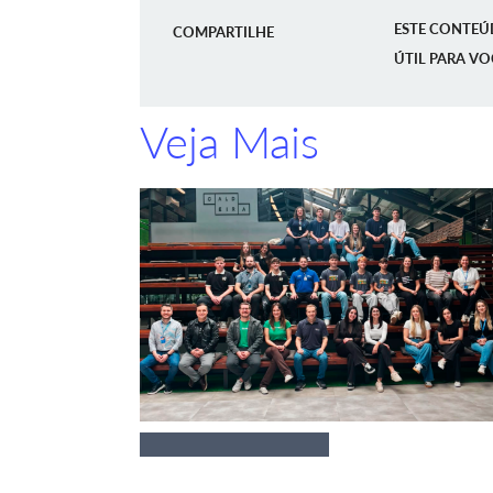
ESTE CONTEÚ
COMPARTILHE
ÚTIL PARA VO
Veja Mais