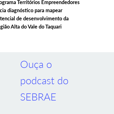
ograma Territórios Empreendedores
icia diagnóstico para mapear
tencial de desenvolvimento da
gião Alta do Vale do Taquari
Ouça o
podcast do
SEBRAE