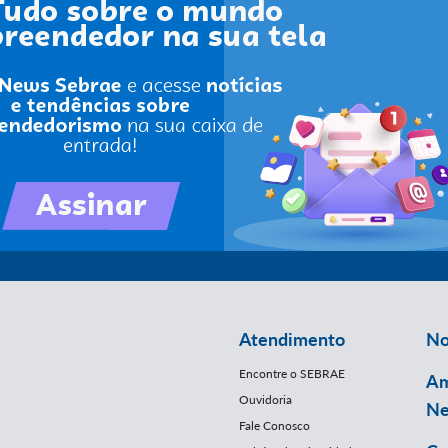
Atendimento
No
Encontre o SEBRAE
Am
Ouvidoria
Ne
Fale Conosco