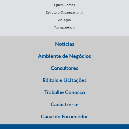
Quem Somos
Estrutura Organizacional
Atuação
Transparência
Notícias
Ambiente de Negócios
Consultores
Editais e Licitações
Trabalhe Conosco
Cadastre-se
Canal do Fornecedor