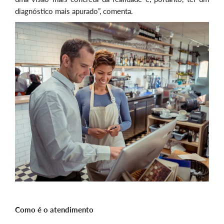
diagnóstico mais apurado”, comenta.
Como é o atendimento