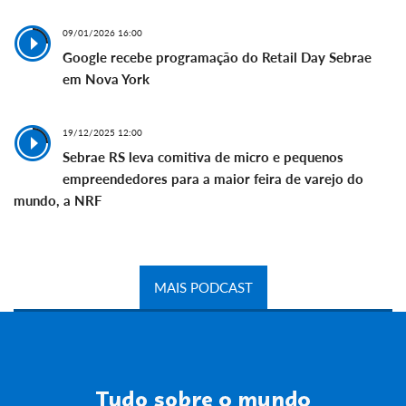
09/01/2026 16:00
Google recebe programação do Retail Day Sebrae
em Nova York
19/12/2025 12:00
Sebrae RS leva comitiva de micro e pequenos
empreendedores para a maior feira de varejo do
mundo, a NRF
MAIS PODCAST