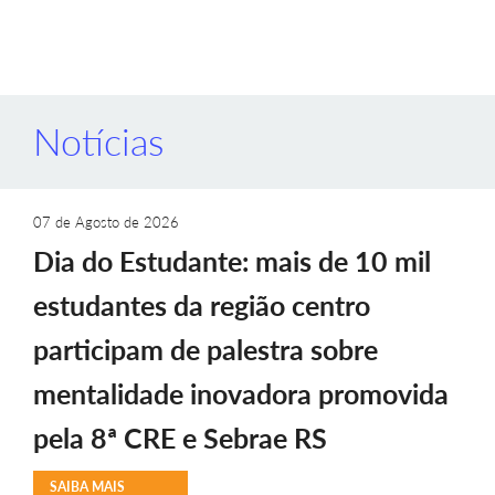
Notícias
07 de Agosto de 2026
Dia do Estudante: mais de 10 mil
estudantes da região centro
participam de palestra sobre
mentalidade inovadora promovida
pela 8ª CRE e Sebrae RS
SAIBA MAIS