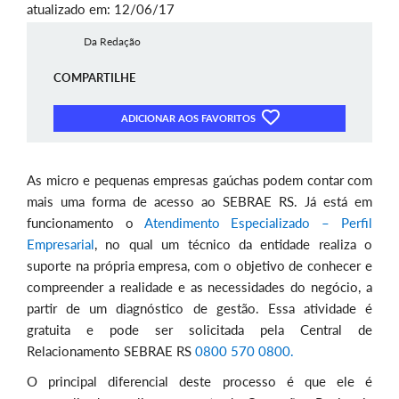
atualizado em: 12/06/17
Da Redação
COMPARTILHE
ADICIONAR AOS FAVORITOS
As micro e pequenas empresas gaúchas podem contar com
mais uma forma de acesso ao SEBRAE RS. Já está em
funcionamento o
Atendimento Especializado – Perfil
Empresarial
, no qual um técnico da entidade realiza o
suporte na própria empresa, com o objetivo de conhecer e
compreender a realidade e as necessidades do negócio, a
partir de um diagnóstico de gestão. Essa atividade é
gratuita e pode ser solicitada pela Central de
Relacionamento SEBRAE RS
0800 570 0800.
O principal diferencial deste processo é que ele é