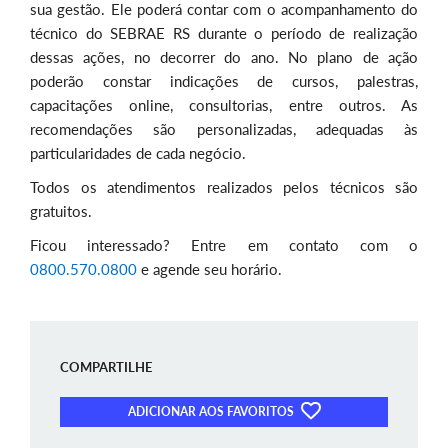
sua gestão. Ele poderá contar com o acompanhamento do
técnico do SEBRAE RS durante o período de realização
dessas ações, no decorrer do ano. No plano de ação
poderão constar indicações de cursos, palestras,
capacitações online, consultorias, entre outros. As
recomendações são personalizadas, adequadas às
particularidades de cada negócio.
Todos os atendimentos realizados pelos técnicos são
gratuitos.
Ficou interessado? Entre em contato com o
0800.570.0800
e agende seu horário.
COMPARTILHE
ADICIONAR AOS FAVORITOS