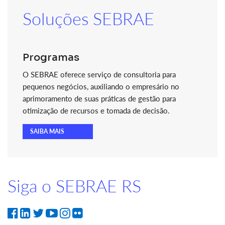
Soluções SEBRAE
Programas
O SEBRAE oferece serviço de consultoria para
pequenos negócios, auxiliando o empresário no
aprimoramento de suas práticas de gestão para
otimização de recursos e tomada de decisão.
SAIBA MAIS
Siga o SEBRAE RS