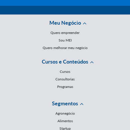
Meu Negócio
Quero empreender
Sou MEI
Quero melhorar meu negócio
Cursos e Conteúdos
Cursos
Consultorias
Programas
Segmentos
Agronegócio
Alimentos
Startup