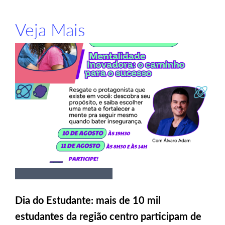
Veja Mais
Dia do Estudante: mais de 10 mil
estudantes da região centro participam de