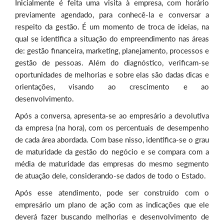
Inicialmente é feita uma visita à empresa, com horário
previamente agendado, para conhecê-la e conversar a
respeito da gestão. É um momento de troca de ideias, na
qual se identifica a situação do empreendimento nas áreas
de: gestão financeira, marketing, planejamento, processos e
gestão de pessoas. Além do diagnóstico, verificam-se
oportunidades de melhorias e sobre elas são dadas dicas e
orientações, visando ao crescimento e ao
desenvolvimento.
Após a conversa, apresenta-se ao empresário a devolutiva
da empresa (na hora), com os percentuais de desempenho
de cada área abordada. Com base nisso, identifica-se o grau
de maturidade da gestão do negócio e se compara com a
média de maturidade das empresas do mesmo segmento
de atuação dele, considerando-se dados de todo o Estado.
Após esse atendimento, pode ser construído com o
empresário um plano de ação com as indicações que ele
deverá fazer buscando melhorias e desenvolvimento de