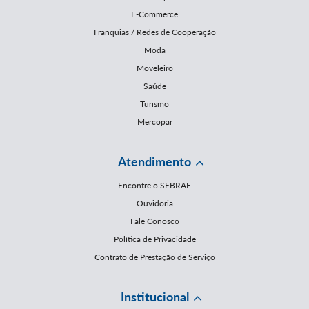
E-Commerce
Franquias / Redes de Cooperação
Moda
Moveleiro
Saúde
Turismo
Mercopar
Atendimento
Encontre o SEBRAE
Ouvidoria
Fale Conosco
Política de Privacidade
Contrato de Prestação de Serviço
Institucional