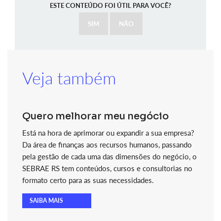
ESTE CONTEÚDO FOI ÚTIL PARA VOCÊ?
SIM
NÃO
Veja também
Quero melhorar meu negócio
Está na hora de aprimorar ou expandir a sua empresa?
Da área de finanças aos recursos humanos, passando
pela gestão de cada uma das dimensões do negócio, o
SEBRAE RS tem conteúdos, cursos e consultorias no
formato certo para as suas necessidades.
SAIBA MAIS