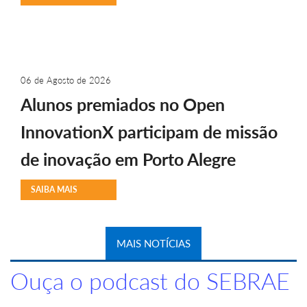
06 de Agosto de 2026
Alunos premiados no Open
InnovationX participam de missão
de inovação em Porto Alegre
SAIBA MAIS
MAIS NOTÍCIAS
Ouça o podcast do SEBRAE