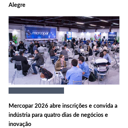
Alegre
Mercopar 2026 abre inscrições e convida a
indústria para quatro dias de negócios e
inovação