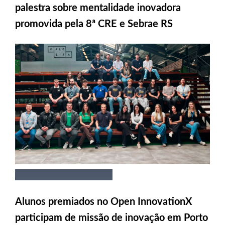
palestra sobre mentalidade inovadora
promovida pela 8ª CRE e Sebrae RS
Alunos premiados no Open InnovationX
participam de missão de inovação em Porto