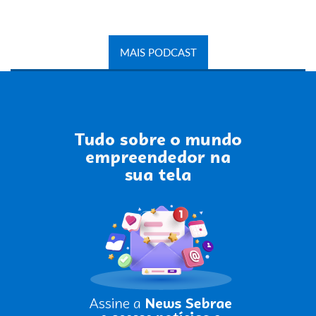
MAIS PODCAST