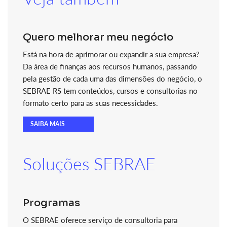
Quero melhorar meu negócio
Está na hora de aprimorar ou expandir a sua empresa?
Da área de finanças aos recursos humanos, passando
pela gestão de cada uma das dimensões do negócio, o
SEBRAE RS tem conteúdos, cursos e consultorias no
formato certo para as suas necessidades.
SAIBA MAIS
Soluções SEBRAE
Programas
O SEBRAE oferece serviço de consultoria para