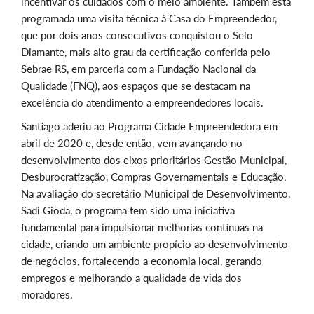
incentivar os cuidados com o meio ambiente. Também está
programada uma visita técnica à Casa do Empreendedor,
que por dois anos consecutivos conquistou o Selo
Diamante, mais alto grau da certificação conferida pelo
Sebrae RS, em parceria com a Fundação Nacional da
Qualidade (FNQ), aos espaços que se destacam na
excelência do atendimento a empreendedores locais.
Santiago aderiu ao Programa Cidade Empreendedora em
abril de 2020 e, desde então, vem avançando no
desenvolvimento dos eixos prioritários Gestão Municipal,
Desburocratização, Compras Governamentais e Educação.
Na avaliação do secretário Municipal de Desenvolvimento,
Sadi Gioda, o programa tem sido uma iniciativa
fundamental para impulsionar melhorias contínuas na
cidade, criando um ambiente propício ao desenvolvimento
de negócios, fortalecendo a economia local, gerando
empregos e melhorando a qualidade de vida dos
moradores.