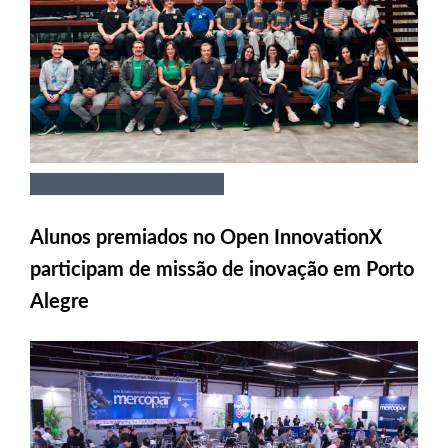
Alunos premiados no Open InnovationX
participam de missão de inovação em Porto
Alegre