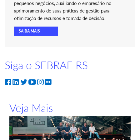
pequenos negócios, auxiliando o empresário no
aprimoramento de suas práticas de gestão para
otimização de recursos e tomada de decisão.
SAIBA MAIS
Siga o SEBRAE RS
Veja Mais