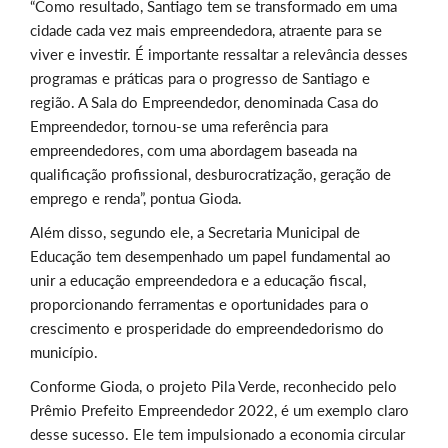
“Como resultado, Santiago tem se transformado em uma
cidade cada vez mais empreendedora, atraente para se
viver e investir. É importante ressaltar a relevância desses
programas e práticas para o progresso de Santiago e
região. A Sala do Empreendedor, denominada Casa do
Empreendedor, tornou-se uma referência para
empreendedores, com uma abordagem baseada na
qualificação profissional, desburocratização, geração de
emprego e renda”, pontua Gioda.
Além disso, segundo ele, a Secretaria Municipal de
Educação tem desempenhado um papel fundamental ao
unir a educação empreendedora e a educação fiscal,
proporcionando ferramentas e oportunidades para o
crescimento e prosperidade do empreendedorismo do
município.
Conforme Gioda, o projeto Pila Verde, reconhecido pelo
Prêmio Prefeito Empreendedor 2022, é um exemplo claro
desse sucesso. Ele tem impulsionado a economia circular