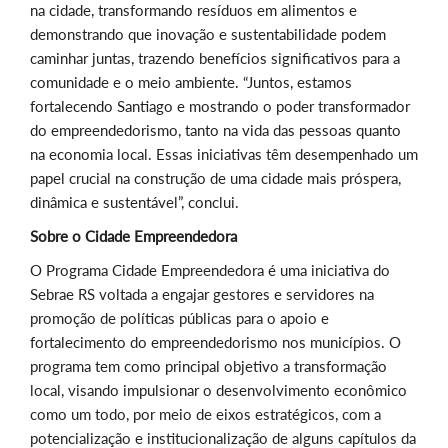
na cidade, transformando resíduos em alimentos e
demonstrando que inovação e sustentabilidade podem
caminhar juntas, trazendo benefícios significativos para a
comunidade e o meio ambiente. “Juntos, estamos
fortalecendo Santiago e mostrando o poder transformador
do empreendedorismo, tanto na vida das pessoas quanto
na economia local. Essas iniciativas têm desempenhado um
papel crucial na construção de uma cidade mais próspera,
dinâmica e sustentável”, conclui.
Sobre o Cidade Empreendedora
O Programa Cidade Empreendedora é uma iniciativa do
Sebrae RS voltada a engajar gestores e servidores na
promoção de políticas públicas para o apoio e
fortalecimento do empreendedorismo nos municípios. O
programa tem como principal objetivo a transformação
local, visando impulsionar o desenvolvimento econômico
como um todo, por meio de eixos estratégicos, com a
potencialização e institucionalização de alguns capítulos da