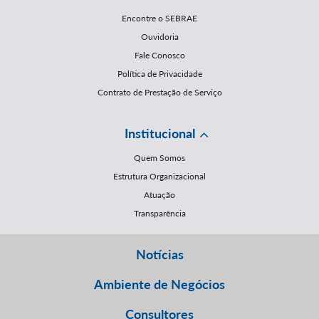
Encontre o SEBRAE
Ouvidoria
Fale Conosco
Política de Privacidade
Contrato de Prestação de Serviço
Institucional
Quem Somos
Estrutura Organizacional
Atuação
Transparência
Notícias
Ambiente de Negócios
Consultores