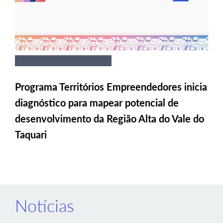
Programa Territórios Empreendedores inicia
diagnóstico para mapear potencial de
desenvolvimento da Região Alta do Vale do
Taquari
Notícias