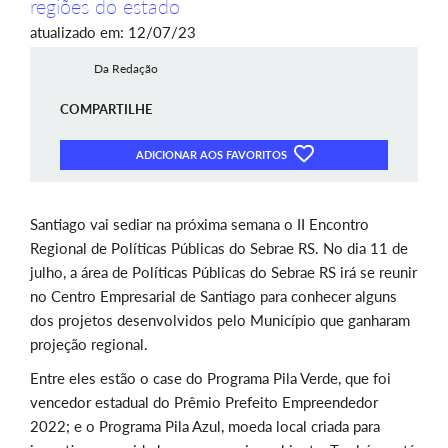
regiões do estado
atualizado em: 12/07/23
Da Redação
COMPARTILHE
ADICIONAR AOS FAVORITOS
Santiago vai sediar na próxima semana o II Encontro
Regional de Políticas Públicas do Sebrae RS. No dia 11 de
julho, a área de Políticas Públicas do Sebrae RS irá se reunir
no Centro Empresarial de Santiago para conhecer alguns
dos projetos desenvolvidos pelo Município que ganharam
projeção regional.
Entre eles estão o case do Programa Pila Verde, que foi
vencedor estadual do Prêmio Prefeito Empreendedor
2022; e o Programa Pila Azul, moeda local criada para