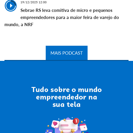
19/12/2025 12:00
Sebrae RS leva comitiva de micro e pequenos
empreendedores para a maior feira de varejo do
mundo, a NRF
MAIS PODCAST