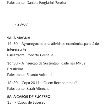
Palestrante: Daniela Forgiarini Pereira
28/09
SALA MAGNA
14h30 – Agronegócio: uma atividade econômica para lá de
interessante
Palestrante: Roberto Grecellé
16h30 – A Inserção da Sustentabilidade nas MPEs
Brasileiras
Palestrante: Ricardo Voltolini
18h30 – Copa 2014 – Quem Receberemos?
Palestrante: Sarah Albrecht
SALA CASOS DE SUCESSO
15h – Casos de Sucesso