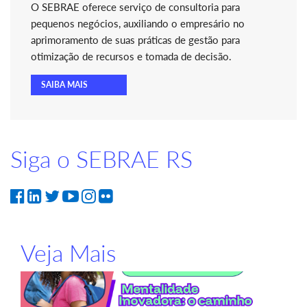
O SEBRAE oferece serviço de consultoria para
pequenos negócios, auxiliando o empresário no
aprimoramento de suas práticas de gestão para
otimização de recursos e tomada de decisão.
SAIBA MAIS
Siga o SEBRAE RS
Veja Mais