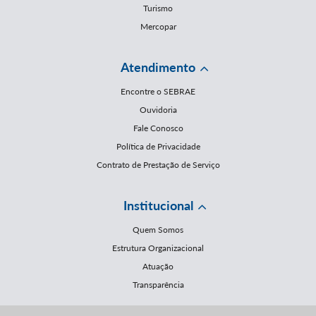
Turismo
Mercopar
Atendimento
Encontre o SEBRAE
Ouvidoria
Fale Conosco
Política de Privacidade
Contrato de Prestação de Serviço
Institucional
Quem Somos
Estrutura Organizacional
Atuação
Transparência