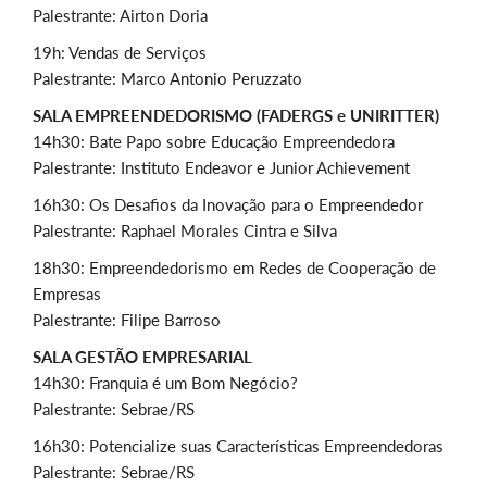
Palestrante: Airton Doria
19h: Vendas de Serviços
Palestrante: Marco Antonio Peruzzato
SALA EMPREENDEDORISMO (FADERGS e UNIRITTER)
14h30: Bate Papo sobre Educação Empreendedora
Palestrante: Instituto Endeavor e Junior Achievement
16h30: Os Desafios da Inovação para o Empreendedor
Palestrante: Raphael Morales Cintra e Silva
18h30: Empreendedorismo em Redes de Cooperação de
Empresas
Palestrante: Filipe Barroso
SALA GESTÃO EMPRESARIAL
14h30: Franquia é um Bom Negócio?
Palestrante: Sebrae/RS
16h30: Potencialize suas Características Empreendedoras
Palestrante: Sebrae/RS