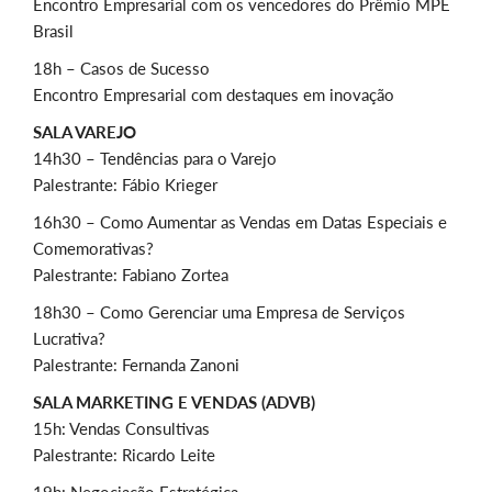
Encontro Empresarial com os vencedores do Prêmio MPE
Brasil
18h – Casos de Sucesso
Encontro Empresarial com destaques em inovação
SALA VAREJO
14h30 – Tendências para o Varejo
Palestrante: Fábio Krieger
16h30 – Como Aumentar as Vendas em Datas Especiais e
Comemorativas?
Palestrante: Fabiano Zortea
18h30 – Como Gerenciar uma Empresa de Serviços
Lucrativa?
Palestrante: Fernanda Zanoni
SALA MARKETING E VENDAS (ADVB)
15h: Vendas Consultivas
Palestrante: Ricardo Leite