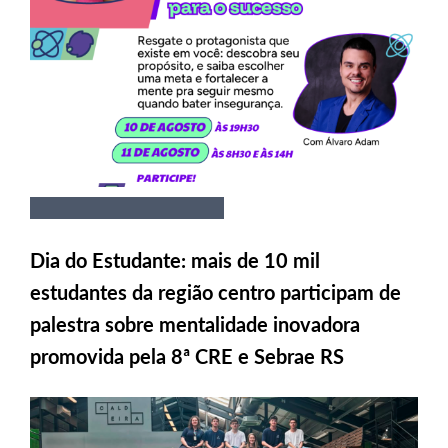
Dia do Estudante: mais de 10 mil
estudantes da região centro participam de
palestra sobre mentalidade inovadora
promovida pela 8ª CRE e Sebrae RS