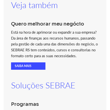
Veja também
Quero melhorar meu negócio
Está na hora de aprimorar ou expandir a sua empresa?
Da área de finanças aos recursos humanos, passando
pela gestão de cada uma das dimensões do negócio, o
SEBRAE RS tem conteúdos, cursos e consultorias no
formato certo para as suas necessidades.
SAIBA MAIS
Soluções SEBRAE
Programas