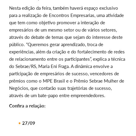
Nesta edição da feira, também haverá espaço exclusivo
para a realização de Encontros Empresarias, uma atividade
que tem como objetivo promover a interação de
empresários de um mesmo setor ou de vários setores,
através do debate de temas que sejam do interesse deste
público. “Queremos gerar aprendizado, troca de
experiências, além da criação e do fortalecimento de redes
de relacionamento entre os participantes”, explica a técnica
do Sebrae/RS, Maria Eni Fraga. A dinâmica envolve a
participação de empresários de sucesso, vencedores de
prêmios como o MPE Brasil e o Prêmio Sebrae Mulher de
Negócios, que contarão suas trajetórias de sucesso,
através de um bate-papo entre empreendedores.
Confira a relação:
27/09