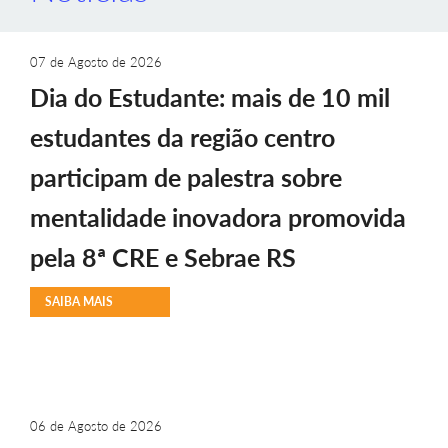
07 de Agosto de 2026
Dia do Estudante: mais de 10 mil
estudantes da região centro
participam de palestra sobre
mentalidade inovadora promovida
pela 8ª CRE e Sebrae RS
SAIBA MAIS
06 de Agosto de 2026