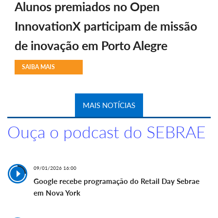
Alunos premiados no Open
InnovationX participam de missão
de inovação em Porto Alegre
SAIBA MAIS
MAIS NOTÍCIAS
Ouça o podcast do SEBRAE
09/01/2026 16:00
Google recebe programação do Retail Day Sebrae
em Nova York