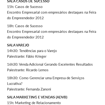
SALA CASOS DE SUCESSO
15h: Casos de Sucesso
Encontro Empresarial com empresários destaques na Feira
do Empreendedor 2012
18h: Casos de Sucesso
Encontro Empresarial com empresários destaques na Feira
do Empreendedor 2012
SALA VAREJO
14h30: Tendências para o Varejo
Palestrante: Fábio Krieger
16h30: Venda Adicional Gerando Excelentes Resultados
Palestrante: Ricardo Lemos
18h30: Como Gerenciar uma Empresa de Serviços
Lucrativa?
Palestrante: Fernanda Zanoni
SALA MARKETING E VENDAS (ADVB)
15h: Marketing de Relacionamento