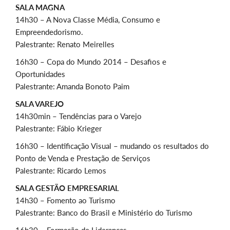
SALA MAGNA
14h30 – A Nova Classe Média, Consumo e
Empreendedorismo.
Palestrante: Renato Meirelles
16h30 – Copa do Mundo 2014 – Desafios e
Oportunidades
Palestrante: Amanda Bonoto Paim
SALA VAREJO
14h30min – Tendências para o Varejo
Palestrante: Fábio Krieger
16h30 – Identificação Visual – mudando os resultados do
Ponto de Venda e Prestação de Serviços
Palestrante: Ricardo Lemos
SALA GESTÃO EMPRESARIAL
14h30 – Fomento ao Turismo
Palestrante: Banco do Brasil e Ministério do Turismo