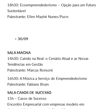
18h30: Ecoempreendedorismo – Opção para um Futuro
Sustentável
Palestrante: Ellen Mayhé Nunes/Pucrs
30/09
SALA MAGNA
14h30: Caindo na Real: o Cenário Atual e as Novas
Tendências em Gestão
Palestrante: Marcus Ronsoni
16h30: A Música a Serviço do Empreendedorismo
Palestrante: Fabiano Brum
SALA CASOS DE SUCESSO
15h – Casos de Sucesso
Encontro Empresarial com empresas modelo em