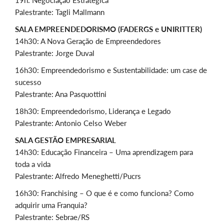
19h: Negociação Estratégica
Palestrante: Tagli Mallmann
SALA EMPREENDEDORISMO (FADERGS e UNIRITTER)
14h30: A Nova Geração de Empreendedores
Palestrante: Jorge Duval
16h30: Empreendedorismo e Sustentabilidade: um case de
sucesso
Palestrante: Ana Pasquottini
18h30: Empreendedorismo, Liderança e Legado
Palestrante: Antonio Celso Weber
SALA GESTÃO EMPRESARIAL
14h30: Educação Financeira – Uma aprendizagem para
toda a vida
Palestrante: Alfredo Meneghetti/Pucrs
16h30: Franchising – O que é e como funciona? Como
adquirir uma Franquia?
Palestrante: Sebrae/RS