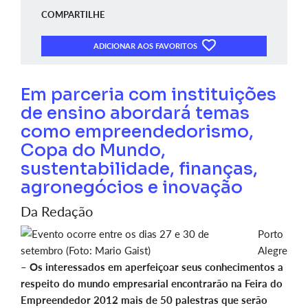
COMPARTILHE
ADICIONAR AOS FAVORITOS
Em parceria com instituições
de ensino abordará temas
como empreendedorismo,
Copa do Mundo,
sustentabilidade, finanças,
agronegócios e inovação
Da Redação
Porto
Alegre
–
Os interessados em aperfeiçoar seus conhecimentos a
respeito do mundo empresarial encontrarão na Feira do
Empreendedor 2012 mais de 50 palestras que serão