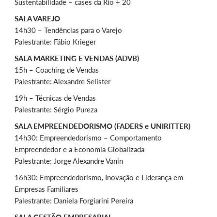
Sustentabilidade – cases da Rio + 20
SALA VAREJO
14h30 – Tendências para o Varejo
Palestrante: Fábio Krieger
SALA MARKETING E VENDAS (ADVB)
15h – Coaching de Vendas
Palestrante: Alexandre Selister
19h – Técnicas de Vendas
Palestrante: Sérgio Pureza
SALA EMPREENDEDORISMO (FADERS e UNIRITTER)
14h30: Empreendedorismo – Comportamento
Empreendedor e a Economia Globalizada
Palestrante: Jorge Alexandre Vanin
16h30: Empreendedorismo, Inovação e Liderança em
Empresas Familiares
Palestrante: Daniela Forgiarini Pereira