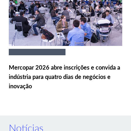
Mercopar 2026 abre inscrições e convida a
indústria para quatro dias de negócios e
inovação
Notícias