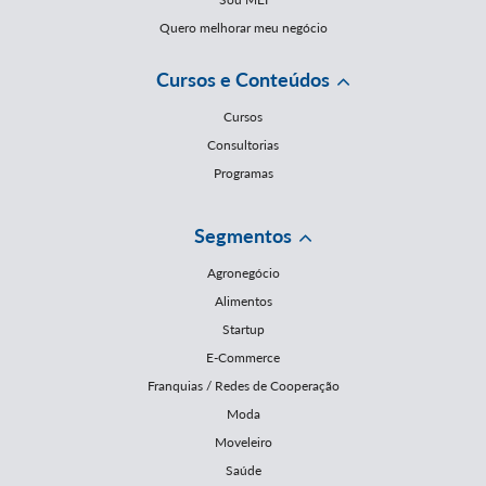
Quero melhorar meu negócio
Cursos e Conteúdos
Cursos
Consultorias
Programas
Segmentos
Agronegócio
Alimentos
Startup
E-Commerce
Franquias / Redes de Cooperação
Moda
Moveleiro
Saúde