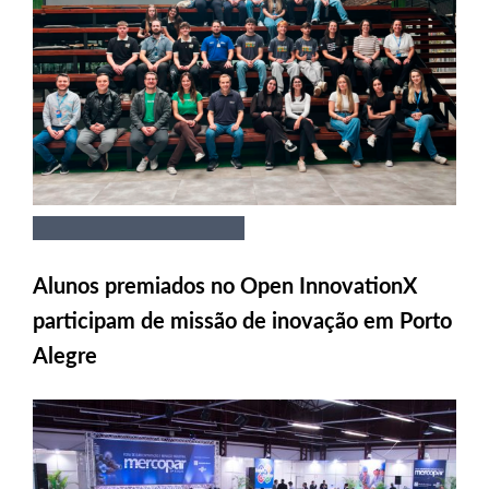
Alunos premiados no Open InnovationX
participam de missão de inovação em Porto
Alegre