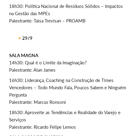
18h30: Política Nacional de Resíduos Sólidos – Impactos
na Gestão das MPEs
Palestrante: Taisa Trevisan – PROAMB
29/9
SALA MAGNA
14h30: Qual é o Limite da Imaginação?
Palestrante: Alan James
16h30: Liderança, Coaching na Construção de Times
Vencedores – Todo Mundo Fala, Poucos Sabem e Ninguém
Pergunta
Palestrante: Marcus Ronsoni
18h30: Aproveite as Tendências e Realidade do Varejo e
Serviços
Palestrante: Ricardo Felipe Lemos