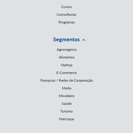
Cursos
Consultorias
Programas
Segmentos
Agronegócio
Alimentos
Startup
E-Commerce
Franquias / Redes de Cooperação
Moda
Moveleiro
Saúde
Turismo
Mercopar