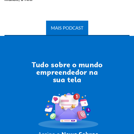
MAIS PODCAST