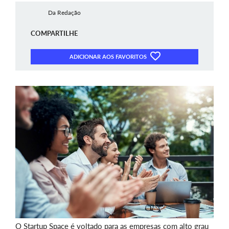
Da Redação
COMPARTILHE
ADICIONAR AOS FAVORITOS
O Startup Space é voltado para as empresas com alto grau