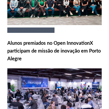
Alunos premiados no Open InnovationX
participam de missão de inovação em Porto
Alegre