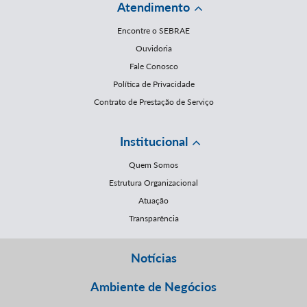
Atendimento
Encontre o SEBRAE
Ouvidoria
Fale Conosco
Política de Privacidade
Contrato de Prestação de Serviço
Institucional
Quem Somos
Estrutura Organizacional
Atuação
Transparência
Notícias
Ambiente de Negócios