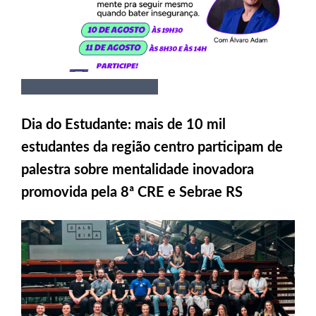
Dia do Estudante: mais de 10 mil
estudantes da região centro participam de
palestra sobre mentalidade inovadora
promovida pela 8ª CRE e Sebrae RS