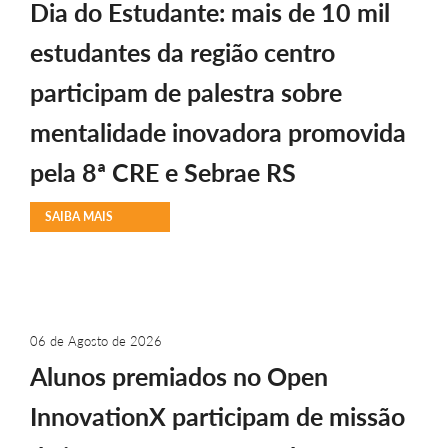
Dia do Estudante: mais de 10 mil
estudantes da região centro
participam de palestra sobre
mentalidade inovadora promovida
pela 8ª CRE e Sebrae RS
SAIBA MAIS
06 de Agosto de 2026
Alunos premiados no Open
InnovationX participam de missão