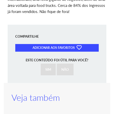
área voltada para food trucks. Cerca de 84% dos ingressos
já foram vendidos. Não fique de fora!
COMPARTILHE
ADICIONAR AOS FAVORITOS
ESTE CONTEÚDO FOI ÚTIL PARA VOCÊ?
SIM
NÃO
Veja também