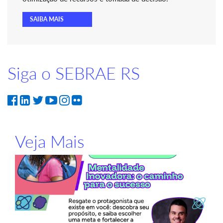
SAIBA MAIS
Siga o SEBRAE RS
Veja Mais