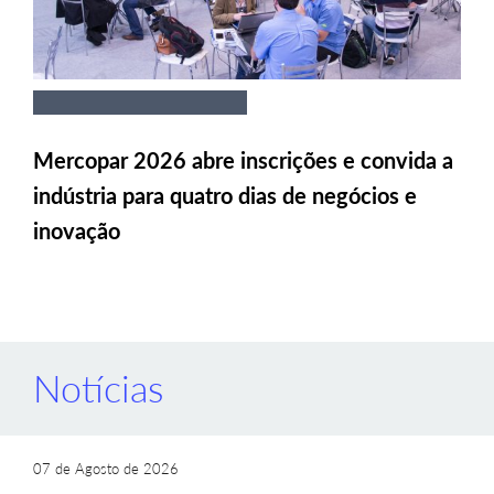
Mercopar 2026 abre inscrições e convida a
indústria para quatro dias de negócios e
inovação
Notícias
07 de Agosto de 2026