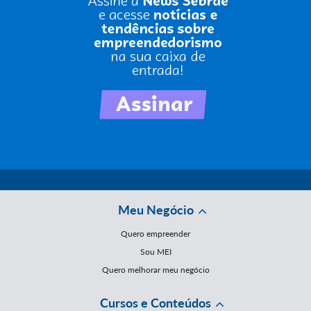
Meu Negócio
Quero empreender
Sou MEI
Quero melhorar meu negócio
Cursos e Conteúdos