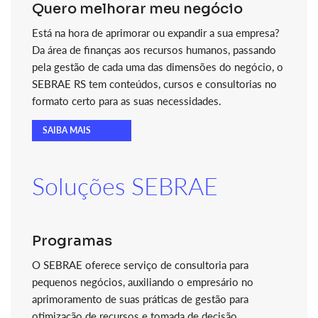
Quero melhorar meu negócio
Está na hora de aprimorar ou expandir a sua empresa?
Da área de finanças aos recursos humanos, passando
pela gestão de cada uma das dimensões do negócio, o
SEBRAE RS tem conteúdos, cursos e consultorias no
formato certo para as suas necessidades.
SAIBA MAIS
Soluções SEBRAE
Programas
O SEBRAE oferece serviço de consultoria para
pequenos negócios, auxiliando o empresário no
aprimoramento de suas práticas de gestão para
otimização de recursos e tomada de decisão.