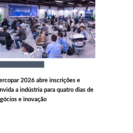
rcopar 2026 abre inscrições e
nvida a indústria para quatro dias de
gócios e inovação