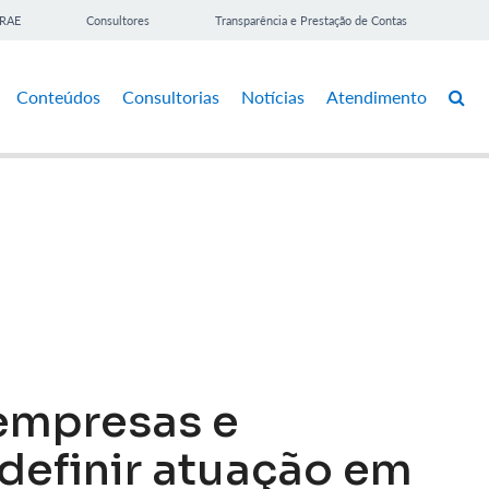
BRAE
Consultores
Transparência e Prestação de Contas
Conteúdos
Consultorias
Notícias
Atendimento
empresas e
definir atuação em