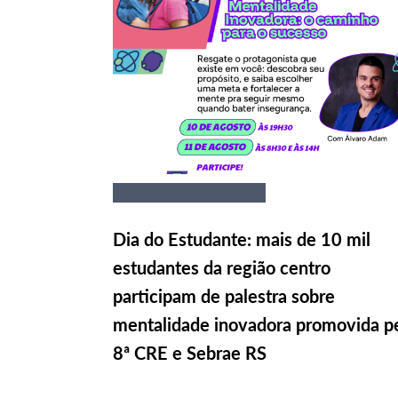
Dia do Estudante: mais de 10 mil
estudantes da região centro
participam de palestra sobre
mentalidade inovadora promovida p
8ª CRE e Sebrae RS