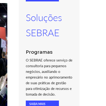
Soluções
SEBRAE
Programas
O SEBRAE oferece serviço de
consultoria para pequenos
negócios, auxiliando o
empresário no aprimoramento
de suas práticas de gestão
para otimização de recursos e
tomada de decisão.
SAIBA MAIS