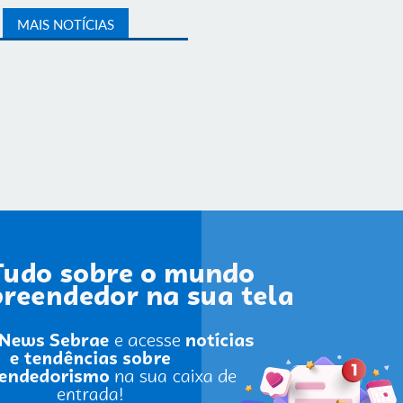
MAIS NOTÍCIAS