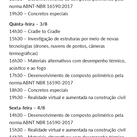
norma ABNT-NBR 16590:2017
19h30 – Concretos especiais
Quinta-feira – 3/8
14h30 – Cradle to Cradle
15h30 – Investigação de estruturas por meio de novas
tecnologias (drones, nuvens de pontos, câmeras
termográficas)
16h30 – Materiais alternativos com desempenho térmico,
acústico e ao fogo
17h30 – Desenvolvimento de composto polimérico pela
norma ABNT NBR 16590-2017
18h30 – Concretos especiais
19h30 – Realidade virtual e aumentada na construção civil
Sexta-feira – 4/8
14h30 – Desenvolvimento de composto polimérico pela
norma ABNT NBR 16590-2017
15h30 – Realidade virtual e aumentada na construção civil
16h30 – Materiais alternativos com desempenho térmico,