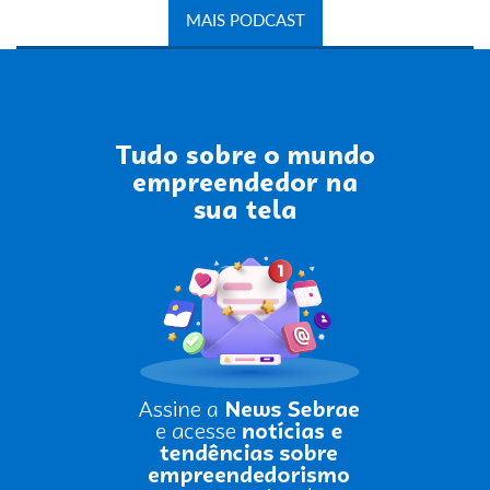
MAIS PODCAST