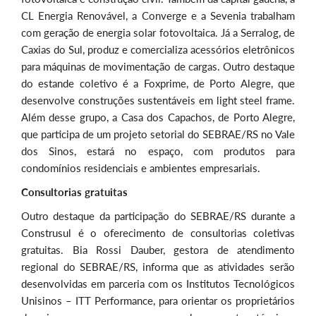
CL Energia Renovável, a Converge e a Sevenia trabalham
com geração de energia solar fotovoltaica. Já a Serralog, de
Caxias do Sul, produz e comercializa acessórios eletrônicos
para máquinas de movimentação de cargas. Outro destaque
do estande coletivo é a Foxprime, de Porto Alegre, que
desenvolve construções sustentáveis em light steel frame.
Além desse grupo, a Casa dos Capachos, de Porto Alegre,
que participa de um projeto setorial do SEBRAE/RS no Vale
dos Sinos, estará no espaço, com produtos para
condomínios residenciais e ambientes empresariais.
Consultorias gratuitas
Outro destaque da participação do SEBRAE/RS durante a
Construsul é o oferecimento de consultorias coletivas
gratuitas. Bia Rossi Dauber, gestora de atendimento
regional do SEBRAE/RS, informa que as atividades serão
desenvolvidas em parceria com os Institutos Tecnológicos
Unisinos – ITT Performance, para orientar os proprietários