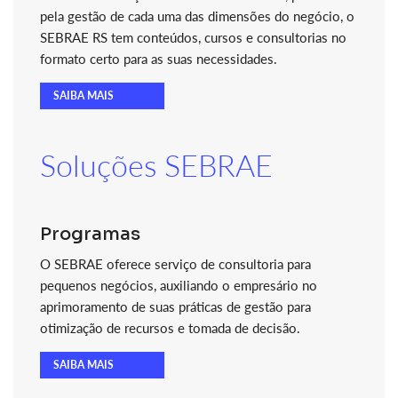
pela gestão de cada uma das dimensões do negócio, o
SEBRAE RS tem conteúdos, cursos e consultorias no
formato certo para as suas necessidades.
SAIBA MAIS
Soluções SEBRAE
Programas
O SEBRAE oferece serviço de consultoria para
pequenos negócios, auxiliando o empresário no
aprimoramento de suas práticas de gestão para
otimização de recursos e tomada de decisão.
SAIBA MAIS