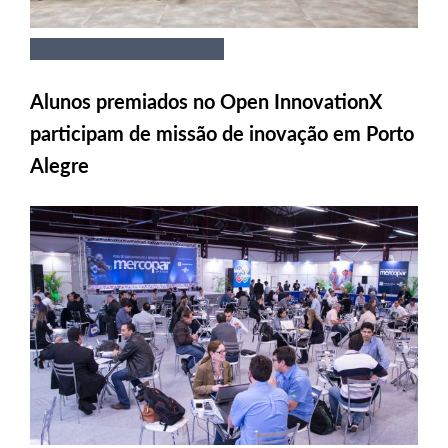
Alunos premiados no Open InnovationX
participam de missão de inovação em Porto
Alegre