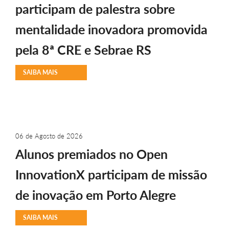
participam de palestra sobre
mentalidade inovadora promovida
pela 8ª CRE e Sebrae RS
SAIBA MAIS
06 de Agosto de 2026
Alunos premiados no Open
InnovationX participam de missão
de inovação em Porto Alegre
SAIBA MAIS