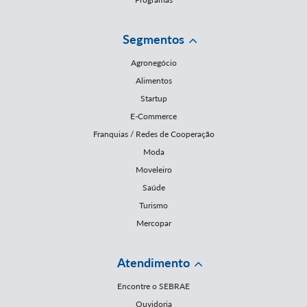
Segmentos
Agronegócio
Alimentos
Startup
E-Commerce
Franquias / Redes de Cooperação
Moda
Moveleiro
Saúde
Turismo
Mercopar
Atendimento
Encontre o SEBRAE
Ouvidoria