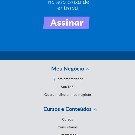
Meu Negócio
Quero empreender
Sou MEI
Quero melhorar meu negócio
Cursos e Conteúdos
Cursos
Consultorias
Programas