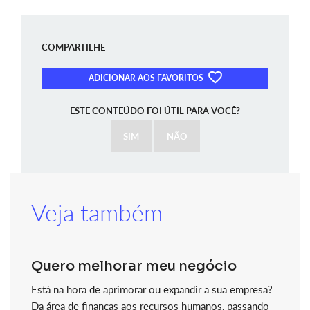
COMPARTILHE
ADICIONAR AOS FAVORITOS
ESTE CONTEÚDO FOI ÚTIL PARA VOCÊ?
SIM
NÃO
Veja também
Quero melhorar meu negócio
Está na hora de aprimorar ou expandir a sua empresa?
Da área de finanças aos recursos humanos, passando