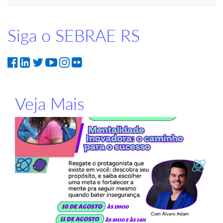
Siga o SEBRAE RS
Veja Mais