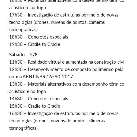
acústico e ao fogo
17h30 – Investigação de estruturas por meio de novas
tecnologias (drones, nuvens de pontos, câmeras
termográficas)
18h30 – Concretos especiais
19h30 – Cradle to Cradle
Sábado – 5/8
11h30 – Realidade virtual e aumentada na construção civil
12h30 – Desenvolvimento de composto polimérico pela
norma ABNT NBR 16590-2017
13h30 – Materiais alternativos com desempenho térmico,
acústico e ao fogo
14h30 – Concretos especiais
15h30 – Cradle to Cradle
16h30 – Investigação de estruturas por meio de novas
tecnologias (drones, nuvens de pontos, câmeras
termográficas).