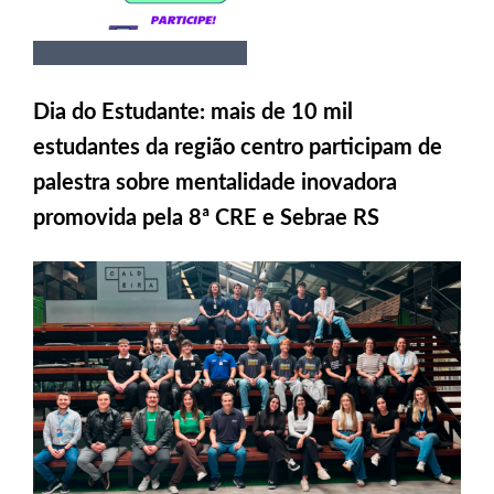
Dia do Estudante: mais de 10 mil
estudantes da região centro participam de
palestra sobre mentalidade inovadora
promovida pela 8ª CRE e Sebrae RS