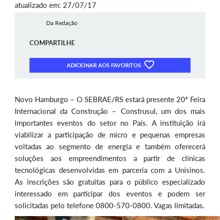
atualizado em: 27/07/17
Da Redação
COMPARTILHE
ADICIONAR AOS FAVORITOS
Novo Hamburgo – O SEBRAE/RS estará presente 20ª Feira
Internacional da Construção – Construsul, um dos mais
importantes eventos do setor no País. A instituição irá
viabilizar a participação de micro e pequenas empresas
voltadas ao segmento de energia e também oferecerá
soluções aos empreendimentos a partir de clínicas
tecnológicas desenvolvidas em parceria com a Unisinos.
As inscrições são gratuitas para o público especializado
interessado em participar dos eventos e podem ser
solicitadas pelo telefone 0800-570-0800. Vagas limitadas.