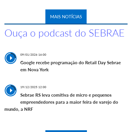
MAIS NOTÍCIAS
Ouça o podcast do SEBRAE
09/01/2026 16:00
Google recebe programação do Retail Day Sebrae
em Nova York
19/12/2025 12:00
Sebrae RS leva comitiva de micro e pequenos
empreendedores para a maior feira de varejo do
mundo, a NRF