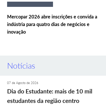
Mercopar 2026 abre inscrições e convida a
indústria para quatro dias de negócios e
inovação
Notícias
07 de Agosto de 2026
Dia do Estudante: mais de 10 mil
estudantes da região centro