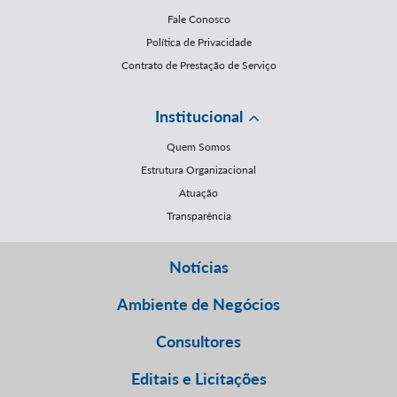
Fale Conosco
Política de Privacidade
Contrato de Prestação de Serviço
Institucional
Quem Somos
Estrutura Organizacional
Atuação
Transparência
Notícias
Ambiente de Negócios
Consultores
Editais e Licitações