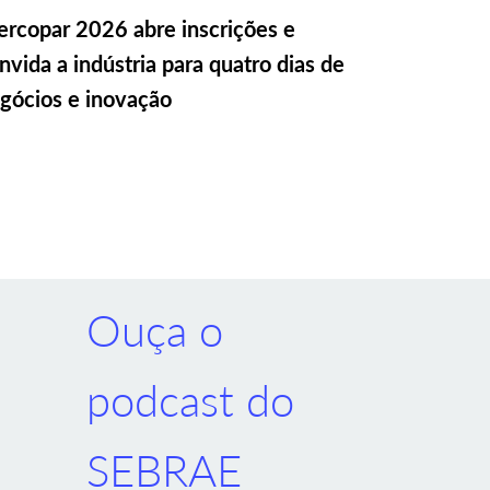
rcopar 2026 abre inscrições e
nvida a indústria para quatro dias de
gócios e inovação
Ouça o
podcast do
SEBRAE