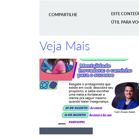
ESTE CONTEÚ
COMPARTILHE
ÚTIL PARA VO
Veja Mais