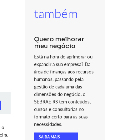
também
Quero melhorar
meu negócio
Está na hora de aprimorar ou
expandir a sua empresa? Da
área de finanças aos recursos
humanos, passando pela
gestão de cada uma das
dimensões do negócio, o
SEBRAE RS tem conteúdos,
cursos e consultorias no
formato certo para as suas
necessidades.
á o
eira,
SAIBA MAIS