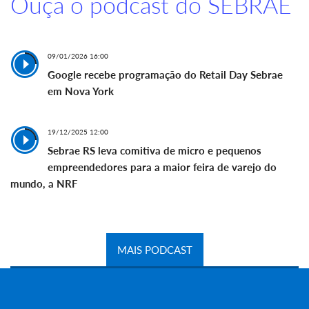
Ouça o podcast do SEBRAE
09/01/2026 16:00
Google recebe programação do Retail Day Sebrae
em Nova York
19/12/2025 12:00
Sebrae RS leva comitiva de micro e pequenos
empreendedores para a maior feira de varejo do
mundo, a NRF
MAIS PODCAST