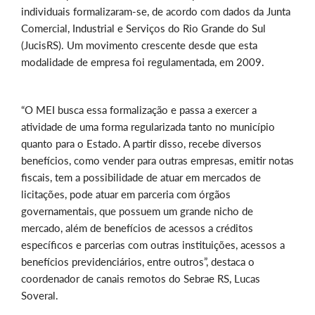
individuais formalizaram-se, de acordo com dados da Junta
Comercial, Industrial e Serviços do Rio Grande do Sul
(JucisRS). Um movimento crescente desde que esta
modalidade de empresa foi regulamentada, em 2009.
“O MEI busca essa formalização e passa a exercer a
atividade de uma forma regularizada tanto no município
quanto para o Estado. A partir disso, recebe diversos
benefícios, como vender para outras empresas, emitir notas
fiscais, tem a possibilidade de atuar em mercados de
licitações, pode atuar em parceria com órgãos
governamentais, que possuem um grande nicho de
mercado, além de benefícios de acessos a créditos
específicos e parcerias com outras instituições, acessos a
benefícios previdenciários, entre outros”, destaca o
coordenador de canais remotos do Sebrae RS, Lucas
Soveral.