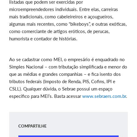
listadas que podem ser exercidas por
microempreendedores individuais. Entre elas, carreiras
mais tradicionais, como cabeleireiros e açougueiros,
algumas mais recentes, como “bikeboys”, e outras exóticas,
como comerciante de artigos eróticos, de perucas,
humorista e contador de histórias.
Ao se cadastrar como MEI, o empresário é enquadrado no
Simples Nacional – com tributação simplificada e menor do
que as médias e grandes companhias – e fica isento dos
tributos federais (Imposto de Renda, PIS, Cofins, IPI e
CSLL). Qualquer dúvida, o Sebrae possui um espaço
específico para MEI’s. Basta acessar
www.sebraers.com.br
.
COMPARTILHE