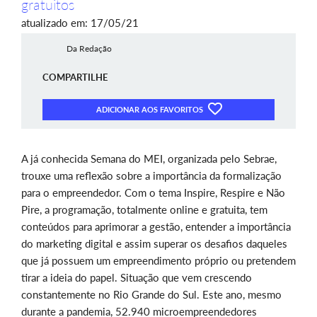
gratuitos
atualizado em: 17/05/21
Da Redação
COMPARTILHE
ADICIONAR AOS FAVORITOS
A já conhecida Semana do MEI, organizada pelo Sebrae,
trouxe uma reflexão sobre a importância da formalização
para o empreendedor. Com o tema Inspire, Respire e Não
Pire, a programação, totalmente online e gratuita, tem
conteúdos para aprimorar a gestão, entender a importância
do marketing digital e assim superar os desafios daqueles
que já possuem um empreendimento próprio ou pretendem
tirar a ideia do papel. Situação que vem crescendo
constantemente no Rio Grande do Sul. Este ano, mesmo
durante a pandemia, 52.940 microempreendedores