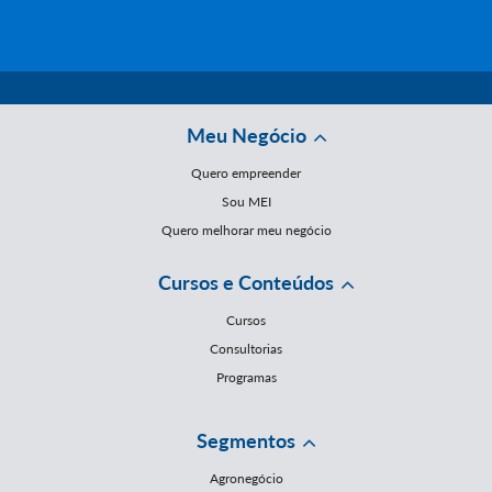
Meu Negócio
Quero empreender
Sou MEI
Quero melhorar meu negócio
Cursos e Conteúdos
Cursos
Consultorias
Programas
Segmentos
Agronegócio