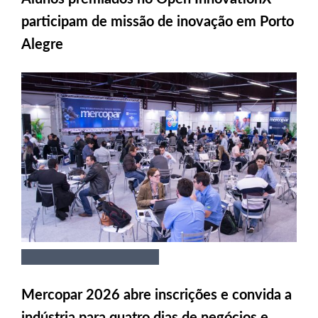
participam de missão de inovação em Porto
Alegre
Mercopar 2026 abre inscrições e convida a
indústria para quatro dias de negócios e