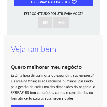
ADICIONAR AOS FAVORITOS
ESTE CONTEÚDO FOI ÚTIL PARA VOCÊ?
SIM
NÃO
Veja também
Quero melhorar meu negócio
Está na hora de aprimorar ou expandir a sua empresa?
Da área de finanças aos recursos humanos, passando
pela gestão de cada uma das dimensões do negócio, o
SEBRAE RS tem conteúdos, cursos e consultorias no
formato certo para as suas necessidades.