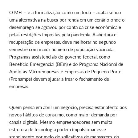
O MEI – e a formalização como um todo – acaba sendo
uma alternativa na busca por renda em um cenário onde o
desemprego se agravou por conta da crise econômica e
pelas restrições impostas pela pandemia. A abertura e
recuperação de empresas, deve melhorar no segundo
semestre com maior número de população vacinada.
Programas assistenciais do governo federal, como
Benefício Emergencial (BEm) e do Programa Nacional de
Apoio às Microempresas e Empresas de Pequeno Porte
(Pronampe) devem ajudar a frear o fechamento de
empresas.
Quem pensa em abrir um negócio, precisa estar atento aos
novos hábitos de consumo, como maior demanda por
canais digitais. Mesmo empreendedores sem muita
estrutura de tecnologia podem impulsionar esse
atendimento por meio de aplicativos de mensagem, do