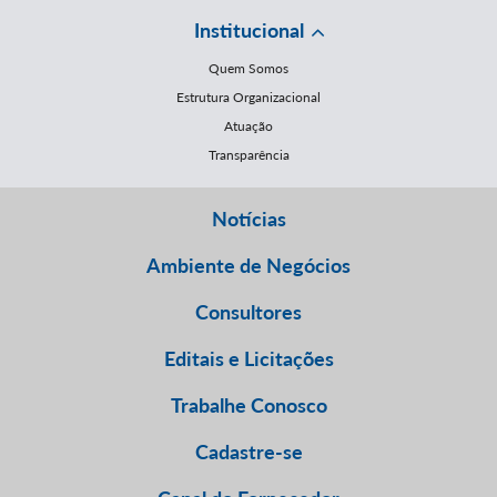
Institucional
Quem Somos
Estrutura Organizacional
Atuação
Transparência
Notícias
Ambiente de Negócios
Consultores
Editais e Licitações
Trabalhe Conosco
Cadastre-se