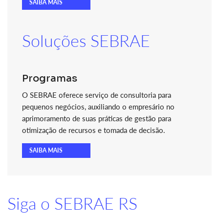
SAIBA MAIS
Soluções SEBRAE
Programas
O SEBRAE oferece serviço de consultoria para
pequenos negócios, auxiliando o empresário no
aprimoramento de suas práticas de gestão para
otimização de recursos e tomada de decisão.
SAIBA MAIS
Siga o SEBRAE RS