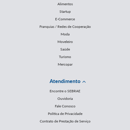
Alimentos
Startup
E-Commerce
Franquias / Redes de Cooperação
Moda
Moveleiro
Saúde
Turismo
Mercopar
Atendimento
Encontre o SEBRAE
Ouvidoria
Fale Conosco
Política de Privacidade
Contrato de Prestação de Serviço