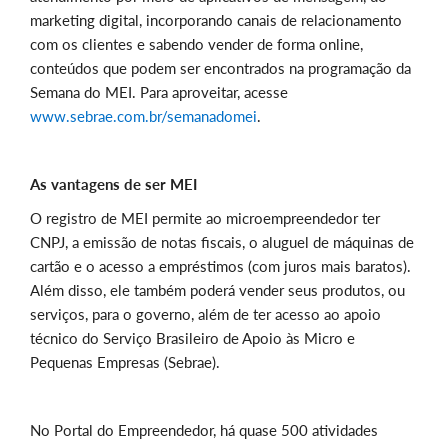
marketing digital, incorporando canais de relacionamento
com os clientes e sabendo vender de forma online,
conteúdos que podem ser encontrados na programação da
Semana do MEI. Para aproveitar, acesse
www.sebrae.com.br/semanadomei
.
As vantagens de ser MEI
O registro de MEI permite ao microempreendedor ter
CNPJ, a emissão de notas fiscais, o aluguel de máquinas de
cartão e o acesso a empréstimos (com juros mais baratos).
Além disso, ele também poderá vender seus produtos, ou
serviços, para o governo, além de ter acesso ao apoio
técnico do Serviço Brasileiro de Apoio às Micro e
Pequenas Empresas (Sebrae).
No Portal do Empreendedor, há quase 500 atividades