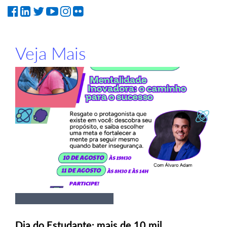
Veja Mais
Dia do Estudante: mais de 10 mil