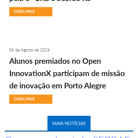
SAIBA MAIS
06 de Agosto de 2026
Alunos premiados no Open
InnovationX participam de missão
de inovação em Porto Alegre
SAIBA MAIS
MAIS NOTÍCIAS