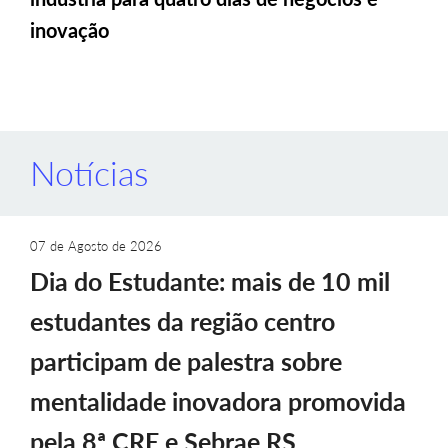
inovação
Notícias
07 de Agosto de 2026
Dia do Estudante: mais de 10 mil
estudantes da região centro
participam de palestra sobre
mentalidade inovadora promovida
pela 8ª CRE e Sebrae RS