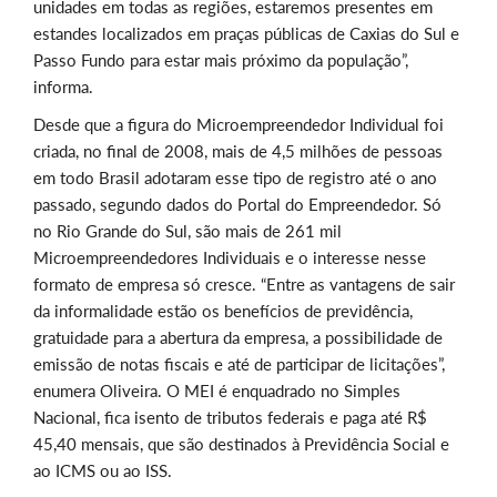
unidades em todas as regiões, estaremos presentes em
estandes localizados em praças públicas de Caxias do Sul e
Passo Fundo para estar mais próximo da população”,
informa.
Desde que a figura do Microempreendedor Individual foi
criada, no final de 2008, mais de 4,5 milhões de pessoas
em todo Brasil adotaram esse tipo de registro até o ano
passado, segundo dados do Portal do Empreendedor. Só
no Rio Grande do Sul, são mais de 261 mil
Microempreendedores Individuais e o interesse nesse
formato de empresa só cresce. “Entre as vantagens de sair
da informalidade estão os benefícios de previdência,
gratuidade para a abertura da empresa, a possibilidade de
emissão de notas fiscais e até de participar de licitações”,
enumera Oliveira. O MEI é enquadrado no Simples
Nacional, fica isento de tributos federais e paga até R$
45,40 mensais, que são destinados à Previdência Social e
ao ICMS ou ao ISS.