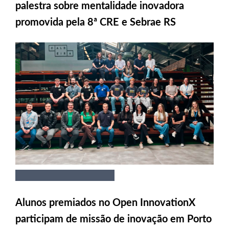
palestra sobre mentalidade inovadora
promovida pela 8ª CRE e Sebrae RS
Alunos premiados no Open InnovationX
participam de missão de inovação em Porto