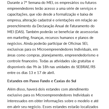
Durante a 7ª Semana do MEI, os empresários ou futuros
empreendedores terão acesso a uma série de serviços e
capacitações, que vão desde a formalização e baixa de
empresa, alteração cadastral e orientações em relação ao
preenchimento da Declaração Anual de Faturamento do
MEI (DAS). Também poderão se beneficiar de assessorias
em marketing, finanças, recursos humanos e planos de
negócios. Ainda poderão participar de Oficinas SEI,
exclusivas para os Microempreendedores Individuais, em
áreas como compras, planejamento, empreendedorismo e
controle financeiro. Todas as atividades são gratuitas e
disponíveis das 9h às 18h nas unidades do SEBRAE/RS
entre os dias 13 e 17 de abril.
Estandes em Passo Fundo e Caxias do Sul
Além disso, haverá dois estandes com atendimento
exclusivo para os Microempreendedores Individuais e
interessados em obter informações sobre o modelo e até
em abrir seu negócio. Esses estandes estarão localizados