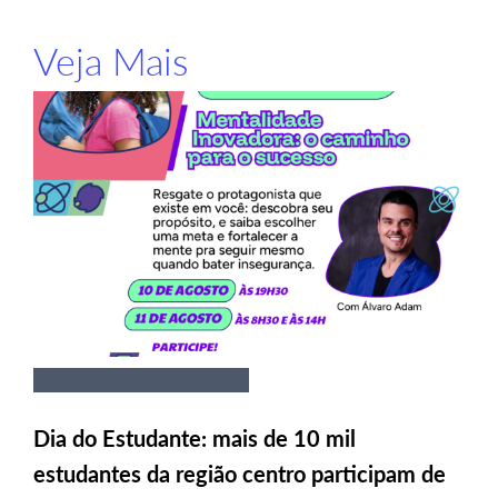
Veja Mais
Dia do Estudante: mais de 10 mil
estudantes da região centro participam de