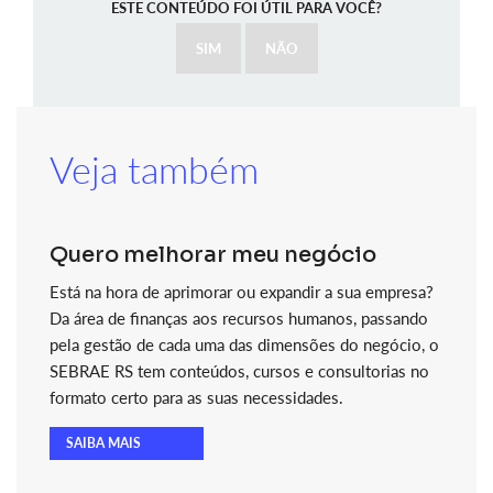
ESTE CONTEÚDO FOI ÚTIL PARA VOCÊ?
SIM
NÃO
Veja também
Quero melhorar meu negócio
Está na hora de aprimorar ou expandir a sua empresa?
Da área de finanças aos recursos humanos, passando
pela gestão de cada uma das dimensões do negócio, o
SEBRAE RS tem conteúdos, cursos e consultorias no
formato certo para as suas necessidades.
SAIBA MAIS