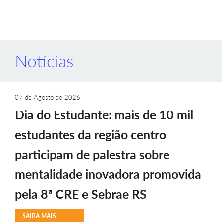
Notícias
07 de Agosto de 2026
Dia do Estudante: mais de 10 mil
estudantes da região centro
participam de palestra sobre
mentalidade inovadora promovida
pela 8ª CRE e Sebrae RS
SAIBA MAIS