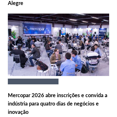
Alegre
Mercopar 2026 abre inscrições e convida a
indústria para quatro dias de negócios e
inovação