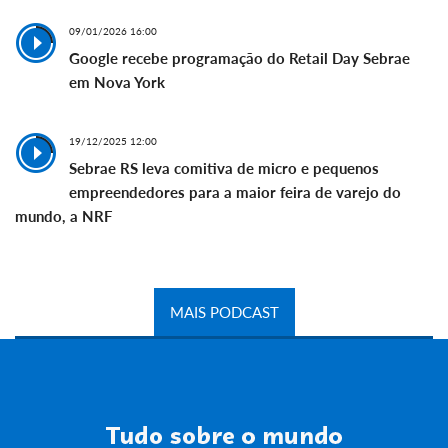
09/01/2026 16:00
Google recebe programação do Retail Day Sebrae
em Nova York
19/12/2025 12:00
Sebrae RS leva comitiva de micro e pequenos
empreendedores para a maior feira de varejo do
mundo, a NRF
MAIS PODCAST