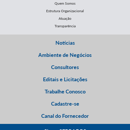
Quem Somos
Estrutura Organizacional
Atuação
Transparência
Notícias
Ambiente de Negócios
Consultores
Editais e Licitações
Trabalhe Conosco
Cadastre-se
Canal do Fornecedor