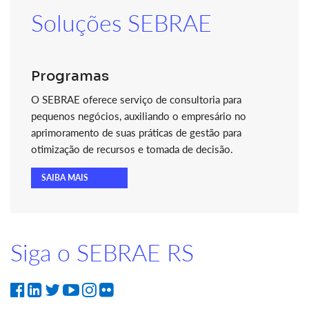
Soluções SEBRAE
Programas
O SEBRAE oferece serviço de consultoria para
pequenos negócios, auxiliando o empresário no
aprimoramento de suas práticas de gestão para
otimização de recursos e tomada de decisão.
SAIBA MAIS
Siga o SEBRAE RS