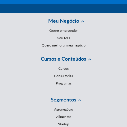
Meu Negócio
Quero empreender
Sou MEI
Quero melhorar meu negócio
Cursos e Conteúdos
Cursos
Consultorias
Programas
Segmentos
Agronegócio
Alimentos
Startup