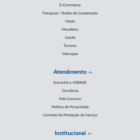
E-Commerce
Franquias / Redes de Cooperação
Moda
Moveleiro
Saúde
Turismo
Mercopar
Atendimento
Encontre o SEBRAE
Ouvidoria
Fale Conosco
Política de Privacidade
Contrato de Prestação de Serviço
Institucional