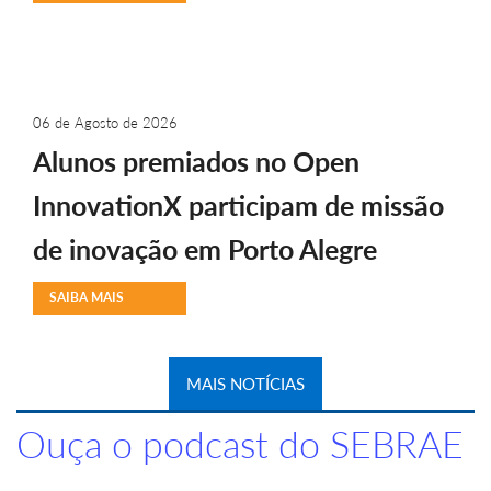
06 de Agosto de 2026
Alunos premiados no Open
InnovationX participam de missão
de inovação em Porto Alegre
SAIBA MAIS
MAIS NOTÍCIAS
Ouça o podcast do SEBRAE