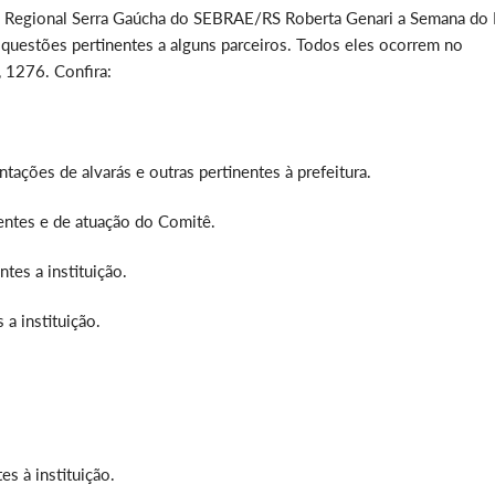
da Regional Serra Gaúcha do SEBRAE/RS Roberta Genari a Semana do
questões pertinentes a alguns parceiros. Todos eles ocorrem no
 1276. Confira:
ntações de alvarás e outras pertinentes à prefeitura.
entes e de atuação do Comitê.
ntes a instituição.
 a instituição.
es à instituição.