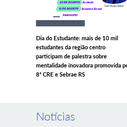
Dia do Estudante: mais de 10 mil
estudantes da região centro
participam de palestra sobre
mentalidade inovadora promovida p
8ª CRE e Sebrae RS
Notícias