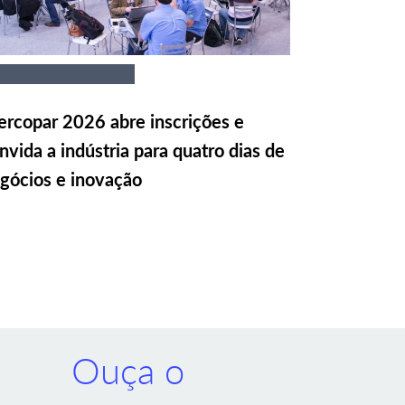
rcopar 2026 abre inscrições e
nvida a indústria para quatro dias de
gócios e inovação
Ouça o