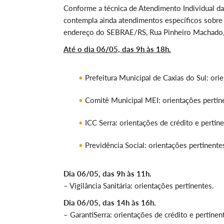
Conforme a técnica de Atendimento Individual 
contempla ainda atendimentos específicos sobre 
endereço do SEBRAE/RS, Rua Pinheiro Machado,
Até o dia 06/05, das 9h às 18h.
Prefeitura Municipal de Caxias do Sul: orie
Comitê Municipal MEI: orientações pertin
ICC Serra: orientações de crédito e pertine
Previdência Social: orientações pertinentes
Dia 06/05, das 9h às 11h.
– Vigilância Sanitária: orientações pertinentes.
Dia 06/05, das 14h às 16h.
– GarantiSerra: orientações de crédito e pertinent