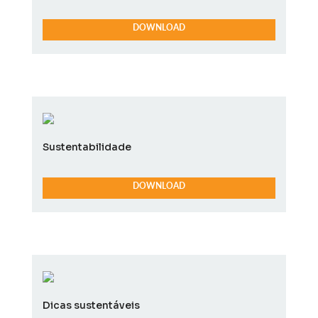
DOWNLOAD
Sustentabilidade
DOWNLOAD
Dicas sustentáveis