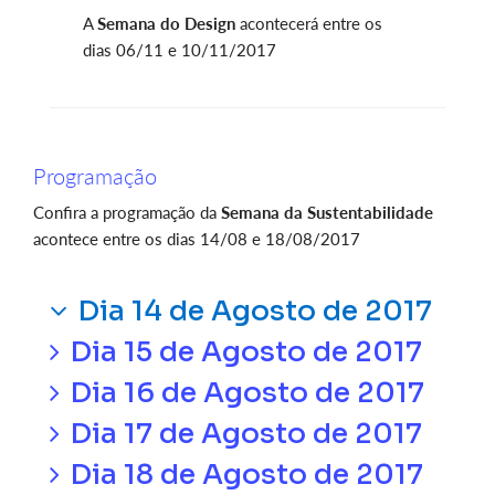
A
Semana do Design
acontecerá entre os
dias 06/11 e 10/11/2017
Programação
Confira a programação da
Semana da Sustentabilidade
acontece entre os dias 14/08 e 18/08/2017
Dia 14 de Agosto de 2017
Dia 15 de Agosto de 2017
Dia 16 de Agosto de 2017
Dia 17 de Agosto de 2017
Dia 18 de Agosto de 2017