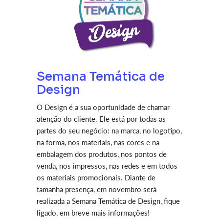
Semana Temática de
Design
O Design é a sua oportunidade de chamar
atenção do cliente. Ele está por todas as
partes do seu negócio: na marca, no logotipo,
na forma, nos materiais, nas cores e na
embalagem dos produtos, nos pontos de
venda, nos impressos, nas redes e em todos
os materiais promocionais. Diante de
tamanha presença, em novembro será
realizada a Semana Temática de Design, fique
ligado, em breve mais informações!