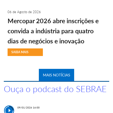
06 de Agosto de 2026
Mercopar 2026 abre inscrições e
convida a indústria para quatro
dias de negócios e inovação
SAIBA MAIS
MAIS NOTÍCIAS
Ouça o podcast do SEBRAE
09/01/2026 16:00