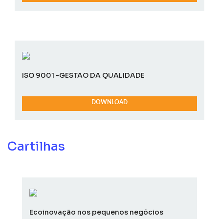
ISO 9001 -GESTÃO DA QUALIDADE
DOWNLOAD
Cartilhas
Ecoinovação nos pequenos negócios