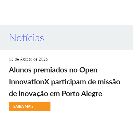
Notícias
06 de Agosto de 2026
Alunos premiados no Open
InnovationX participam de missão
de inovação em Porto Alegre
SAIBA MAIS