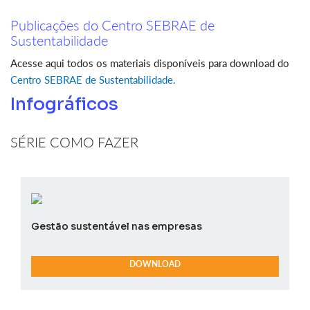
Publicações do Centro SEBRAE de
Sustentabilidade
Acesse aqui todos os materiais disponíveis para download do
Centro SEBRAE de Sustentabilidade.
Infográficos
SÉRIE COMO FAZER
Gestão sustentável nas empresas
DOWNLOAD