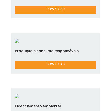
DOWNLOAD
Produção e consumo responsáveis
DOWNLOAD
Licenciamento ambiental