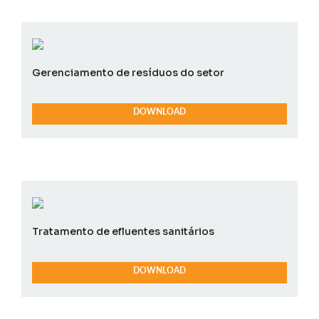
Gerenciamento de resíduos do setor
DOWNLOAD
Tratamento de efluentes sanitários
DOWNLOAD