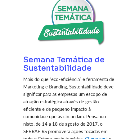
Semana Temática de
Sustentabilidade
Mais do que “eco-eficiência” e ferramenta de
Marketing e Branding, Sustentabilidade deve
significar para as empresas um escopo de
atuação estratégica através de gestão
eficiente e de pequeno impacto à
comunidade que às circundam. Pensando
nisto, de 14 a 18 de agosto de 2017, o
SEBRAE RS promoverá ações focadas em
todo o Estado nesta temática.
Clique aqui
e