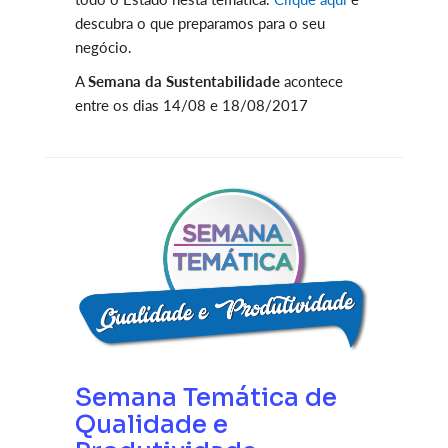
descubra o que preparamos para o seu
negócio.
A
Semana da Sustentabilidade
acontece
entre os dias 14/08 e 18/08/2017
Semana Temática de
Qualidade e