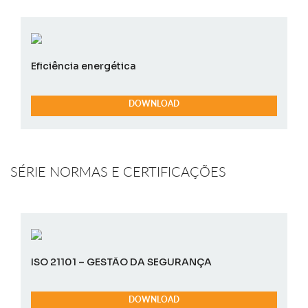
Eficiência energética
DOWNLOAD
SÉRIE NORMAS E CERTIFICAÇÕES
ISO 21101 – GESTÃO DA SEGURANÇA
DOWNLOAD