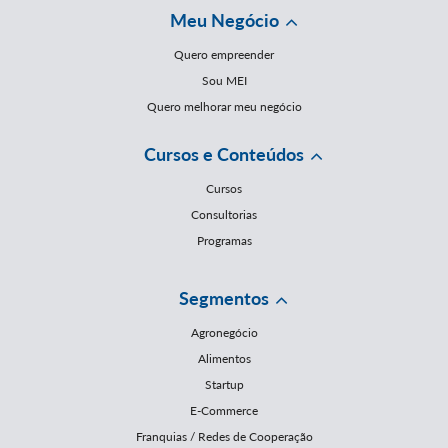
Meu Negócio
Quero empreender
Sou MEI
Quero melhorar meu negócio
Cursos e Conteúdos
Cursos
Consultorias
Programas
Segmentos
Agronegócio
Alimentos
Startup
E-Commerce
Franquias / Redes de Cooperação