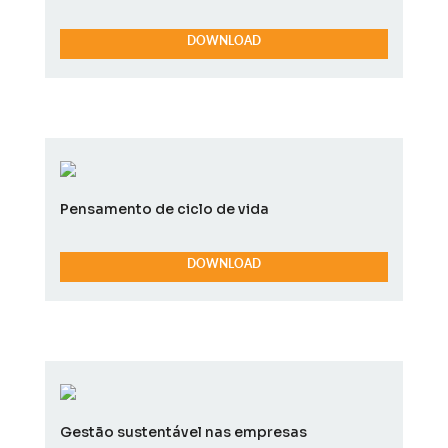
DOWNLOAD
Pensamento de ciclo de vida
DOWNLOAD
Gestão sustentável nas empresas