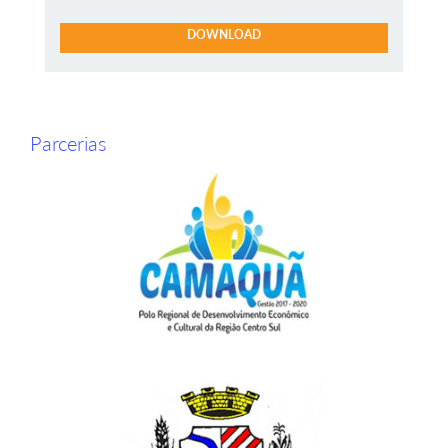
DOWNLOAD
Parcerias