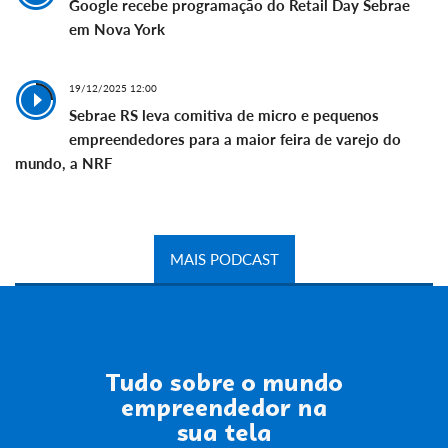
Google recebe programação do Retail Day Sebrae
em Nova York
19/12/2025 12:00
Sebrae RS leva comitiva de micro e pequenos
empreendedores para a maior feira de varejo do
mundo, a NRF
MAIS PODCAST