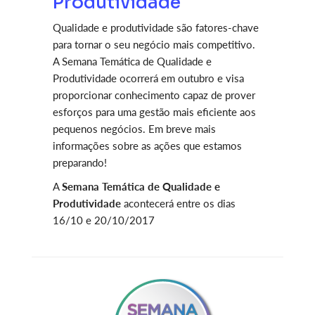
Produtividade
Qualidade e produtividade são fatores-chave
para tornar o seu negócio mais competitivo.
A Semana Temática de Qualidade e
Produtividade ocorrerá em outubro e visa
proporcionar conhecimento capaz de prover
esforços para uma gestão mais eficiente aos
pequenos negócios. Em breve mais
informações sobre as ações que estamos
preparando!
A
Semana Temática de Qualidade e
Produtividade
acontecerá entre os dias
16/10 e 20/10/2017