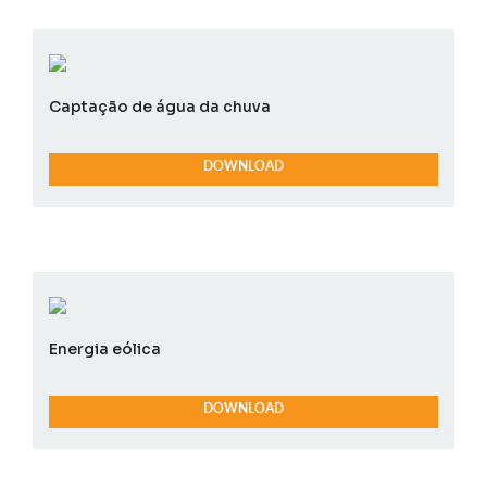
Captação de água da chuva
DOWNLOAD
Energia eólica
DOWNLOAD