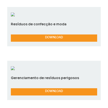
Resíduos de confecção e moda
DOWNLOAD
Gerenciamento de resíduos perigosos
DOWNLOAD