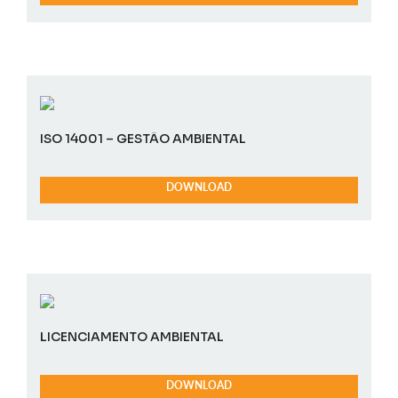
ISO 14001 – GESTÃO AMBIENTAL
DOWNLOAD
LICENCIAMENTO AMBIENTAL
DOWNLOAD