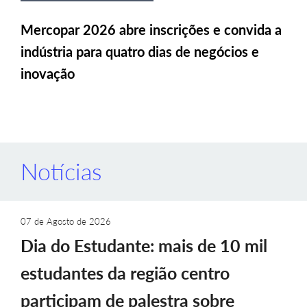
Mercopar 2026 abre inscrições e convida a
indústria para quatro dias de negócios e
inovação
Notícias
07 de Agosto de 2026
Dia do Estudante: mais de 10 mil
estudantes da região centro
participam de palestra sobre