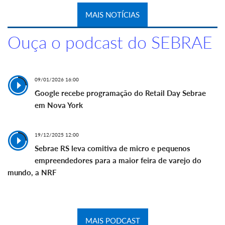
MAIS NOTÍCIAS
Ouça o podcast do SEBRAE
09/01/2026 16:00
Google recebe programação do Retail Day Sebrae
em Nova York
19/12/2025 12:00
Sebrae RS leva comitiva de micro e pequenos
empreendedores para a maior feira de varejo do
mundo, a NRF
MAIS PODCAST