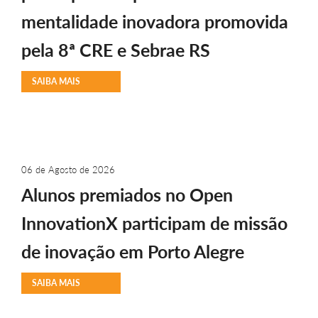
mentalidade inovadora promovida
pela 8ª CRE e Sebrae RS
SAIBA MAIS
06 de Agosto de 2026
Alunos premiados no Open
InnovationX participam de missão
de inovação em Porto Alegre
SAIBA MAIS