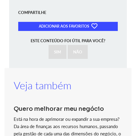
COMPARTILHE
ADICIONAR AOS FAVORITOS
ESTE CONTEÚDO FOI ÚTIL PARA VOCÊ?
SIM
NÃO
Veja também
Quero melhorar meu negócio
Está na hora de aprimorar ou expandir a sua empresa?
Da área de finanças aos recursos humanos, passando
pela gestão de cada uma das dimensões do negócio, o