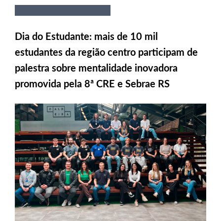
Dia do Estudante: mais de 10 mil
estudantes da região centro participam de
palestra sobre mentalidade inovadora
promovida pela 8ª CRE e Sebrae RS