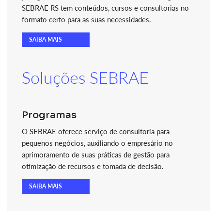
SEBRAE RS tem conteúdos, cursos e consultorias no
formato certo para as suas necessidades.
SAIBA MAIS
Soluções SEBRAE
Programas
O SEBRAE oferece serviço de consultoria para
pequenos negócios, auxiliando o empresário no
aprimoramento de suas práticas de gestão para
otimização de recursos e tomada de decisão.
SAIBA MAIS