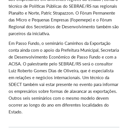
técnico de Políticas Públicas do SEBRAE/RS nas regionais
Planalto e Norte, Patric Strapazzon. O Fórum Permanente
das Micro e Pequenas Empresas (Fopemepe) e o Fórum
Regional dos Secretários de Desenvolvimento também são
parceiros da iniciativa.
Em Passo Fundo, o seminário Caminhos da Exportação
conta ainda com o apoio da Prefeitura Municipal, Secretaria
de Desenvolvimento Econômico de Passo Fundo e com a
ACISA. O palestrante pelo SEBRAE/RS será o consultor
Luiz Roberto Gomes Dias de Oliveira, que é especialista
em relações e negócios internacionais. Um técnico da
SDECT também vai estar presente no evento para informar
os empresários sobre formas de alavancar as exportações.
Outros seis seminários com o mesmo modelo devem
ocorrer ao longo do ano em diferentes localidades do
Estado.