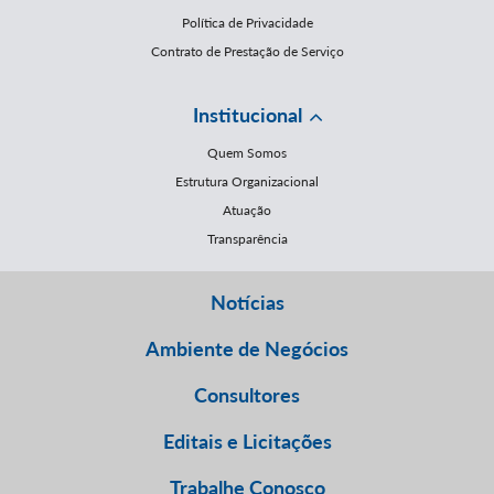
Política de Privacidade
Contrato de Prestação de Serviço
Institucional
Quem Somos
Estrutura Organizacional
Atuação
Transparência
Notícias
Ambiente de Negócios
Consultores
Editais e Licitações
Trabalhe Conosco