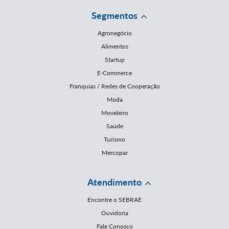
Segmentos
Agronegócio
Alimentos
Startup
E-Commerce
Franquias / Redes de Cooperação
Moda
Moveleiro
Saúde
Turismo
Mercopar
Atendimento
Encontre o SEBRAE
Ouvidoria
Fale Conosco