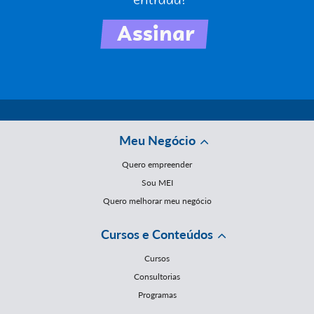
Meu Negócio
Quero empreender
Sou MEI
Quero melhorar meu negócio
Cursos e Conteúdos
Cursos
Consultorias
Programas