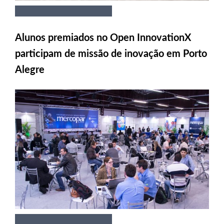
Alunos premiados no Open InnovationX
participam de missão de inovação em Porto
Alegre