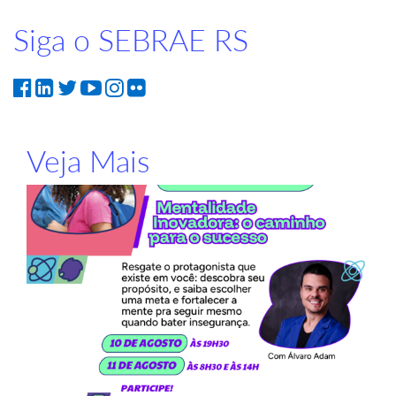
Siga o SEBRAE RS
Veja Mais