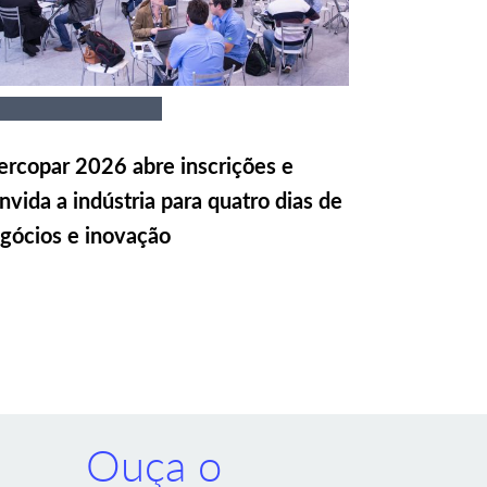
rcopar 2026 abre inscrições e
nvida a indústria para quatro dias de
gócios e inovação
Ouça o