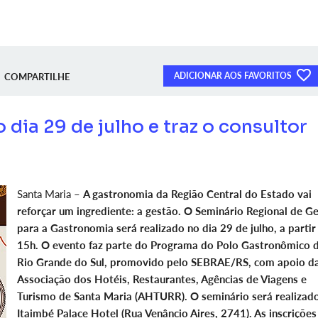
ADICIONAR AOS FAVORITOS
COMPARTILHE
 dia 29 de julho e traz o consultor
Santa Maria –
A gastronomia da Região Central do Estado vai
reforçar um ingrediente: a gestão. O Seminário Regional de G
para a Gastronomia será realizado no dia 29 de julho, a partir
15h. O evento faz parte do Programa do Polo Gastronômico 
Rio Grande do Sul, promovido pelo SEBRAE/RS, com apoio d
Associação dos Hotéis, Restaurantes, Agências de Viagens e
Turismo de Santa Maria (AHTURR). O seminário será realizad
Itaimbé Palace Hotel (Rua Venâncio Aires, 2741). As inscrições