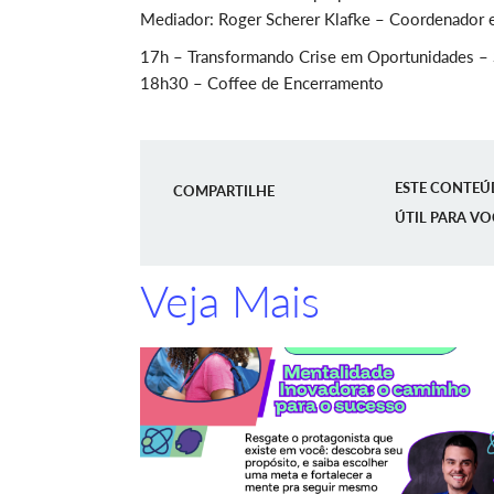
Mediador: Roger Scherer Klafke – Coordenador e
17h – Transformando Crise em Oportunidades – 
18h30 – Coffee de Encerramento
ESTE CONTEÚ
COMPARTILHE
ÚTIL PARA VO
Veja Mais