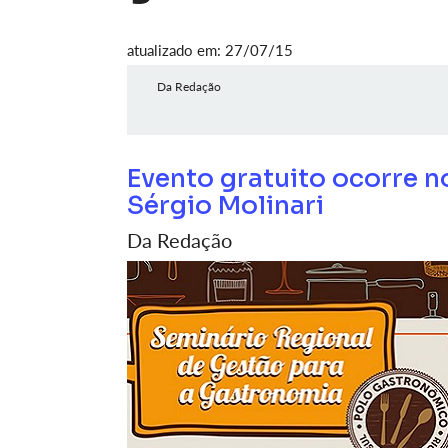
atualizado em: 27/07/15
Da Redação
Evento gratuito ocorre no
Sérgio Molinari
Da Redação