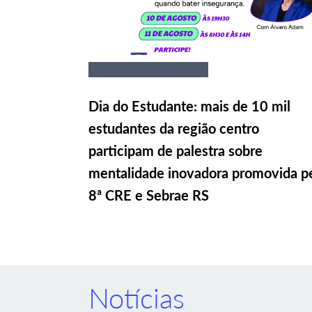
Dia do Estudante: mais de 10 mil
estudantes da região centro
participam de palestra sobre
mentalidade inovadora promovida p
8ª CRE e Sebrae RS
Notícias