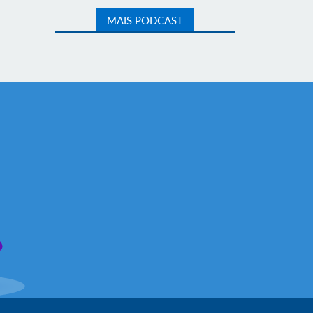
MAIS PODCAST