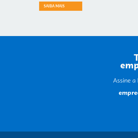
SAIBA MAIS