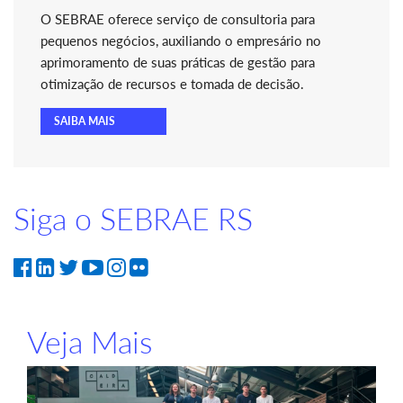
O SEBRAE oferece serviço de consultoria para
pequenos negócios, auxiliando o empresário no
aprimoramento de suas práticas de gestão para
otimização de recursos e tomada de decisão.
SAIBA MAIS
Siga o SEBRAE RS
Veja Mais