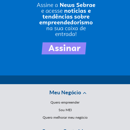
Meu Negócio
Quero empreender
Sou MEI
Quero melhorar meu negócio