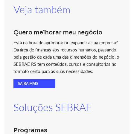
Veja também
Quero melhorar meu negócio
Está na hora de aprimorar ou expandir a sua empresa?
Da área de finanças aos recursos humanos, passando
pela gestão de cada uma das dimensões do negócio, o
SEBRAE RS tem conteúdos, cursos e consultorias no
formato certo para as suas necessidades.
SAIBA MAIS
Soluções SEBRAE
Programas