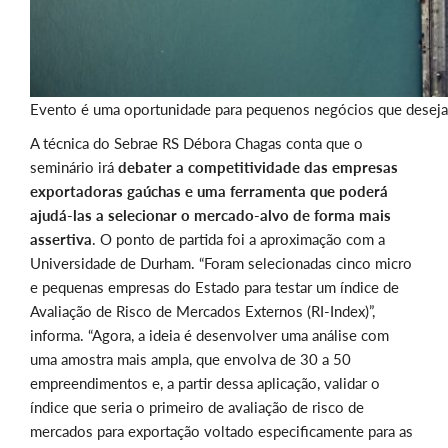
Evento é uma oportunidade para pequenos negócios que deseja
A técnica do Sebrae RS Débora Chagas conta que o
seminário irá
debater a competitividade das empresas
exportadoras gaúchas e uma ferramenta que poderá
ajudá-las a selecionar o mercado-alvo de forma mais
assertiva
. O ponto de partida foi a aproximação com a
Universidade de Durham. “Foram selecionadas cinco micro
e pequenas empresas do Estado para testar um índice de
Avaliação de Risco de Mercados Externos (RI-Index)”,
informa. “Agora, a ideia é desenvolver uma análise com
uma amostra mais ampla, que envolva de 30 a 50
empreendimentos e, a partir dessa aplicação, validar o
índice que seria o primeiro de avaliação de risco de
mercados para exportação voltado especificamente para as