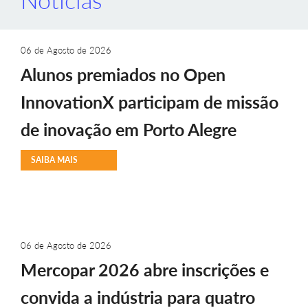
06 de Agosto de 2026
Alunos premiados no Open
InnovationX participam de missão
de inovação em Porto Alegre
SAIBA MAIS
06 de Agosto de 2026
Mercopar 2026 abre inscrições e
convida a indústria para quatro