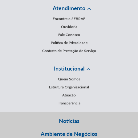
Atendimento
Encontre o SEBRAE
Ouvidoria
Fale Conosco
Política de Privacidade
Contrato de Prestação de Serviço
Institucional
Quem Somos
Estrutura Organizacional
Atuação
Transparência
Notícias
Ambiente de Negócios