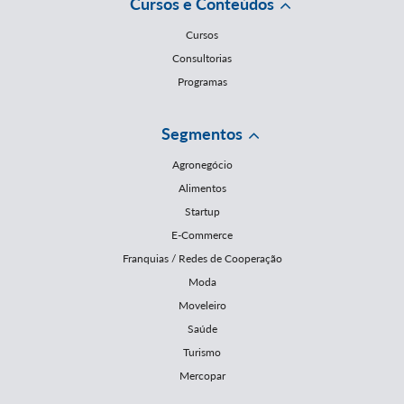
Cursos e Conteúdos
Cursos
Consultorias
Programas
Segmentos
Agronegócio
Alimentos
Startup
E-Commerce
Franquias / Redes de Cooperação
Moda
Moveleiro
Saúde
Turismo
Mercopar