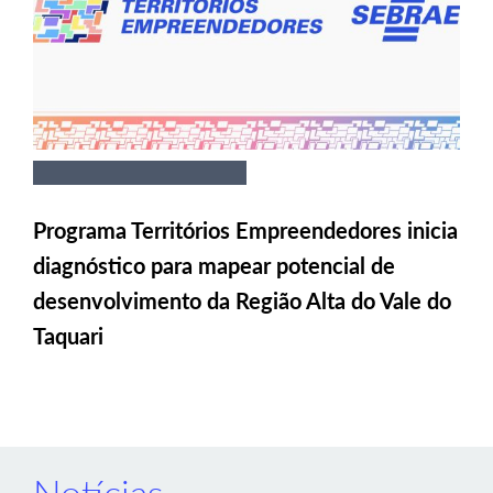
Programa Territórios Empreendedores inicia
diagnóstico para mapear potencial de
desenvolvimento da Região Alta do Vale do
Taquari
Notícias