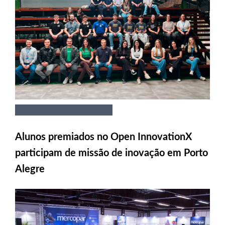
Alunos premiados no Open InnovationX
participam de missão de inovação em Porto
Alegre