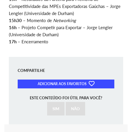
Competitividade das MPEs Exportadoras Gaúchas – Jorge
Lengler (Universidade de Durham)
15h30 –
Momento de
Networking
16h –
Projeto Competir para Exportar – Jorge Lengler
(Universidade de Durham)
17h –
Encerramento
COMPARTILHE
ADICIONAR AOS FAVORITOS
ESTE CONTEÚDO FOI ÚTIL PARA VOCÊ?
SIM
NÃO