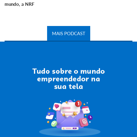
mundo, a NRF
MAIS PODCAST