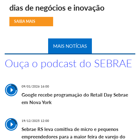
dias de negócios e inovação
SAIBA MAIS
MAIS NOTÍCIAS
Ouça o podcast do SEBRAE
09/01/2026 16:00
Google recebe programação do Retail Day Sebrae
em Nova York
19/12/2025 12:00
Sebrae RS leva comitiva de micro e pequenos
empreendedores para a maior feira de varejo do