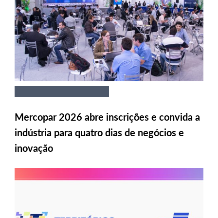
Mercopar 2026 abre inscrições e convida a
indústria para quatro dias de negócios e
inovação