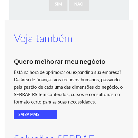
SIM
NÃO
Veja também
Quero melhorar meu negócio
Está na hora de aprimorar ou expandir a sua empresa?
Da área de finanças aos recursos humanos, passando
pela gestão de cada uma das dimensões do negócio, o
SEBRAE RS tem conteúdos, cursos e consultorias no
formato certo para as suas necessidades.
SAIBA MAIS