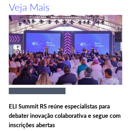
Veja Mais
ELI Summit RS reúne especialistas para
debater inovação colaborativa e segue com
inscrições abertas