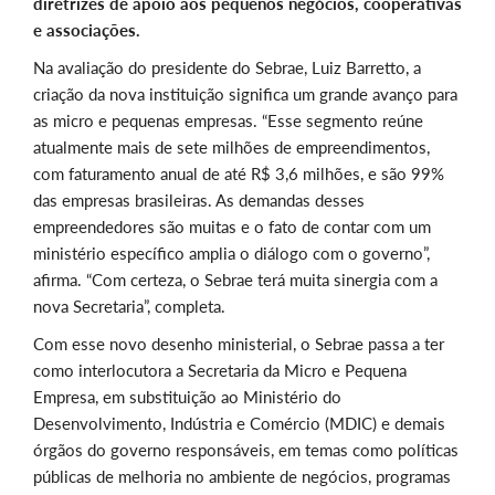
diretrizes de apoio aos pequenos negócios, cooperativas
e associações.
Na avaliação do presidente do Sebrae, Luiz Barretto, a
criação da nova instituição significa um grande avanço para
as micro e pequenas empresas. “Esse segmento reúne
atualmente mais de sete milhões de empreendimentos,
com faturamento anual de até R$ 3,6 milhões, e são 99%
das empresas brasileiras. As demandas desses
empreendedores são muitas e o fato de contar com um
ministério específico amplia o diálogo com o governo”,
afirma. “Com certeza, o Sebrae terá muita sinergia com a
nova Secretaria”, completa.
Com esse novo desenho ministerial, o Sebrae passa a ter
como interlocutora a Secretaria da Micro e Pequena
Empresa, em substituição ao Ministério do
Desenvolvimento, Indústria e Comércio (MDIC) e demais
órgãos do governo responsáveis, em temas como políticas
públicas de melhoria no ambiente de negócios, programas