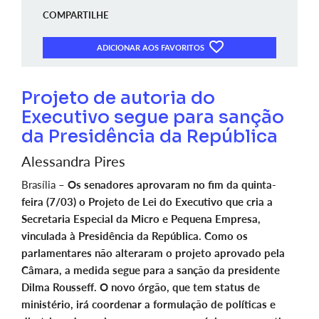
COMPARTILHE
ADICIONAR AOS FAVORITOS
Projeto de autoria do
Executivo segue para sanção
da Presidência da República
Alessandra Pires
Brasília –
Os senadores aprovaram no fim da quinta-
feira (7/03) o Projeto de Lei do Executivo que cria a
Secretaria Especial da Micro e Pequena Empresa,
vinculada à Presidência da República. Como os
parlamentares não alteraram o projeto aprovado pela
Câmara, a medida segue para a sanção da presidente
Dilma Rousseff. O novo órgão, que tem status de
ministério, irá coordenar a formulação de políticas e