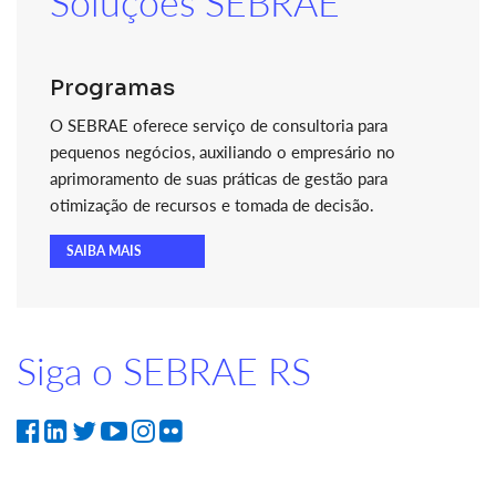
Soluções SEBRAE
Programas
O SEBRAE oferece serviço de consultoria para
pequenos negócios, auxiliando o empresário no
aprimoramento de suas práticas de gestão para
otimização de recursos e tomada de decisão.
SAIBA MAIS
Siga o SEBRAE RS