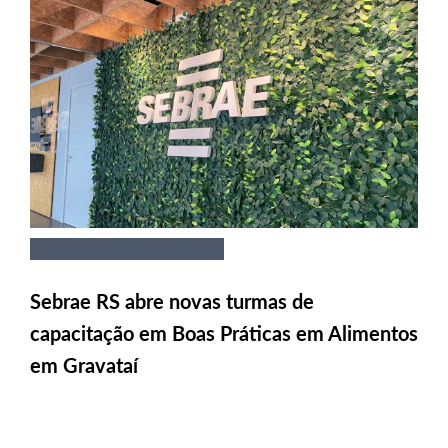
Sebrae RS abre novas turmas de
capacitação em Boas Práticas em Alimentos
em Gravataí