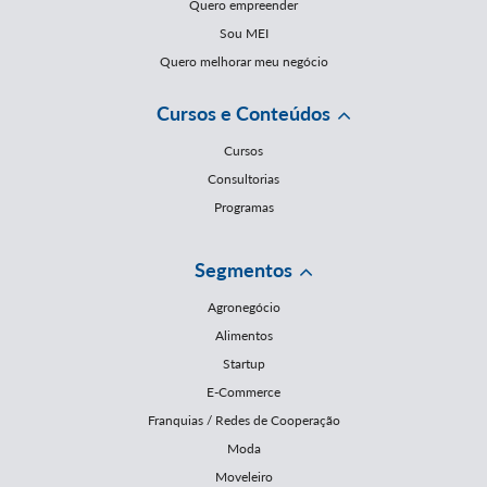
Quero empreender
Sou MEI
Quero melhorar meu negócio
Cursos e Conteúdos
Cursos
Consultorias
Programas
Segmentos
Agronegócio
Alimentos
Startup
E-Commerce
Franquias / Redes de Cooperação
Moda
Moveleiro