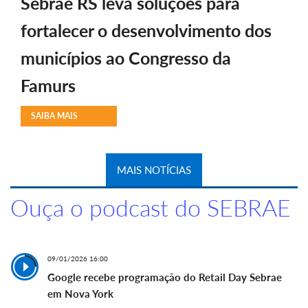
Sebrae RS leva soluções para
fortalecer o desenvolvimento dos
municípios ao Congresso da
Famurs
SAIBA MAIS
MAIS NOTÍCIAS
Ouça o podcast do SEBRAE
09/01/2026 16:00
Google recebe programação do Retail Day Sebrae
em Nova York