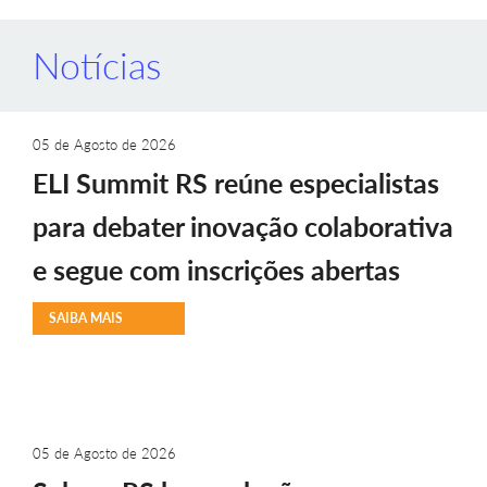
Notícias
05 de Agosto de 2026
ELI Summit RS reúne especialistas
para debater inovação colaborativa
e segue com inscrições abertas
SAIBA MAIS
05 de Agosto de 2026