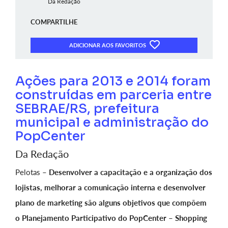
Da Redação
COMPARTILHE
ADICIONAR AOS FAVORITOS
Ações para 2013 e 2014 foram
construídas em parceria entre
SEBRAE/RS, prefeitura
municipal e administração do
PopCenter
Da Redação
Pelotas –
Desenvolver a capacitação e a organização dos
lojistas, melhorar a comunicação interna e desenvolver
plano de marketing são alguns objetivos que compõem
o Planejamento Participativo do PopCenter – Shopping