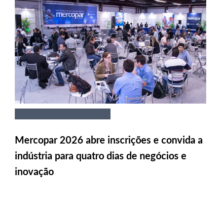
Mercopar 2026 abre inscrições e convida a
indústria para quatro dias de negócios e
inovação