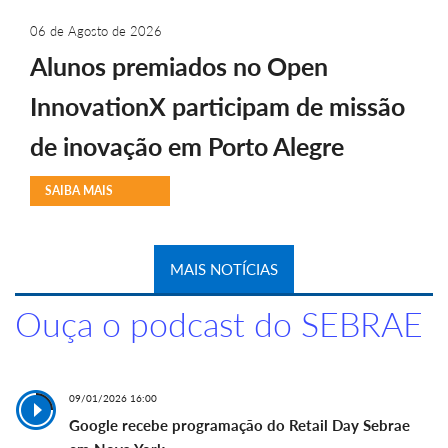
06 de Agosto de 2026
Alunos premiados no Open
InnovationX participam de missão
de inovação em Porto Alegre
SAIBA MAIS
MAIS NOTÍCIAS
Ouça o podcast do SEBRAE
09/01/2026 16:00
Google recebe programação do Retail Day Sebrae