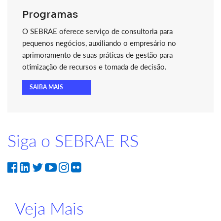
Programas
O SEBRAE oferece serviço de consultoria para
pequenos negócios, auxiliando o empresário no
aprimoramento de suas práticas de gestão para
otimização de recursos e tomada de decisão.
SAIBA MAIS
Siga o SEBRAE RS
Veja Mais