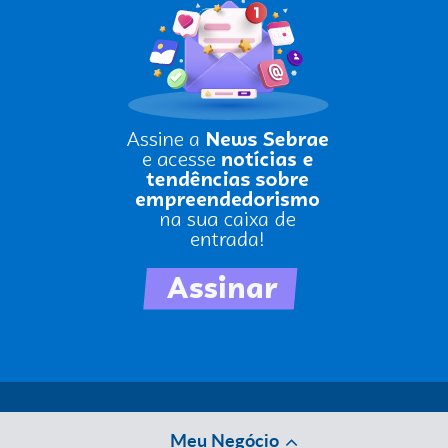
Meu Negócio