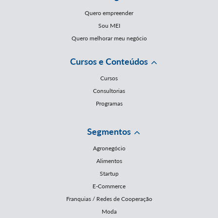
Quero empreender
Sou MEI
Quero melhorar meu negócio
Cursos e Conteúdos
Cursos
Consultorias
Programas
Segmentos
Agronegócio
Alimentos
Startup
E-Commerce
Franquias / Redes de Cooperação
Moda