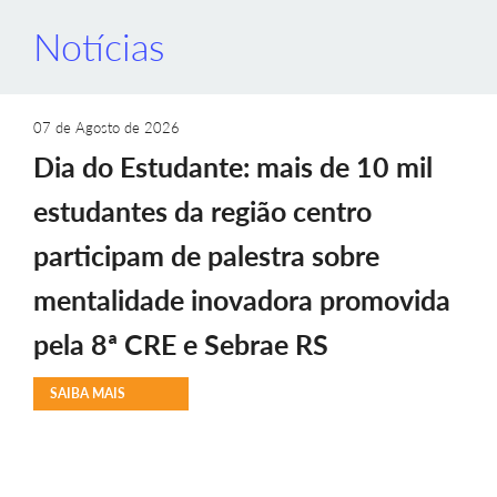
Notícias
07 de Agosto de 2026
Dia do Estudante: mais de 10 mil
estudantes da região centro
participam de palestra sobre
mentalidade inovadora promovida
pela 8ª CRE e Sebrae RS
SAIBA MAIS