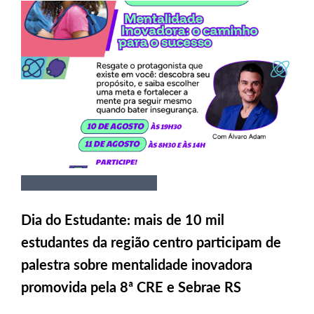
Dia do Estudante: mais de 10 mil
estudantes da região centro participam de
palestra sobre mentalidade inovadora
promovida pela 8ª CRE e Sebrae RS