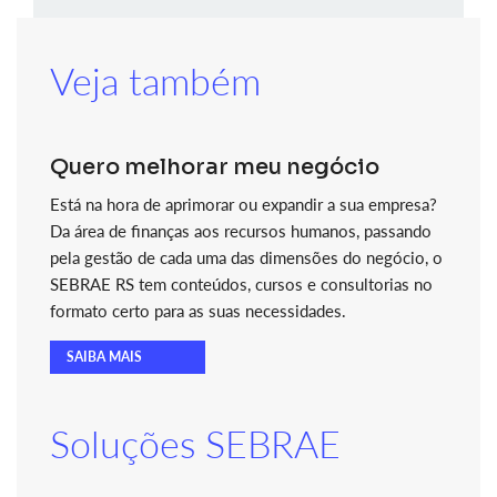
Veja também
Quero melhorar meu negócio
Está na hora de aprimorar ou expandir a sua empresa?
Da área de finanças aos recursos humanos, passando
pela gestão de cada uma das dimensões do negócio, o
SEBRAE RS tem conteúdos, cursos e consultorias no
formato certo para as suas necessidades.
SAIBA MAIS
Soluções SEBRAE