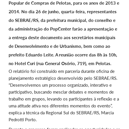
Popular de Compras de Pelotas, para os anos de 2013 e
2014. No dia 26 de junho, quarta-feira, representantes
do SEBRAE/RS, da prefeitura municipal, do conselho e
da administração do PopCenter farão a apresentação e
a entrega deste documento aos secretários municipais
de Desenvolvimento e de Urbanismo, bem como ao
prefeito Eduardo Leite. A reunião ocorre das 8h às 10h,
no Hotel Curi (rua General Osório, 719), em Pelotas.
O relatório foi construído em parceria durante oficina de
planejamento estratégico desenvolvido pelo SEBRAE/RS.
“Desenvolvemos um processo organizado, interativo e
participativo, buscando mesclar debates e momentos de
trabalho em grupos, levando os participantes à reflexão e a
uma atitude ativa nos diferentes momentos do evento”,
explica a técnica da Regional Sul do SEBRAE/RS, Marcia
Pedrotti Porto.