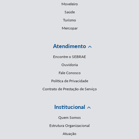
Moveleiro
Saúde
Turismo
Mercopar
Atendimento
Encontre o SEBRAE
Ouvidoria
Fale Conosco
Política de Privacidade
Contrato de Prestação de Serviço
Institucional
Quem Somos
Estrutura Organizacional
Atuação