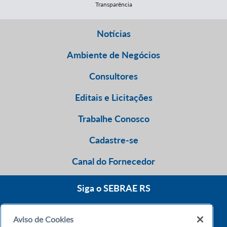
Transparência
Notícias
Ambiente de Negócios
Consultores
Editais e Licitações
Trabalhe Conosco
Cadastre-se
Canal do Fornecedor
Siga o SEBRAE RS
Aviso de Cookies