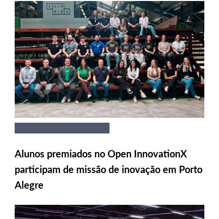
Alunos premiados no Open InnovationX
participam de missão de inovação em Porto
Alegre