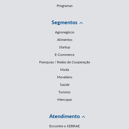
Programas
Segmentos
Agronegócio
Alimentos
Startup
E-Commerce
Franquias / Redes de Cooperação
Moda
Moveleiro
Saúde
Turismo
Mercopar
Atendimento
Encontre o SEBRAE