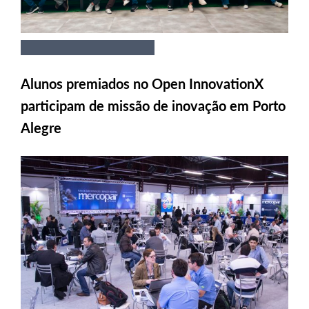
Alunos premiados no Open InnovationX
participam de missão de inovação em Porto
Alegre