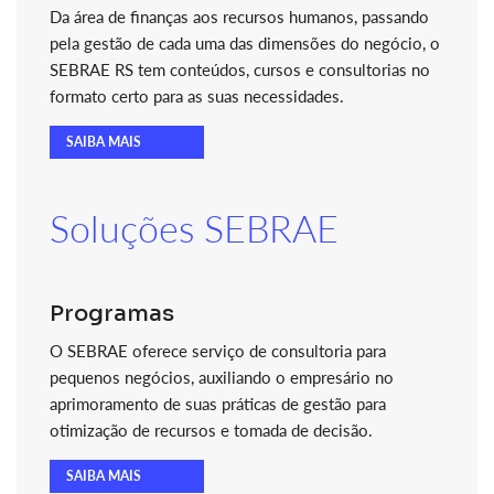
Da área de finanças aos recursos humanos, passando
pela gestão de cada uma das dimensões do negócio, o
SEBRAE RS tem conteúdos, cursos e consultorias no
formato certo para as suas necessidades.
SAIBA MAIS
Soluções SEBRAE
Programas
O SEBRAE oferece serviço de consultoria para
pequenos negócios, auxiliando o empresário no
aprimoramento de suas práticas de gestão para
otimização de recursos e tomada de decisão.
SAIBA MAIS