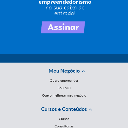
Meu Negócio
Quero empreender
Sou MEI
Quero melhorar meu negócio
Cursos e Conteúdos
Cursos
Consultorias