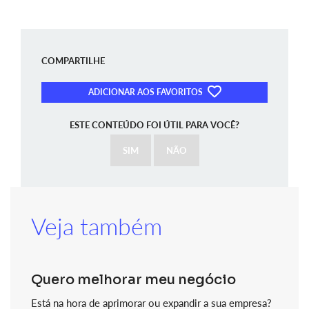
COMPARTILHE
ADICIONAR AOS FAVORITOS
ESTE CONTEÚDO FOI ÚTIL PARA VOCÊ?
SIM
NÃO
Veja também
Quero melhorar meu negócio
Está na hora de aprimorar ou expandir a sua empresa?