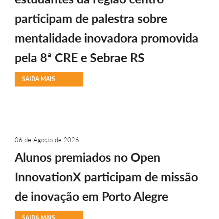
participam de palestra sobre
mentalidade inovadora promovida
pela 8ª CRE e Sebrae RS
SAIBA MAIS
06 de Agosto de 2026
Alunos premiados no Open
InnovationX participam de missão
de inovação em Porto Alegre
SAIBA MAIS