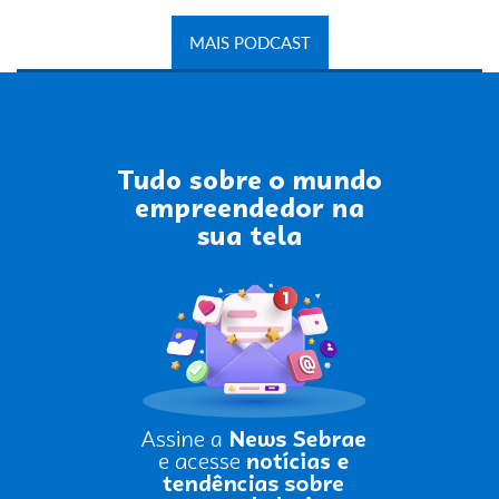
MAIS PODCAST