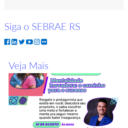
Siga o SEBRAE RS
Veja Mais