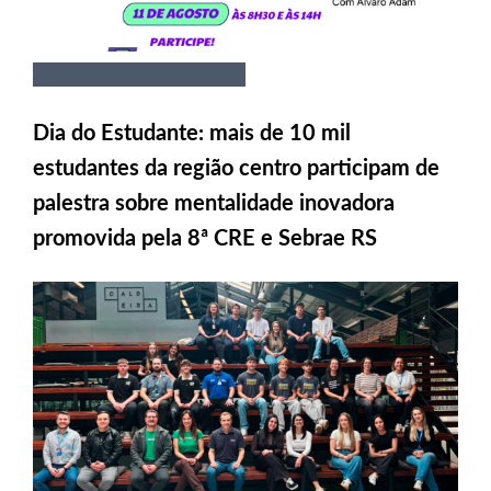
Dia do Estudante: mais de 10 mil
estudantes da região centro participam de
palestra sobre mentalidade inovadora
promovida pela 8ª CRE e Sebrae RS