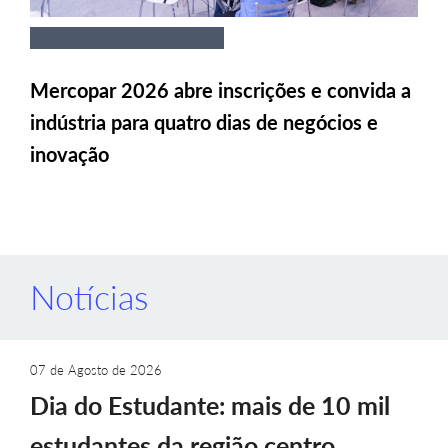
Mercopar 2026 abre inscrições e convida a
indústria para quatro dias de negócios e
inovação
Notícias
07 de Agosto de 2026
Dia do Estudante: mais de 10 mil
estudantes da região centro