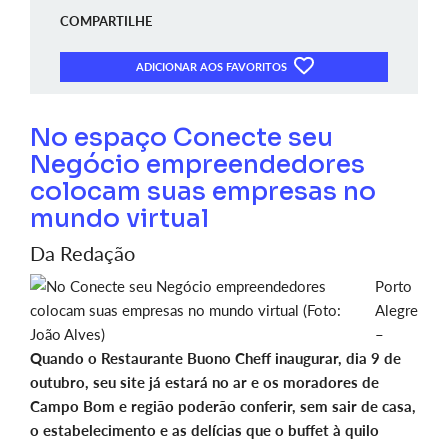
COMPARTILHE
ADICIONAR AOS FAVORITOS
No espaço Conecte seu
Negócio empreendedores
colocam suas empresas no
mundo virtual
Da Redação
Porto
Alegre
–
Quando o Restaurante Buono Cheff inaugurar, dia 9 de
outubro, seu site já estará no ar e os moradores de
Campo Bom e região poderão conferir, sem sair de casa,
o estabelecimento e as delícias que o buffet à quilo