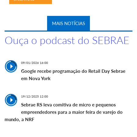
MAIS NOTÍCIAS
Ouça o podcast do SEBRAE
09/01/2026 16:00
Google recebe programação do Retail Day Sebrae
em Nova York
19/12/2025 12:00
Sebrae RS leva comitiva de micro e pequenos
empreendedores para a maior feira de varejo do
mundo, a NRF