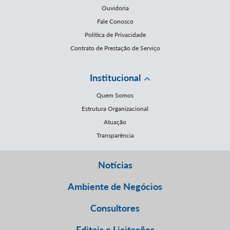
Ouvidoria
Fale Conosco
Política de Privacidade
Contrato de Prestação de Serviço
Institucional
Quem Somos
Estrutura Organizacional
Atuação
Transparência
Notícias
Ambiente de Negócios
Consultores
Editais e Licitações