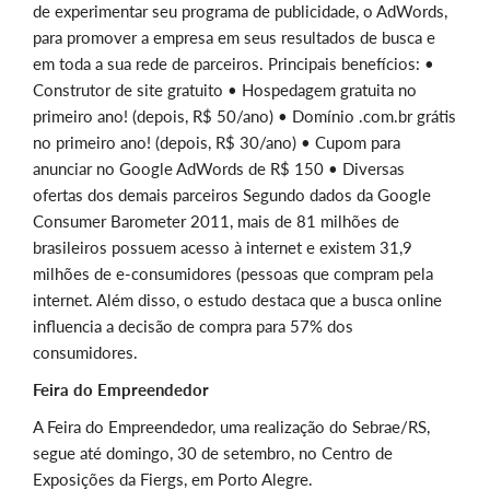
de experimentar seu programa de publicidade, o AdWords,
para promover a empresa em seus resultados de busca e
em toda a sua rede de parceiros. Principais benefícios: •
Construtor de site gratuito • Hospedagem gratuita no
primeiro ano! (depois, R$ 50/ano) • Domínio .com.br grátis
no primeiro ano! (depois, R$ 30/ano) • Cupom para
anunciar no Google AdWords de R$ 150 • Diversas
ofertas dos demais parceiros Segundo dados da Google
Consumer Barometer 2011, mais de 81 milhões de
brasileiros possuem acesso à internet e existem 31,9
milhões de e-consumidores (pessoas que compram pela
internet. Além disso, o estudo destaca que a busca online
influencia a decisão de compra para 57% dos
consumidores.
Feira do Empreendedor
A Feira do Empreendedor, uma realização do Sebrae/RS,
segue até domingo, 30 de setembro, no Centro de
Exposições da Fiergs, em Porto Alegre.