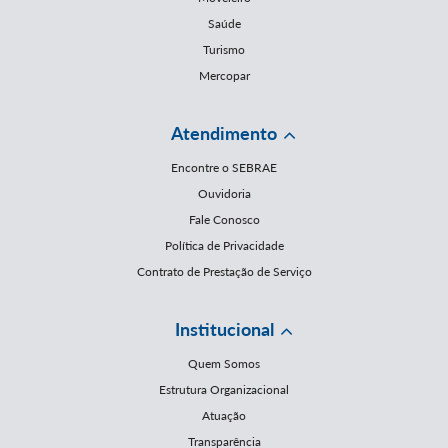
Saúde
Turismo
Mercopar
Atendimento
Encontre o SEBRAE
Ouvidoria
Fale Conosco
Política de Privacidade
Contrato de Prestação de Serviço
Institucional
Quem Somos
Estrutura Organizacional
Atuação
Transparência