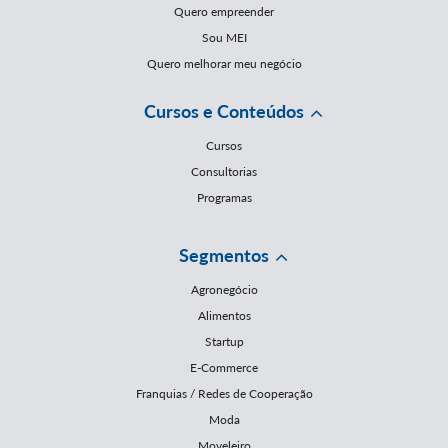
Quero empreender
Sou MEI
Quero melhorar meu negócio
Cursos e Conteúdos
Cursos
Consultorias
Programas
Segmentos
Agronegócio
Alimentos
Startup
E-Commerce
Franquias / Redes de Cooperação
Moda
Moveleiro