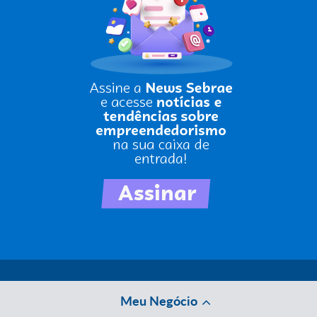
Meu Negócio