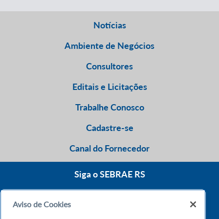
Notícias
Ambiente de Negócios
Consultores
Editais e Licitações
Trabalhe Conosco
Cadastre-se
Canal do Fornecedor
Siga o SEBRAE RS
Aviso de Cookies
0800 570 0800