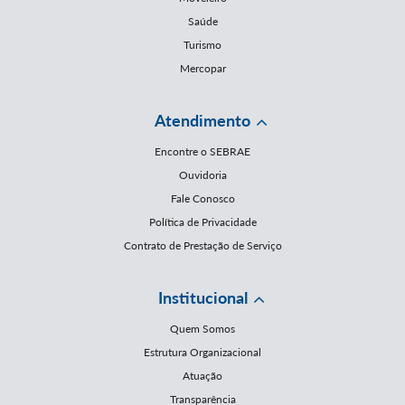
Saúde
Turismo
Mercopar
Atendimento
Encontre o SEBRAE
Ouvidoria
Fale Conosco
Política de Privacidade
Contrato de Prestação de Serviço
Institucional
Quem Somos
Estrutura Organizacional
Atuação
Transparência