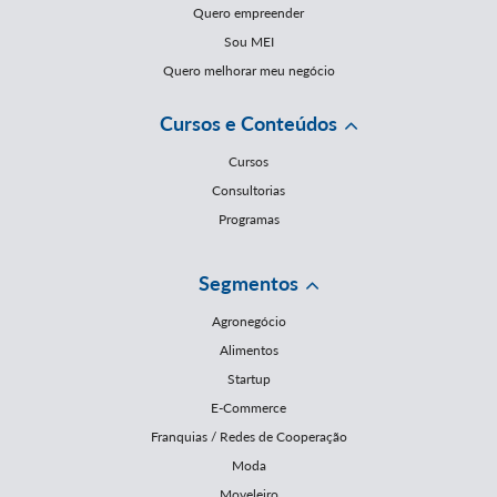
Quero empreender
Sou MEI
Quero melhorar meu negócio
Cursos e Conteúdos
Cursos
Consultorias
Programas
Segmentos
Agronegócio
Alimentos
Startup
E-Commerce
Franquias / Redes de Cooperação
Moda
Moveleiro