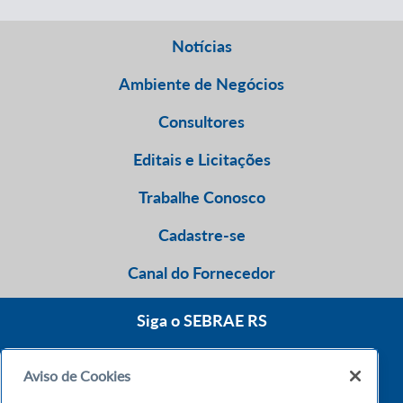
Notícias
Ambiente de Negócios
Consultores
Editais e Licitações
Trabalhe Conosco
Cadastre-se
Canal do Fornecedor
Siga o SEBRAE RS
Aviso de Cookies
0800 570 0800