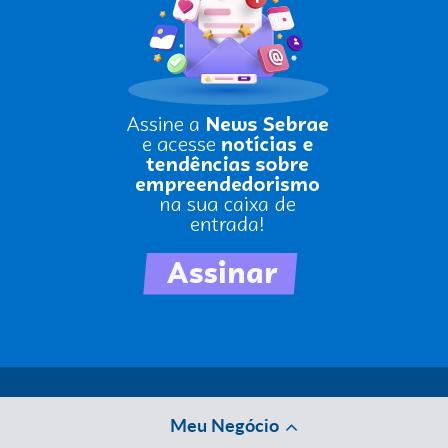
Meu Negócio