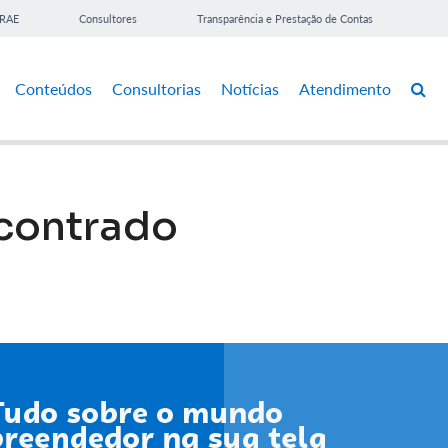
BRAE
Consultores
Transparência e Prestação de Contas
Conteúdos
Consultorias
Notícias
Atendimento
contrado