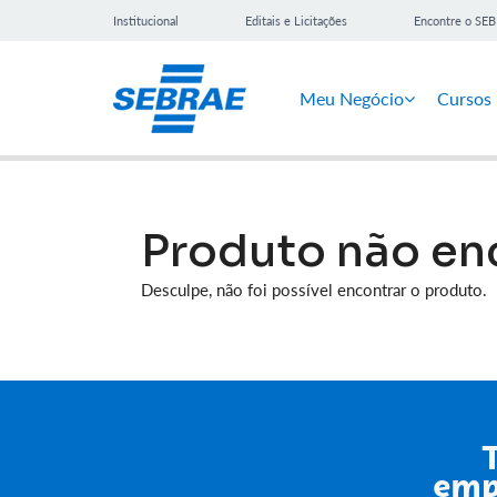
Institucional
Editais e Licitações
Encontre o SE
Meu Negócio
Cursos
Produto não en
Desculpe, não foi possível encontrar o produto.