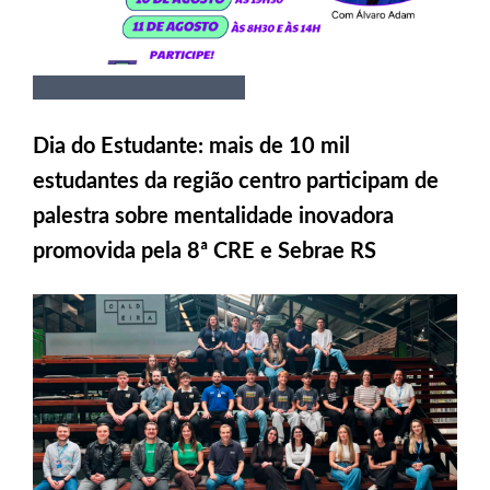
Dia do Estudante: mais de 10 mil
estudantes da região centro participam de
palestra sobre mentalidade inovadora
promovida pela 8ª CRE e Sebrae RS