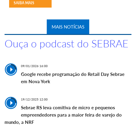
SAIBA MAIS
MAIS NOTÍCIAS
Ouça o podcast do SEBRAE
09/01/2026 16:00
Google recebe programação do Retail Day Sebrae
em Nova York
19/12/2025 12:00
Sebrae RS leva comitiva de micro e pequenos
empreendedores para a maior feira de varejo do
mundo, a NRF