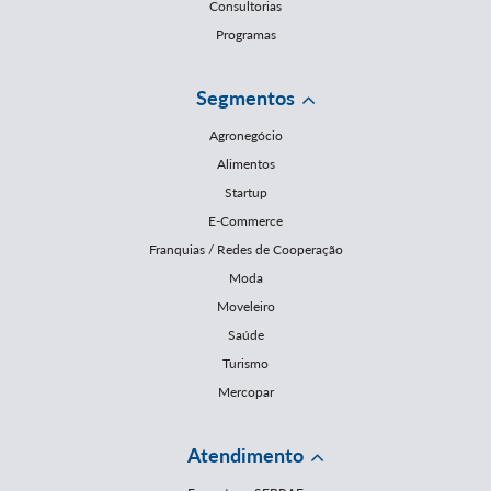
Consultorias
Programas
Segmentos
Agronegócio
Alimentos
Startup
E-Commerce
Franquias / Redes de Cooperação
Moda
Moveleiro
Saúde
Turismo
Mercopar
Atendimento