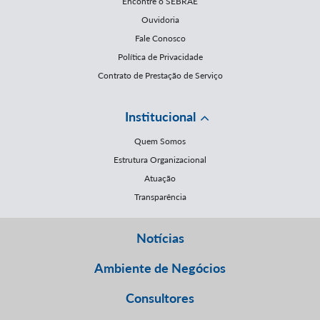
Encontre o SEBRAE
Ouvidoria
Fale Conosco
Política de Privacidade
Contrato de Prestação de Serviço
Institucional
Quem Somos
Estrutura Organizacional
Atuação
Transparência
Notícias
Ambiente de Negócios
Consultores