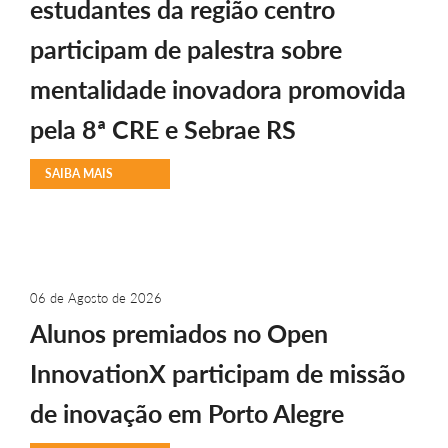
estudantes da região centro
participam de palestra sobre
mentalidade inovadora promovida
pela 8ª CRE e Sebrae RS
SAIBA MAIS
06 de Agosto de 2026
Alunos premiados no Open
InnovationX participam de missão
de inovação em Porto Alegre