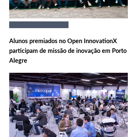
Alunos premiados no Open InnovationX
participam de missão de inovação em Porto
Alegre