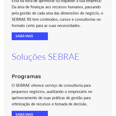
Está na hora de aprimorar ou expandir a sua empresa?
Da área de finanças aos recursos humanos, passando
pela gestão de cada uma das dimensões do negócio, o
SEBRAE RS tem conteúdos, cursos e consultorias no
formato certo para as suas necessidades.
SAIBA MAIS
Soluções SEBRAE
Programas
O SEBRAE oferece serviço de consultoria para
pequenos negócios, auxiliando o empresário no
aprimoramento de suas práticas de gestão para
otimização de recursos e tomada de decisão.
SAIBA MAIS