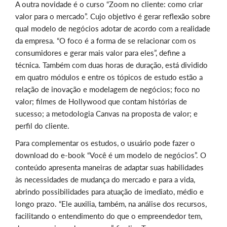
A outra novidade é o curso “Zoom no cliente: como criar
valor para o mercado”. Cujo objetivo é gerar reflexão sobre
qual modelo de negócios adotar de acordo com a realidade
da empresa. “O foco é a forma de se relacionar com os
consumidores e gerar mais valor para eles”, define a
técnica. Também com duas horas de duração, está dividido
em quatro módulos e entre os tópicos de estudo estão a
relação de inovação e modelagem de negócios; foco no
valor; filmes de Hollywood que contam histórias de
sucesso; a metodologia Canvas na proposta de valor; e
perfil do cliente.
Para complementar os estudos, o usuário pode fazer o
download do e-book “Você é um modelo de negócios”. O
conteúdo apresenta maneiras de adaptar suas habilidades
às necessidades de mudança do mercado e para a vida,
abrindo possibilidades para atuação de imediato, médio e
longo prazo. “Ele auxilia, também, na análise dos recursos,
facilitando o entendimento do que o empreendedor tem,