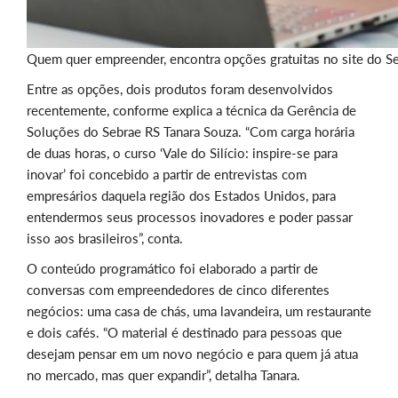
Quem quer empreender, encontra opções gratuitas no site do S
Entre as opções, dois produtos foram desenvolvidos
recentemente, conforme explica a técnica da Gerência de
Soluções do Sebrae RS Tanara Souza. “Com carga horária
de duas horas, o curso ‘Vale do Silício: inspire-se para
inovar’ foi concebido a partir de entrevistas com
empresários daquela região dos Estados Unidos, para
entendermos seus processos inovadores e poder passar
isso aos brasileiros”, conta.
O conteúdo programático foi elaborado a partir de
conversas com empreendedores de cinco diferentes
negócios: uma casa de chás, uma lavandeira, um restaurante
e dois cafés. “O material é destinado para pessoas que
desejam pensar em um novo negócio e para quem já atua
no mercado, mas quer expandir”, detalha Tanara.