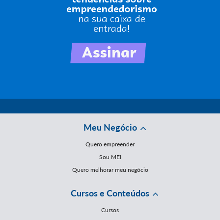
Meu Negócio
Quero empreender
Sou MEI
Quero melhorar meu negócio
Cursos e Conteúdos
Cursos