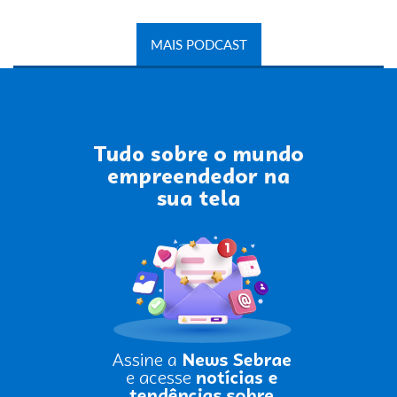
MAIS PODCAST