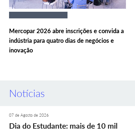
Mercopar 2026 abre inscrições e convida a
indústria para quatro dias de negócios e
inovação
Notícias
07 de Agosto de 2026
Dia do Estudante: mais de 10 mil