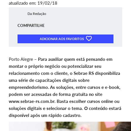
atualizado em: 19/02/18
Da Redação
COMPARTILHE
ADICIONAR AOS FAVORITOS
Porto Alegre –
Para auxiliar quem está pensando em
montar o próprio negócio ou potencializar seu
relacionamento com o cliente, o Sebrae RS disponibiliza
uma série de capacitações digitais sobre
empreendedorismo. As soluções, entre cursos e e-book,
podem ser acessadas de forma gratuita no site
www.sebrae-rs.com.br. Basta escolher cursos online ou
soluções digitais e selecionar o tema. O conteúdo estará
disponível após um rápido cadastro.