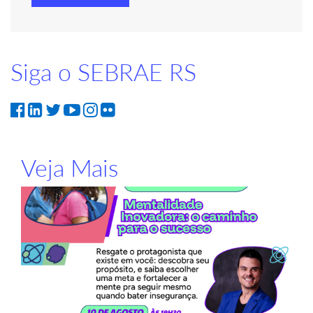
Siga o SEBRAE RS
Veja Mais