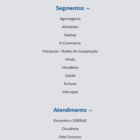
Segmentos
Agronegócio
Alimentos
Startup
E-Commerce
Franquias / Redes de Cooperação
Moda
Moveleiro
Saúde
Turismo
Mercopar
Atendimento
Encontre o SEBRAE
Ouvidoria
Fale Conosco