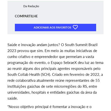
Da Redação
COMPARTILHE
ADICIONAR AOS FAVORITOS
Saúde e inovação andam juntos? O South Summit Brazil
2023 provou que sim. Em meio às muitas iniciativas de
cunho criativo e empreendedor que permeiam a vasta
programação do evento, o Espaço SebraeX deu luz ao tema
ao reunir alguns dos principais agentes responsáveis pelo
South Collab Health (SCH). Criado em fevereiro de 2022, a
rede colaborativa atualmente reúne representantes de 55
instituições gaúchas de sete microrregiões do RS, entre
universidades, hospitais e entidades gaúchas da área da
saúde.
“Nosso objetivo principal é fomentar a inovação e o