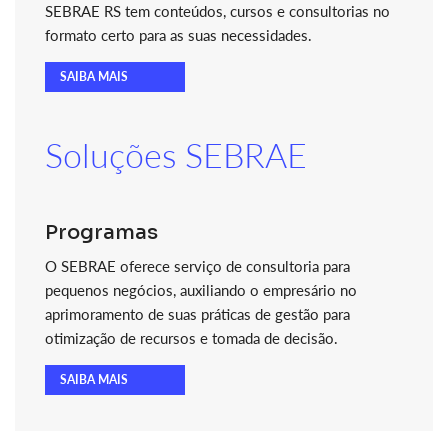
SEBRAE RS tem conteúdos, cursos e consultorias no
formato certo para as suas necessidades.
SAIBA MAIS
Soluções SEBRAE
Programas
O SEBRAE oferece serviço de consultoria para
pequenos negócios, auxiliando o empresário no
aprimoramento de suas práticas de gestão para
otimização de recursos e tomada de decisão.
SAIBA MAIS