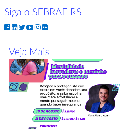
Siga o SEBRAE RS
Veja Mais