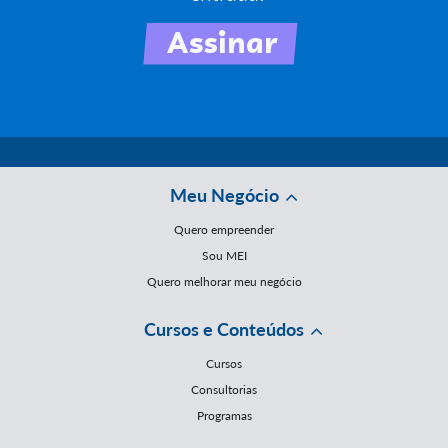
Meu Negócio
Quero empreender
Sou MEI
Quero melhorar meu negócio
Cursos e Conteúdos
Cursos
Consultorias
Programas