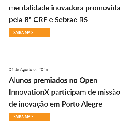
mentalidade inovadora promovida
pela 8ª CRE e Sebrae RS
SAIBA MAIS
06 de Agosto de 2026
Alunos premiados no Open
InnovationX participam de missão
de inovação em Porto Alegre
SAIBA MAIS