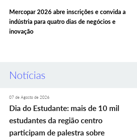
Mercopar 2026 abre inscrições e convida a
indústria para quatro dias de negócios e
inovação
Notícias
07 de Agosto de 2026
Dia do Estudante: mais de 10 mil
estudantes da região centro
participam de palestra sobre