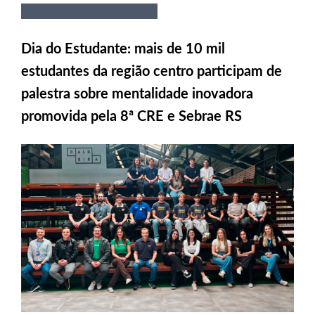
Dia do Estudante: mais de 10 mil
estudantes da região centro participam de
palestra sobre mentalidade inovadora
promovida pela 8ª CRE e Sebrae RS