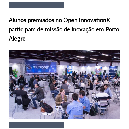
Alunos premiados no Open InnovationX
participam de missão de inovação em Porto
Alegre