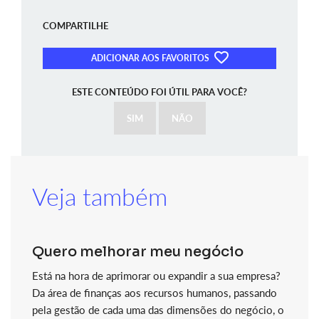
COMPARTILHE
ADICIONAR AOS FAVORITOS
ESTE CONTEÚDO FOI ÚTIL PARA VOCÊ?
SIM
NÃO
Veja também
Quero melhorar meu negócio
Está na hora de aprimorar ou expandir a sua empresa?
Da área de finanças aos recursos humanos, passando
pela gestão de cada uma das dimensões do negócio, o