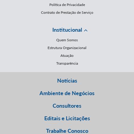
Política de Privacidade
Contrato de Prestação de Serviço
Institucional
Quem Somos
Estrutura Organizacional
Atuação
Transparência
Notícias
Ambiente de Negócios
Consultores
Editais e Licitações
Trabalhe Conosco