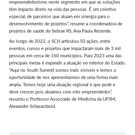
empreendedorismo neste segmento em que as soluções
têm impacto direto na vida das pessoas. É um coletivo
especial, de parceiros que atuam em sinergia para o
desenvolvimento de projetos”, resume a coordenadora de
projetos de saúde do Sebrae RS, Ana Paula Rezende.
Ao longo de 2022, o SCH articulou 50 ações, entre
eventos, cursos e projetos que impactaram mais de 3 mil
pessoas em cerca de 160 municípios. Para 2023 uma das
principais metas é expandir a atuação no interior do Estado.
“Aqui no South Summit somos mais visíveis e temos a
oportunidade de nos apresentarmos de uma forma mais
ampla. Temos hoje uma atuação regional e que pode e
deve crescer pois atuamos com viés empreendedor”,
resumiu o Professor Associado de Medicina da UFSM,
Alexandre Schwarzbold.