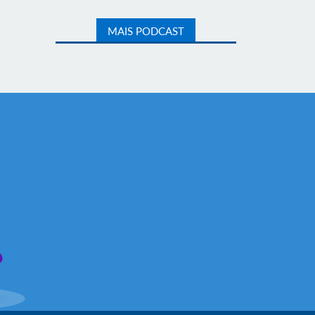
MAIS PODCAST