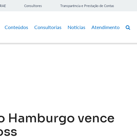
BRAE
Consultores
Transparência e Prestação de Contas
Conteúdos
Consultorias
Notícias
Atendimento
vo Hamburgo vence
oss