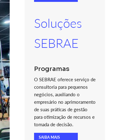
Soluções
SEBRAE
Programas
O SEBRAE oferece serviço de
consultoria para pequenos
negócios, auxiliando o
empresário no aprimoramento
de suas práticas de gestão
para otimização de recursos e
tomada de decisão.
SAIBA MAIS