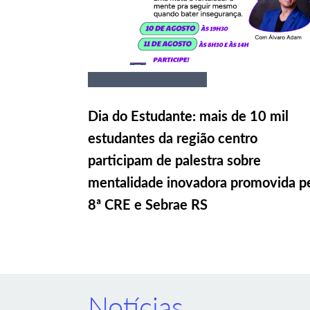
Dia do Estudante: mais de 10 mil
estudantes da região centro
participam de palestra sobre
mentalidade inovadora promovida p
8ª CRE e Sebrae RS
Notícias