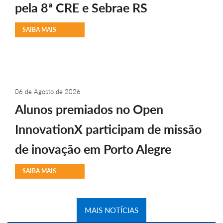
pela 8ª CRE e Sebrae RS
SAIBA MAIS
06 de Agosto de 2026
Alunos premiados no Open
InnovationX participam de missão
de inovação em Porto Alegre
SAIBA MAIS
MAIS NOTÍCIAS