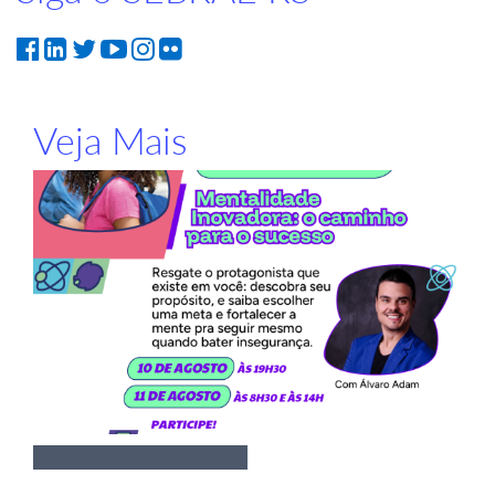
Veja Mais