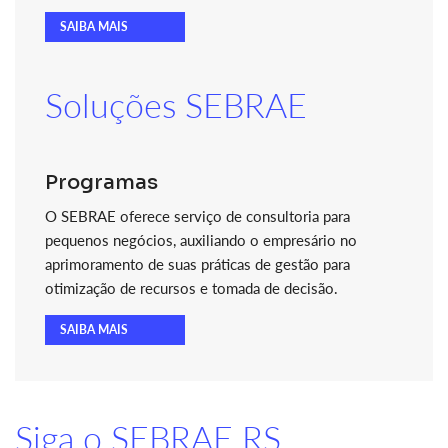
SAIBA MAIS
Soluções SEBRAE
Programas
O SEBRAE oferece serviço de consultoria para
pequenos negócios, auxiliando o empresário no
aprimoramento de suas práticas de gestão para
otimização de recursos e tomada de decisão.
SAIBA MAIS
Siga o SEBRAE RS