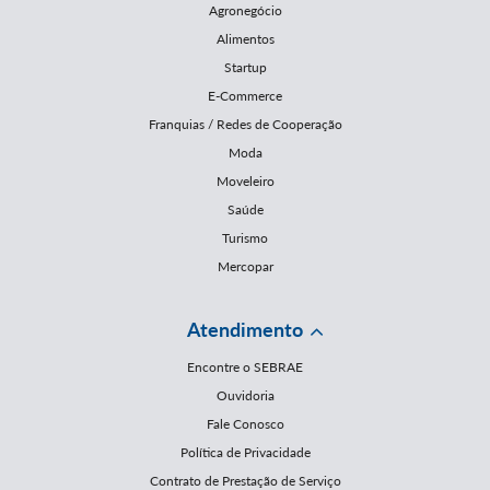
Agronegócio
Alimentos
Startup
E-Commerce
Franquias / Redes de Cooperação
Moda
Moveleiro
Saúde
Turismo
Mercopar
Atendimento
Encontre o SEBRAE
Ouvidoria
Fale Conosco
Política de Privacidade
Contrato de Prestação de Serviço