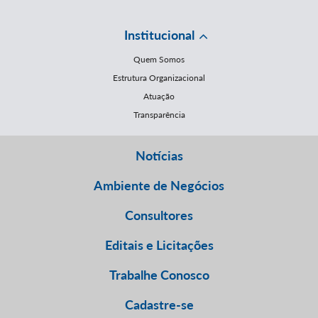
Institucional
Quem Somos
Estrutura Organizacional
Atuação
Transparência
Notícias
Ambiente de Negócios
Consultores
Editais e Licitações
Trabalhe Conosco
Cadastre-se