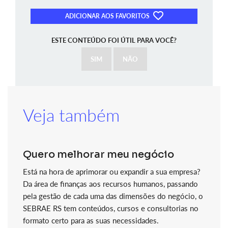
ADICIONAR AOS FAVORITOS
ESTE CONTEÚDO FOI ÚTIL PARA VOCÊ?
SIM
NÃO
Veja também
Quero melhorar meu negócio
Está na hora de aprimorar ou expandir a sua empresa?
Da área de finanças aos recursos humanos, passando
pela gestão de cada uma das dimensões do negócio, o
SEBRAE RS tem conteúdos, cursos e consultorias no
formato certo para as suas necessidades.