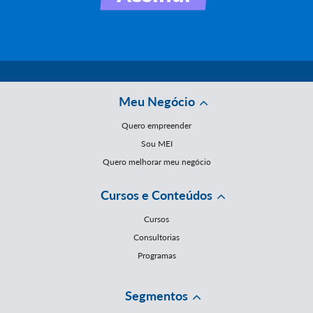
Meu Negócio
Quero empreender
Sou MEI
Quero melhorar meu negócio
Cursos e Conteúdos
Cursos
Consultorias
Programas
Segmentos