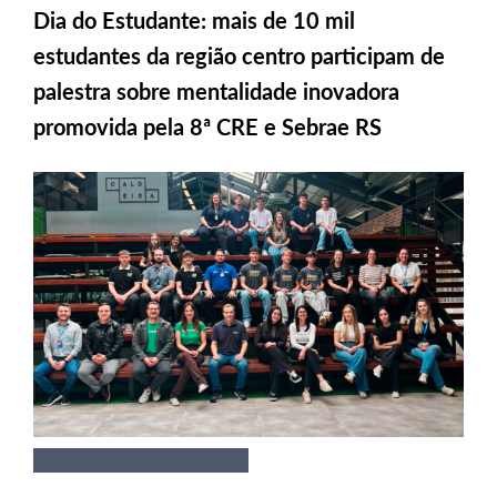
Dia do Estudante: mais de 10 mil
estudantes da região centro participam de
palestra sobre mentalidade inovadora
promovida pela 8ª CRE e Sebrae RS