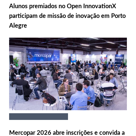
Alunos premiados no Open InnovationX
participam de missão de inovação em Porto
Alegre
Mercopar 2026 abre inscrições e convida a