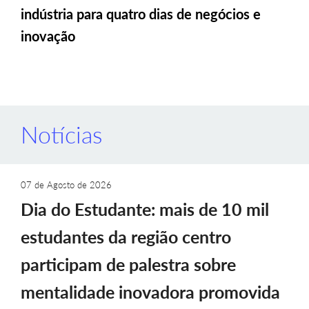
indústria para quatro dias de negócios e
inovação
Notícias
07 de Agosto de 2026
Dia do Estudante: mais de 10 mil
estudantes da região centro
participam de palestra sobre
mentalidade inovadora promovida