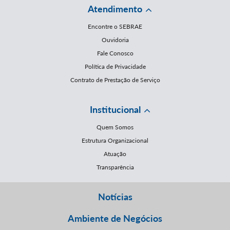
Atendimento
Encontre o SEBRAE
Ouvidoria
Fale Conosco
Política de Privacidade
Contrato de Prestação de Serviço
Institucional
Quem Somos
Estrutura Organizacional
Atuação
Transparência
Notícias
Ambiente de Negócios