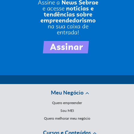
Meu Negócio
Quero empreender
Sou MEI
Quero melhorar meu negócio
Cursos e Conteúdos