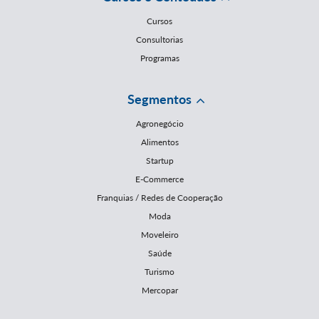
Cursos
Consultorias
Programas
Segmentos
Agronegócio
Alimentos
Startup
E-Commerce
Franquias / Redes de Cooperação
Moda
Moveleiro
Saúde
Turismo
Mercopar