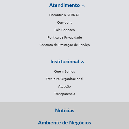
Atendimento
Encontre o SEBRAE
Ouvidoria
Fale Conosco
Política de Privacidade
Contrato de Prestação de Serviço
Institucional
Quem Somos
Estrutura Organizacional
Atuação
Transparência
Notícias
Ambiente de Negócios