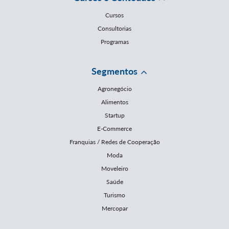
Cursos
Consultorias
Programas
Segmentos
Agronegócio
Alimentos
Startup
E-Commerce
Franquias / Redes de Cooperação
Moda
Moveleiro
Saúde
Turismo
Mercopar