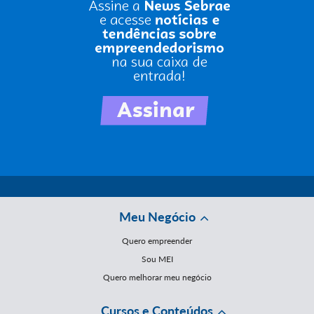
Meu Negócio
Quero empreender
Sou MEI
Quero melhorar meu negócio
Cursos e Conteúdos