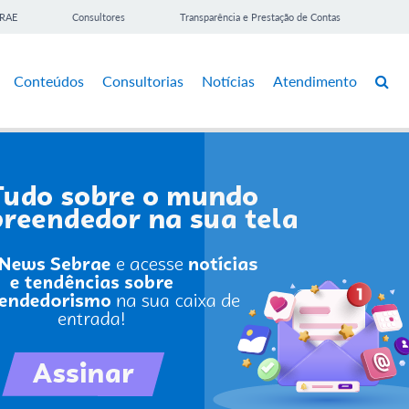
BRAE
Consultores
Transparência e Prestação de Contas
Conteúdos
Consultorias
Notícias
Atendimento