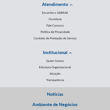
Atendimento
Encontre o SEBRAE
Ouvidoria
Fale Conosco
Política de Privacidade
Contrato de Prestação de Serviço
Institucional
Quem Somos
Estrutura Organizacional
Atuação
Transparência
Notícias
Ambiente de Negócios