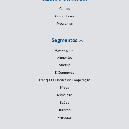
Cursos
Consultorias
Programas
Segmentos
Agronegócio
Alimentos
Startup
E-Commerce
Franquias / Redes de Cooperação
Moda
Moveleiro
Saúde
Turismo
Mercopar