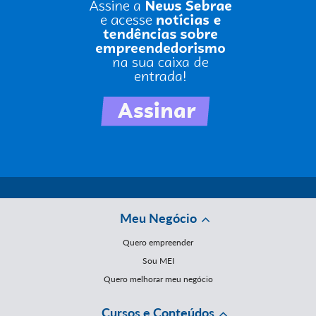
Meu Negócio
Quero empreender
Sou MEI
Quero melhorar meu negócio
Cursos e Conteúdos