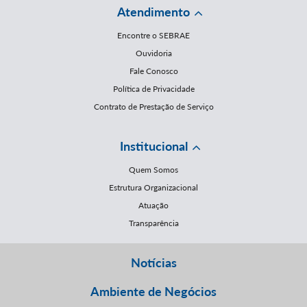
Atendimento
Encontre o SEBRAE
Ouvidoria
Fale Conosco
Política de Privacidade
Contrato de Prestação de Serviço
Institucional
Quem Somos
Estrutura Organizacional
Atuação
Transparência
Notícias
Ambiente de Negócios