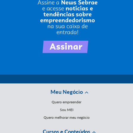
Meu Negócio
Quero empreender
Sou MEI
Quero melhorar meu negócio
Cursos e Conteúdos