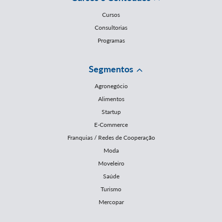
Cursos
Consultorias
Programas
Segmentos
Agronegócio
Alimentos
Startup
E-Commerce
Franquias / Redes de Cooperação
Moda
Moveleiro
Saúde
Turismo
Mercopar