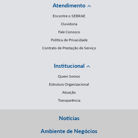
Atendimento
Encontre o SEBRAE
Ouvidoria
Fale Conosco
Política de Privacidade
Contrato de Prestação de Serviço
Institucional
Quem Somos
Estrutura Organizacional
Atuação
Transparência
Notícias
Ambiente de Negócios