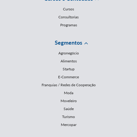
Cursos
Consultorias
Programas
Segmentos
Agronegócio
Alimentos
Startup
E-Commerce
Franquias / Redes de Cooperação
Moda
Moveleiro
Saúde
Turismo
Mercopar