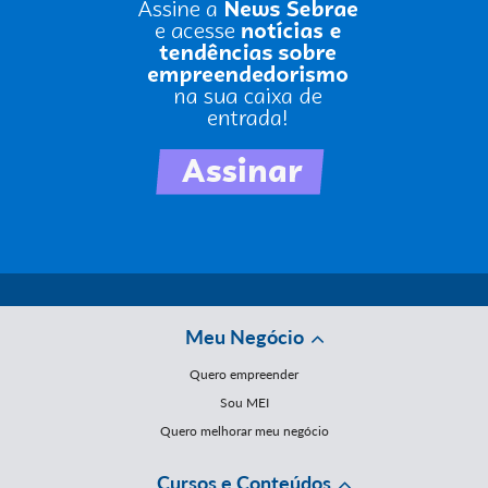
Meu Negócio
Quero empreender
Sou MEI
Quero melhorar meu negócio
Cursos e Conteúdos