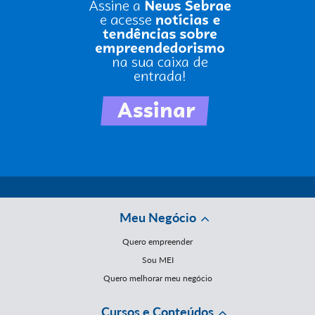
Meu Negócio
Quero empreender
Sou MEI
Quero melhorar meu negócio
Cursos e Conteúdos