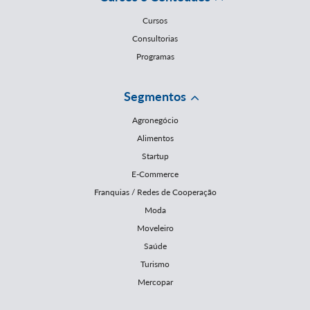
Cursos
Consultorias
Programas
Segmentos
Agronegócio
Alimentos
Startup
E-Commerce
Franquias / Redes de Cooperação
Moda
Moveleiro
Saúde
Turismo
Mercopar