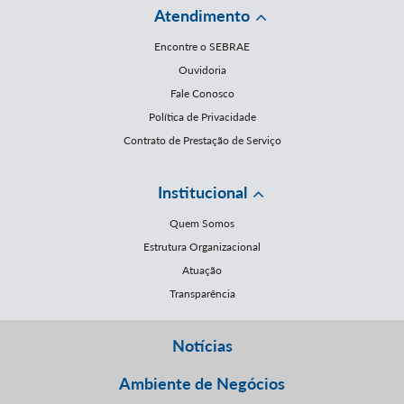
Atendimento
Encontre o SEBRAE
Ouvidoria
Fale Conosco
Política de Privacidade
Contrato de Prestação de Serviço
Institucional
Quem Somos
Estrutura Organizacional
Atuação
Transparência
Notícias
Ambiente de Negócios