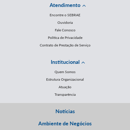
Atendimento
Encontre o SEBRAE
Ouvidoria
Fale Conosco
Política de Privacidade
Contrato de Prestação de Serviço
Institucional
Quem Somos
Estrutura Organizacional
Atuação
Transparência
Notícias
Ambiente de Negócios