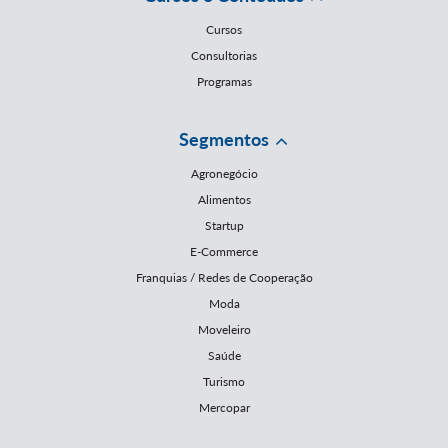
Cursos
Consultorias
Programas
Segmentos
Agronegócio
Alimentos
Startup
E-Commerce
Franquias / Redes de Cooperação
Moda
Moveleiro
Saúde
Turismo
Mercopar