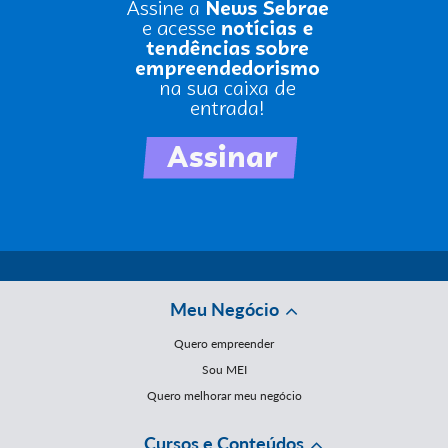
Meu Negócio
Quero empreender
Sou MEI
Quero melhorar meu negócio
Cursos e Conteúdos